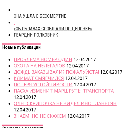
ОНА УШЛА В БЕССМЕРТИЕ
«ОБ ОБЛАВАХ СООБЩАЛИ ПО ЦЕПОЧКЕ»
ГВАРДИИ ПОЛКОВНИК
Новые публикации
ПРОБЛЕМА НОМЕР ОДИН
12.04.2017
ОХОТА НА НЕЛЕГАЛОВ
12.04.2017
ДОЖДЬ ЗАКАЗЫВАЛИ? ПОЖАЛУЙСТА!
12.04.2017
КЛИМАТ СМЯГЧИЛСЯ
12.04.2017
ПОТЕРЯ УСТОЙЧИВОСТИ
12.04.2017
ПАСХА ИЗМЕНИТ МАРШРУТЫ ТРАНСПОРТА
12.04.2017
ОЛЕГ СКРИПОЧКА НЕ ВИДЕЛ ИНОПЛАНЕТЯН
12.04.2017
ЗНАЕМ, НО НЕ СКАЖЕМ
12.04.2017