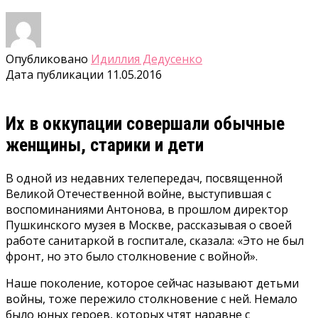
Опубликовано
Идиллия Дедусенко
Дата публикации
11.05.2016
Их в оккупации совершали обычные
женщины, старики и дети
В одной из недавних телепередач, посвященной
Великой Отечественной войне, выступившая с
воспоминаниями Антонова, в прошлом директор
Пушкинского музея в Москве, рассказывая о своей
работе санитаркой в госпитале, сказала: «Это не был
фронт, но это было столкновение с войной».
Наше поколение, которое сейчас называют детьми
войны, тоже пережило столкновение с ней. Немало
было юных героев, которых чтят наравне с