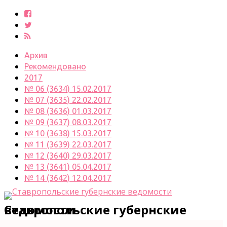
Архив
Рекомендовано
2017
№ 06 (3634) 15.02.2017
№ 07 (3635) 22.02.2017
№ 08 (3636) 01.03.2017
№ 09 (3637) 08.03.2017
№ 10 (3638) 15.03.2017
№ 11 (3639) 22.03.2017
№ 12 (3640) 29.03.2017
№ 13 (3641) 05.04.2017
№ 14 (3642) 12.04.2017
Ставропольские губернские ведомости