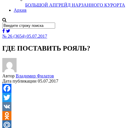
БОЛЬШОЙ АПГРЕЙД НАРЗАННОГО КУРОРТА
Архив
№ 26 (3654) 05.07.2017
ГДЕ ПОСТАВИТЬ РОЯЛЬ?
Автор
Владимир Филатов
Дата публикации
05.07.2017
Facebook
Twitter
VK
Odnoklassniki