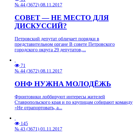
№ 44 (3672) 08.11.2017
СОВЕТ — НЕ МЕСТО ДЛЯ
ДИСКУССИЙ?
Петровский депутат обличает порядки в
представительном органе В совете Петровского
городского округа 29 депутатов,...
71
№ 44 (3672) 08.11.2017
ОНФ НУЖНА МОЛОДЁЖЬ
Фронтовики лоббируют интересы жителей
Ставропольского края и по крупицам собирают команду
«Не отрапортовать, а...
145
№ 43 (3671) 01.11.2017