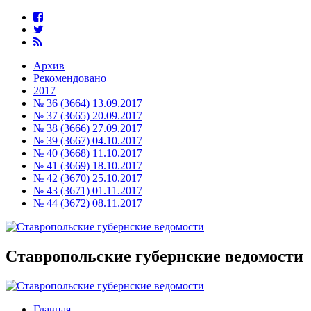
Архив
Рекомендовано
2017
№ 36 (3664) 13.09.2017
№ 37 (3665) 20.09.2017
№ 38 (3666) 27.09.2017
№ 39 (3667) 04.10.2017
№ 40 (3668) 11.10.2017
№ 41 (3669) 18.10.2017
№ 42 (3670) 25.10.2017
№ 43 (3671) 01.11.2017
№ 44 (3672) 08.11.2017
Ставропольские губернские ведомости
Главная