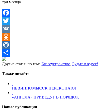
три месяца.…
Facebook
Twitter
VK
Odnoklassniki
Mail.Ru
Отправить
Другие статьи по теме:
Благоустройство
,
Будьте в курсе!
Также читайте
НЕВИННОМЫССК ПЕРЕКОПАЮТ
«АНГЕЛА» ПРИВЕДУТ В ПОРЯДОК
Новые публикации