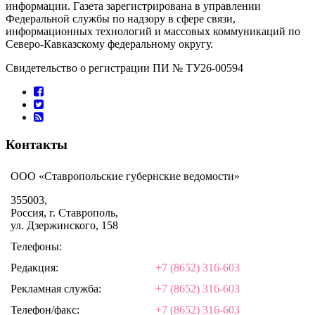
информации. Газета зарегистрирована в управлении
Федеральной службы по надзору в сфере связи,
информационных технологий и массовых коммуникаций по
Северо-Кавказскому федеральному округу.
Свидетельство о регистрации ПИ № ТУ26-00594
Контакты
ООО «Ставропольские губернские ведомости»
355003,
Россия, г. Ставрополь,
ул. Дзержинского, 158
Телефоны:
Редакция:
+7 (8652) 316-603
Рекламная служба:
+7 (8652) 316-603
Телефон/факс:
+7 (8652) 316-603