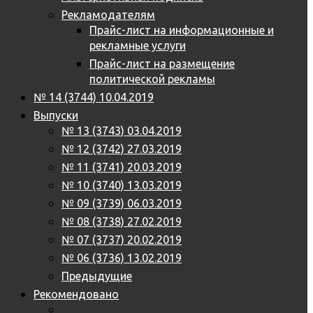
Рекламодателям
Прайс-лист на информационные и
рекламные услуги
Прайс-лист на размещение
политической рекламы
№ 14 (3744) 10.04.2019
Выпуски
№ 13 (3743) 03.04.2019
№ 12 (3742) 27.03.2019
№ 11 (3741) 20.03.2019
№ 10 (3740) 13.03.2019
№ 09 (3739) 06.03.2019
№ 08 (3738) 27.02.2019
№ 07 (3737) 20.02.2019
№ 06 (3736) 13.02.2019
Предыдущие
Рекомендовано