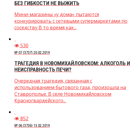
БЕЗ ГИБКОСТИ НЕ ВЫЖИТЬ
Мини-магазины «у дома» пытаются
конкурировать с сетевыми супермаркетами по
соседству В то время как...
530
№ 07 (3737) 20.02.2019
ТРАГЕДИЯ В НОВОМИХАЙЛОВСКОМ: АЛКОГОЛЬ И
НЕИСПРАВНОСТЬ ПЕЧИ?
Очередная трагедия, связанная с
использованием бытового газа, произошла на
Ставрополье. В селе Новомихайловском
Красногвардейского...
852
№ 06 (3736) 13.02.2019