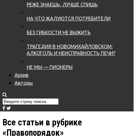
РЕЖЕ ЗНАЕШЬ, ЛУЧШЕ СПИШЬ
НА ЧТО ЖАЛУЮТСЯ ПОТРЕБИТЕЛИ
БЕЗ ГИБКОСТИ НЕ ВЫЖИТЬ
ТРАГЕДИЯ В НОВОМИХАЙЛОВСКОМ:
АЛКОГОЛЬ И НЕИСПРАВНОСТЬ ПЕЧИ?
НЕ МЫ — ПИОНЕРЫ
Архив
Авторы
Все статьи в рубрике
«Правопорядок»