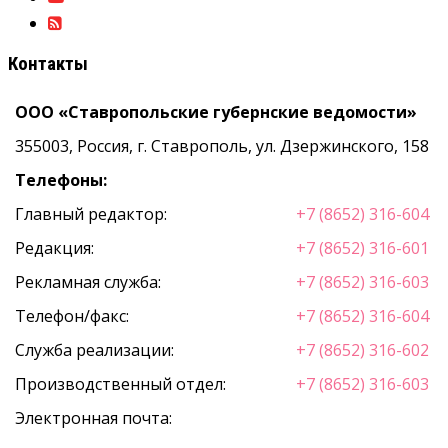
Контакты
ООО «Ставропольские губернские ведомости»
355003, Россия, г. Ставрополь, ул. Дзержинского, 158
Телефоны:
Главный редактор:
+7 (8652) 316-604
Редакция:
+7 (8652) 316-601
Рекламная служба:
+7 (8652) 316-603
Телефон/факс:
+7 (8652) 316-604
Служба реализации:
+7 (8652) 316-602
Производственный отдел:
+7 (8652) 316-603
Электронная почта: