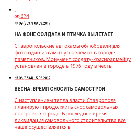
624
№ 09 (3637) 08.03.2017
НА ФОНЕ СОЛДАТА И ПТИЧКА ВЫЛЕТАЕТ
Ставропольские автохамы облюбовали для
фото один из самых узнаваемых в городе
памятников. Монумент солдату-красноармейцу
установлен в городе в 1976 году в честь...
№ 06 (3634) 15.02.2017
ВЕСНА: ВРЕМЯ СНОСИТЬ САМОСТРОИ
С наступлением тепла власти Ставрополя
планируют продолжить снос самовольных
построек в городе. В последнее время
ликвидация самовольного строительства все
чаще осуществляется в...