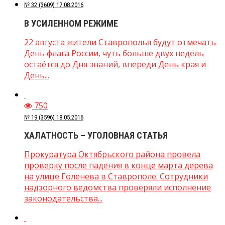
№ 32 (3609) 17.08.2016
В УСИЛЕННОМ РЕЖИМЕ
22 августа жители Ставрополья будут отмечать
День флага России, чуть больше двух недель
остаётся до Дня знаний, впереди День края и
День...
750
№ 19 (3596) 18.05.2016
ХАЛАТНОСТЬ – УГОЛОВНАЯ СТАТЬЯ
Прокуратура Октябрьского района провела
проверку после падения в конце марта дерева
на улице Голенева в Ставрополе. Сотрудники
надзорного ведомства проверяли исполнение
законодательства...