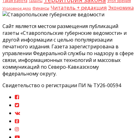
Такая работа
Угол зрения
Таланты
Читатель + редакция
Экономика
Финансы
Уголовное дело
Сайт является местом размещения публикаций
газеты «Ставропольские губернские ведомости» и
другой информации с целью популяризации
печатного издания. Газета зарегистрирована в
управлении Федеральной службы по надзору в сфере
связи, информационных технологий и массовых
коммуникаций по Северо-Кавказскому
федеральному округу.
Свидетельство о регистрации ПИ № ТУ26-00594