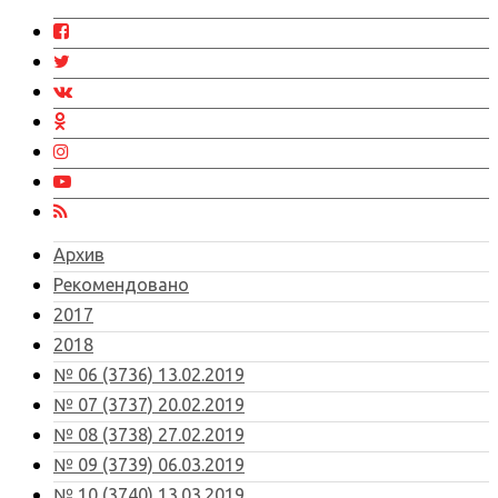
Архив
Рекомендовано
2017
2018
№ 06 (3736) 13.02.2019
№ 07 (3737) 20.02.2019
№ 08 (3738) 27.02.2019
№ 09 (3739) 06.03.2019
№ 10 (3740) 13.03.2019