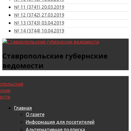
№ 11 (3741) 20.03.2019
№ 12 (3742) 27.03.2019
№ 13 (3743) 03.04.2019
№ 14 (3744) 10.04.2019
Ставропольские губернские
ведомости
Главная
О газете
Информация для посетителей
Альтернативная подписка