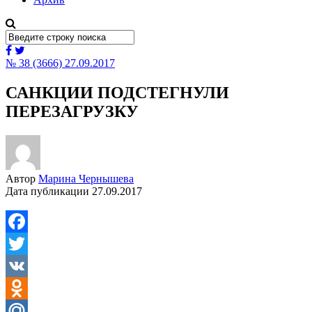
№ 38 (3666) 27.09.2017
САНКЦИИ ПОДСТЕГНУЛИ
ПЕРЕЗАГРУЗКУ
Автор
Марина Чернышева
Дата публикации
27.09.2017
Facebook
Twitter
VK
Odnoklassniki