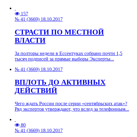
157
№ 41 (3669) 18.10.2017
СТРАСТИ ПО МЕСТНОЙ
ВЛАСТИ
За полторы недели в Ессентуках собрано почти 1,5
тысяч подписей за прямые выборы Эксперты...
№ 41 (3669) 18.10.2017
ВПЛОТЬ ДО АКТИВНЫХ
ДЕЙСТВИЙ
Чего ждать России после серии «сентябрьских атак»?
Ряд экспертов утверждают, что вслед за телефонным...
80
№ 41 (3669) 18.10.2017