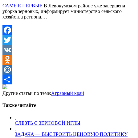
САМЫЕ ПЕРВЫЕ
В Левокумском районе уже завершена
уборка зерновых, информирует министерство сельского
хозяйства региона.…
Facebook
Twitter
VK
Odnoklassniki
Mail.Ru
Отправить
Другие статьи по теме:
Аграрный край
Также читайте
СЛЕЗТЬ С ЗЕРНОВОЙ ИГЛЫ
ЗАДАЧА — ВЫСТРОИТЬ ЦЕНОВУЮ ПОЛИТИКУ