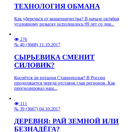
ТЕХНОЛОГИЯ ОБМАНА
Как уберечься от мошенничества? В начале октября
уголовному розыску исполнилось 99 лет со дня...
276
№ 40 (3668) 11.10.2017
СЫРЬЕВИКА СМЕНИТ
СИЛОВИК?
Коснётся ли ротация Ставрополья? В России
продолжается череда отставок глав регионов. Как
прогнозировал наш...
111
№ 39 (3667) 04.10.2017
ДЕРЕВНЯ: РАЙ ЗЕМНОЙ ИЛИ
БЕЗНАДЁГА?