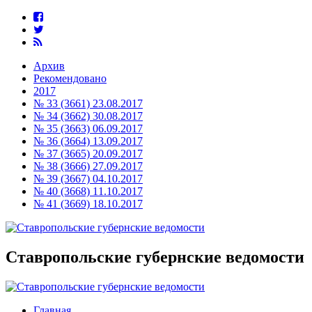
Архив
Рекомендовано
2017
№ 33 (3661) 23.08.2017
№ 34 (3662) 30.08.2017
№ 35 (3663) 06.09.2017
№ 36 (3664) 13.09.2017
№ 37 (3665) 20.09.2017
№ 38 (3666) 27.09.2017
№ 39 (3667) 04.10.2017
№ 40 (3668) 11.10.2017
№ 41 (3669) 18.10.2017
Ставропольские губернские ведомости
Главная