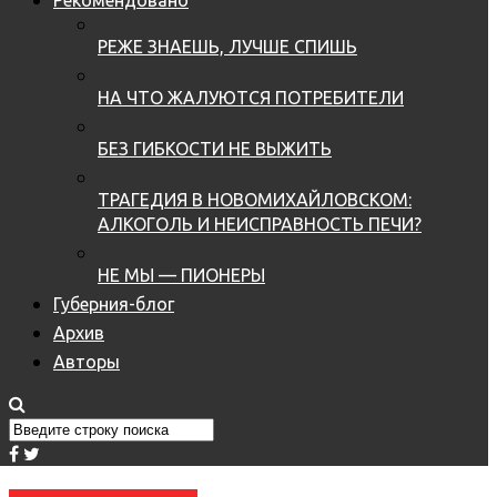
РЕЖЕ ЗНАЕШЬ, ЛУЧШЕ СПИШЬ
НА ЧТО ЖАЛУЮТСЯ ПОТРЕБИТЕЛИ
БЕЗ ГИБКОСТИ НЕ ВЫЖИТЬ
ТРАГЕДИЯ В НОВОМИХАЙЛОВСКОМ:
АЛКОГОЛЬ И НЕИСПРАВНОСТЬ ПЕЧИ?
НЕ МЫ — ПИОНЕРЫ
Губерния-блог
Архив
Авторы