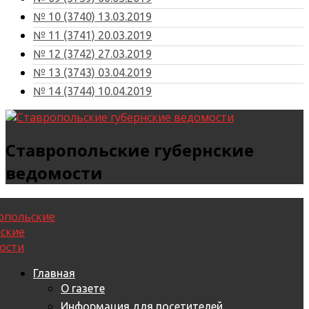
№ 10 (3740) 13.03.2019
№ 11 (3741) 20.03.2019
№ 12 (3742) 27.03.2019
№ 13 (3743) 03.04.2019
№ 14 (3744) 10.04.2019
Ставропольские губернские
ведомости
Главная
О газете
Информация для посетителей