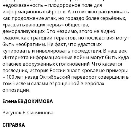
недосказанность – плодородное поле для
информационных вбросов. А это можно расценивать
как продолжение атак, но гораздо более серьёзных,
«расшатывающих нервы» общества,
деморализующих. Это незримо, этого не видно
глазом, как трагедии терактов, но последствия могут
быть необратимы. Не факт, что удастся их
купировать и нивелировать последствия. В наш век
Интернета информационные войны могут быть куда
опаснее вооружённых столкновений. Что касается
последних, история России знает кровавые примеры
– 100 лет назад Октябрьский переворот совершили в
том числе и силами взращенной в европах
оппозиции.
Елена ЕВДОКИМОВА
Рисунок Е. Синчинова
СПРАВКА