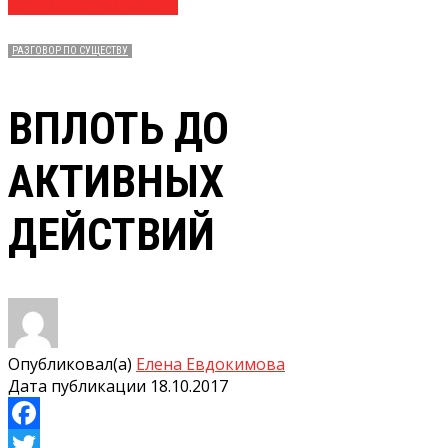
№ 41 (3669) 18.10.2017
РАЗГОВОР ПО СУЩЕСТВУ
ВПЛОТЬ ДО
АКТИВНЫХ
ДЕЙСТВИЙ
Опубликовал(а)
Елена Евдокимова
Дата публикации
18.10.2017
Facebook