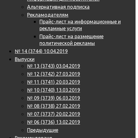
Альтернативная подписка
Рекламодателям
Прайс-лист на информационные и
рекламные услуги
Прайс-лист на размещение
политической рекламы
№ 14 (3744) 10.04.2019
Выпуски
№ 13 (3743) 03.04.2019
№ 12 (3742) 27.03.2019
№ 11 (3741) 20.03.2019
№ 10 (3740) 13.03.2019
№ 09 (3739) 06.03.2019
№ 08 (3738) 27.02.2019
№ 07 (3737) 20.02.2019
№ 06 (3736) 13.02.2019
Предыдущие
Рекомендовано