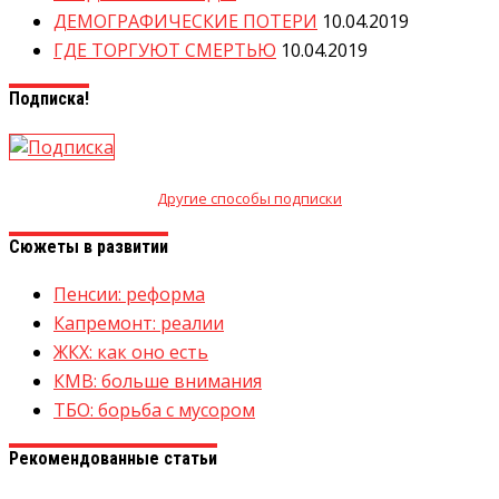
ДЕМОГРАФИЧЕСКИЕ ПОТЕРИ
10.04.2019
ГДЕ ТОРГУЮТ СМЕРТЬЮ
10.04.2019
Подписка!
Другие способы подписки
Сюжеты в развитии
Пенсии: реформа
Капремонт: реалии
ЖКХ: как оно есть
КМВ: больше внимания
ТБО: борьба с мусором
Рекомендованные статьи