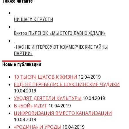
Также читайте
НИ ШАГУ К ГРУСТИ
Виктор ПЫЛЕНОК: «МЫ ЭТОГО ДАВНО ЖДАЛИ»
«НАС НЕ ИНТЕРЕСУЮТ КОММЕРЧЕСКИЕ ТАЙНЫ
ПАРТИЙ»
Новые публикации
10 ТЫСЯЧ ШАГОВ К ЖИЗНИ
12.04.2019
ЕЩЁ НЕ ПЕРЕВЕЛИСЬ ШУКШИНСКИЕ ЧУДИКИ
10.04.2019
УХОДЯТ ДЕЯТЕЛИ КУЛЬТУРЫ
10.04.2019
В «БОЙ» ИДУТ
10.04.2019
ЦИФРОВИЗАЦИЯ ВМЕСТО КАНАЛИЗАЦИИ
10.04.2019
«РОДИНА» И УРОДЫ
10.04.2019