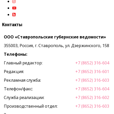
Контакты
ООО «Ставропольские губернские ведомости»
355003, Россия, г. Ставрополь, ул. Дзержинского, 158
Телефоны:
Главный редактор:
+7 (8652) 316-604
Редакция:
+7 (8652) 316-601
Рекламная служба:
+7 (8652) 316-603
Телефон/факс:
+7 (8652) 316-604
Служба реализации:
+7 (8652) 316-602
Производственный отдел:
+7 (8652) 316-603