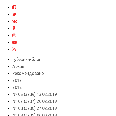
Губерния-блог
Архив
Рекомендовано
2017
2018
№ 06 (3736) 13.02.2019
№ 07 (3737) 20.02.2019
№ 08 (3738) 27.02.2019
№ 09 (3739) 06.03.2019