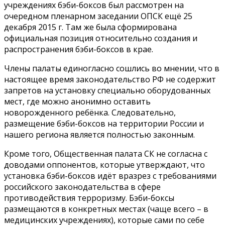
учреждениях бэби-боксов был рассмотрен на
очередном пленарном заседании ОПСК ещё 25
декабря 2015 г. Там же была сформирована
официальная позиция относительно создания и
распространения бэби-боксов в крае.
Члены палаты единогласно сошлись во мнении, что в
настоящее время законодательство РФ не содержит
запретов на установку специально оборудованных
мест, где можно анонимно оставить
новорожденного ребёнка. Следовательно,
размещение бэби-боксов на территории России и
нашего региона является полностью законным.
Кроме того, Общественная палата СК не согласна с
доводами оппонентов, которые утверждают, что
установка бэби-боксов идёт вразрез с требованиями
российского законодательства в сфере
противодействия терроризму. Бэби-боксы
размещаются в конкретных местах (чаще всего – в
медицинских учреждениях), которые сами по себе