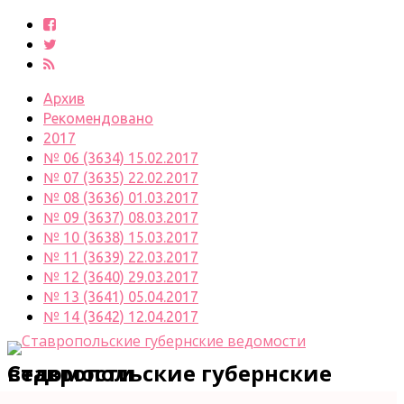
Архив
Рекомендовано
2017
№ 06 (3634) 15.02.2017
№ 07 (3635) 22.02.2017
№ 08 (3636) 01.03.2017
№ 09 (3637) 08.03.2017
№ 10 (3638) 15.03.2017
№ 11 (3639) 22.03.2017
№ 12 (3640) 29.03.2017
№ 13 (3641) 05.04.2017
№ 14 (3642) 12.04.2017
Ставропольские губернские ведомости