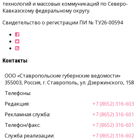
технологий и массовых коммуникаций по Северо-
Кавказскому федеральному округу.
Свидетельство о регистрации ПИ № ТУ26-00594
Контакты
ООО «Ставропольские губернские ведомости»
355003
,
Россия, г. Ставрополь
,
ул. Дзержинского, 158
Телефоны:
Редакция:
+7 (8652) 316-603
Рекламная служба:
+7 (8652) 316-601
Телефон/факс:
+7 (8652) 316-601
Служба реализации:
+7 (8652) 316-602