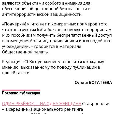
являются объектами особого внимания для
обеспечения общественной безопасности и
антитеррористической защищённости.
«Подчеркнём, что нет и конкретных примеров того,
что конструкция бэби-боксов позволяет террористам
и их пособникам получить беспрепятственный доступ
в помещения больниц, поликлиник и иных подобных
учреждений», – говорится в материале
Общественной палаты.
Редакция «СГВ» с уважением относится к каждому
мнению, высказанному по поводу публикаций в
нашей газете.
Ольга БОГАТЕЕВА
Похожие публикации
ОДИН РЕБЁНОК — НА ОДНУ ЖЕНЩИНУ
Ставрополье
– в середине «Национального рейтинга