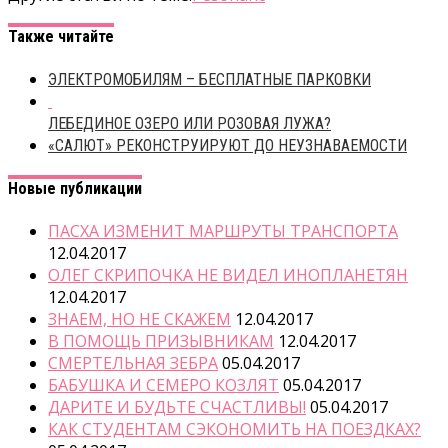
Также читайте
ЭЛЕКТРОМОБИЛЯМ – БЕСПЛАТНЫЕ ПАРКОВКИ
ЛЕБЕДИНОЕ ОЗЕРО ИЛИ РОЗОВАЯ ЛУЖА?
«САЛЮТ» РЕКОНСТРУИРУЮТ ДО НЕУЗНАВАЕМОСТИ
Новые публикации
ПАСХА ИЗМЕНИТ МАРШРУТЫ ТРАНСПОРТА
12.04.2017
ОЛЕГ СКРИПОЧКА НЕ ВИДЕЛ ИНОПЛАНЕТЯН
12.04.2017
ЗНАЕМ, НО НЕ СКАЖЕМ
12.04.2017
В ПОМОЩЬ ПРИЗЫВНИКАМ
12.04.2017
СМЕРТЕЛЬНАЯ ЗЕБРА
05.04.2017
БАБУШКА И СЕМЕРО КОЗЛЯТ
05.04.2017
ДАРИТЕ И БУДЬТЕ СЧАСТЛИВЫ!
05.04.2017
КАК СТУДЕНТАМ СЭКОНОМИТЬ НА ПОЕЗДКАХ?