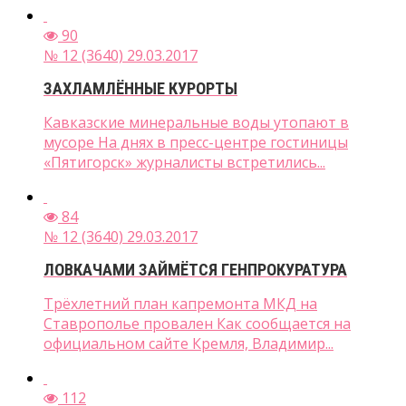
90
№ 12 (3640) 29.03.2017
ЗАХЛАМЛЁННЫЕ КУРОРТЫ
Кавказские минеральные воды утопают в
мусоре На днях в пресс-центре гостиницы
«Пятигорск» журналисты встретились...
84
№ 12 (3640) 29.03.2017
ЛОВКАЧАМИ ЗАЙМЁТСЯ ГЕНПРОКУРАТУРА
Трёхлетний план капремонта МКД на
Ставрополье провален Как сообщается на
официальном сайте Кремля, Владимир...
112