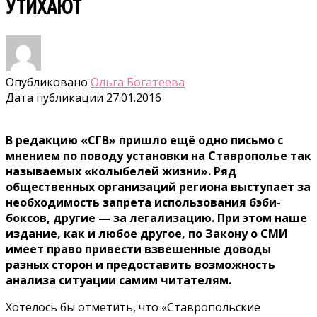
УТИХАЮТ
Опубликовано
Ольга Богатеева
Дата публикации
27.01.2016
В редакцию «СГВ» пришло ещё одно письмо с
мнением по поводу установки на Ставрополье так
называемых «колыбелей жизни». Ряд
общественных организаций региона выступает за
необходимость запрета использования бэби-
боксов, другие — за легализацию. При этом наше
издание, как и любое другое, по Закону о СМИ
имеет право привести взвешенные доводы
разных сторон и предоставить возможность
анализа ситуации самим читателям.
Хотелось бы отметить, что «Ставропольские