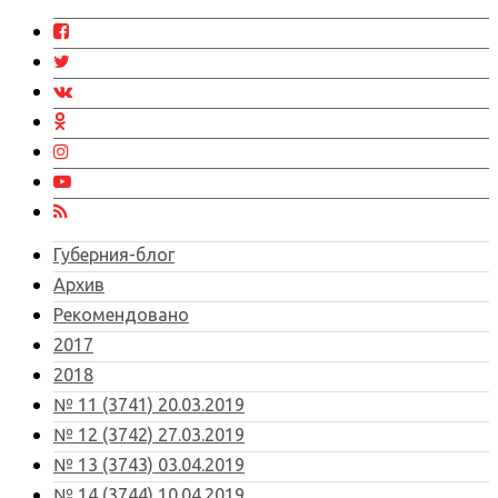
Губерния-блог
Архив
Рекомендовано
2017
2018
№ 11 (3741) 20.03.2019
№ 12 (3742) 27.03.2019
№ 13 (3743) 03.04.2019
№ 14 (3744) 10.04.2019