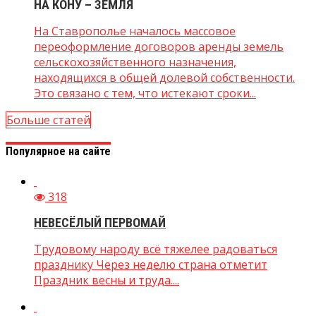
НА КОНУ – ЗЕМЛЯ
На Ставрополье началось массовое
переоформление договоров аренды земель
сельскохозяйственного назначения,
находящихся в общей долевой собственности.
Это связано с тем, что истекают сроки...
Больше статей
Популярное на сайте
318
НЕВЕСЁЛЫЙ ПЕРВОМАЙ
Трудовому народу всё тяжелее радоваться
празднику Через неделю страна отметит
Праздник весны и труда....