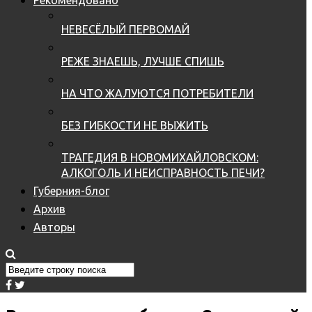
НЕВЕСЁЛЫЙ ПЕРВОМАЙ
РЕЖЕ ЗНАЕШЬ, ЛУЧШЕ СПИШЬ
НА ЧТО ЖАЛУЮТСЯ ПОТРЕБИТЕЛИ
БЕЗ ГИБКОСТИ НЕ ВЫЖИТЬ
ТРАГЕДИЯ В НОВОМИХАЙЛОВСКОМ:
АЛКОГОЛЬ И НЕИСПРАВНОСТЬ ПЕЧИ?
Губерния-блог
Архив
Авторы