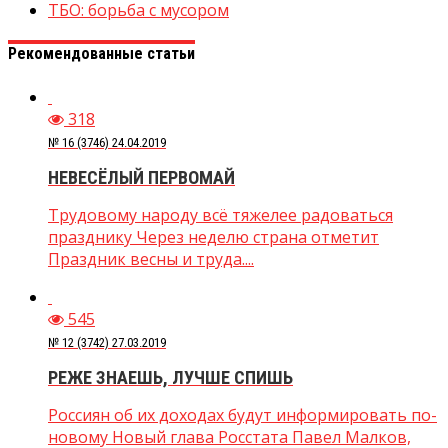
ТБО: борьба с мусором
Рекомендованные статьи
318
№ 16 (3746) 24.04.2019
НЕВЕСЁЛЫЙ ПЕРВОМАЙ
Трудовому народу всё тяжелее радоваться
празднику Через неделю страна отметит
Праздник весны и труда....
545
№ 12 (3742) 27.03.2019
РЕЖЕ ЗНАЕШЬ, ЛУЧШЕ СПИШЬ
Россиян об их доходах будут информировать по-
новому Новый глава Росстата Павел Малков,