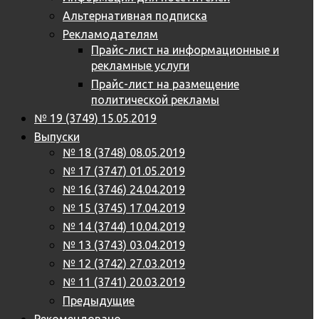
Альтернативная подписка
Рекламодателям
Прайс-лист на информационные и
рекламные услуги
Прайс-лист на размещение
политической рекламы
№ 19 (3749) 15.05.2019
Выпуски
№ 18 (3748) 08.05.2019
№ 17 (3747) 01.05.2019
№ 16 (3746) 24.04.2019
№ 15 (3745) 17.04.2019
№ 14 (3744) 10.04.2019
№ 13 (3743) 03.04.2019
№ 12 (3742) 27.03.2019
№ 11 (3741) 20.03.2019
Предыдущие
Рекомендовано