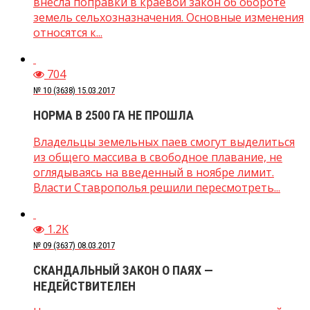
внесла поправки в краевой закон об обороте
земель сельхозназначения. Основные изменения
относятся к...
704
№ 10 (3638) 15.03.2017
НОРМА В 2500 ГА НЕ ПРОШЛА
Владельцы земельных паев смогут выделиться
из общего массива в свободное плавание, не
оглядываясь на введенный в ноябре лимит.
Власти Ставрополья решили пересмотреть...
1.2K
№ 09 (3637) 08.03.2017
СКАНДАЛЬНЫЙ ЗАКОН О ПАЯХ —
НЕДЕЙСТВИТЕЛЕН