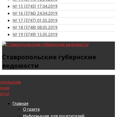
№ 15 (3745) 17.04.2019
№ 16 (3746) 24.04.2019
№ 17 (3747) 01.05.2019
№ 18 (3748) 08.05.2019
№ 19 (3749) 15.05.2019
Ставропольские губернские
ведомости
Главная
О газете
Информация для посетителей