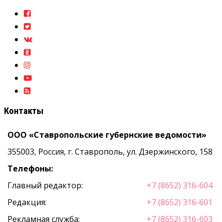
Контакты
ООО «Ставропольские губернские ведомости»
355003, Россия, г. Ставрополь, ул. Дзержинского, 158
Телефоны:
Главный редактор:
+7 (8652) 316-604
Редакция:
+7 (8652) 316-601
Рекламная служба:
+7 (8652) 316-603