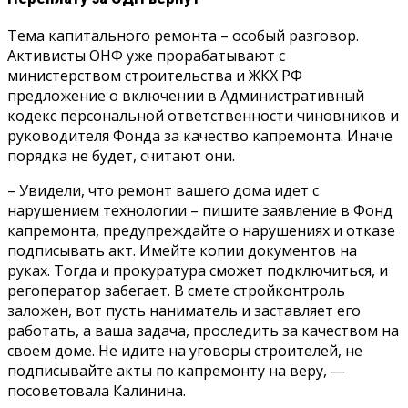
Тема капитального ремонта – особый разговор.
Активисты ОНФ уже прорабатывают с
министерством строительства и ЖКХ РФ
предложение о включении в Административный
кодекс персональной ответственности чиновников и
руководителя Фонда за качество капремонта. Иначе
порядка не будет, считают они.
– Увидели, что ремонт вашего дома идет с
нарушением технологии – пишите заявление в Фонд
капремонта, предупреждайте о нарушениях и отказе
подписывать акт. Имейте копии документов на
руках. Тогда и прокуратура сможет подключиться, и
регоператор забегает. В смете стройконтроль
заложен, вот пусть наниматель и заставляет его
работать, а ваша задача, проследить за качеством на
своем доме. Не идите на уговоры строителей, не
подписывайте акты по капремонту на веру, —
посоветовала Калинина.