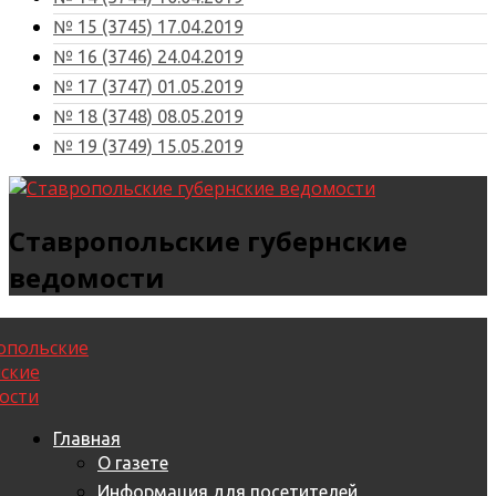
№ 15 (3745) 17.04.2019
№ 16 (3746) 24.04.2019
№ 17 (3747) 01.05.2019
№ 18 (3748) 08.05.2019
№ 19 (3749) 15.05.2019
Ставропольские губернские
ведомости
Главная
О газете
Информация для посетителей