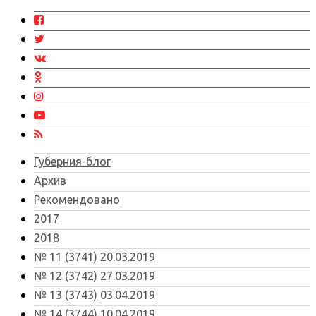
Губерния-блог
Архив
Рекомендовано
2017
2018
№ 11 (3741) 20.03.2019
№ 12 (3742) 27.03.2019
№ 13 (3743) 03.04.2019
№ 14 (3744) 10.04.2019