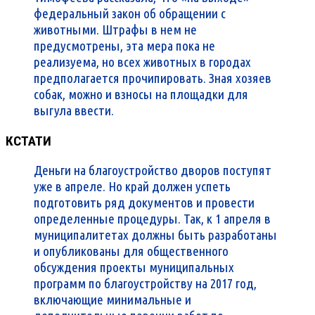
федеральный закон об обращении с
животными. Штрафы в нем не
предусмотрены, эта мера пока не
реализуема, но всех животных в городах
предполагается прочипировать. Зная хозяев
собак, можно и взносы на площадки для
выгула ввести.
КСТАТИ
Деньги на благоустройство дворов поступят
уже в апреле. Но край должен успеть
подготовить ряд документов и провести
определенные процедуры. Так, к 1 апреля в
муниципалитетах должны быть разработаны
и опубликованы для общественного
обсуждения проекты муниципальных
программ по благоустройству на 2017 год,
включающие минимальные и