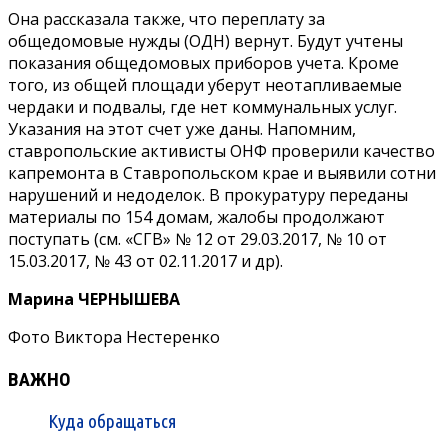
Она рассказала также, что переплату за
общедомовые нужды (ОДН) вернут. Будут учтены
показания общедомовых приборов учета. Кроме
того, из общей площади уберут неотапливаемые
чердаки и подвалы, где нет коммунальных услуг.
Указания на этот счет уже даны. Напомним,
ставропольские активисты ОНФ проверили качество
капремонта в Ставропольском крае и выявили сотни
нарушений и недоделок. В прокуратуру переданы
материалы по 154 домам, жалобы продолжают
поступать (см. «СГВ» № 12 от 29.03.2017, № 10 от
15.03.2017, № 43 от 02.11.2017 и др).
Марина ЧЕРНЫШЕВА
Фото Виктора Нестеренко
ВАЖНО
Куда обращаться