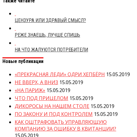
Также читайте
ЦЕНЗУРА ИЛИ ЗДРАВЫЙ СМЫСЛ?
РЕЖЕ ЗНАЕШЬ, ЛУЧШЕ СПИШЬ
НА ЧТО ЖАЛУЮТСЯ ПОТРЕБИТЕЛИ
Новые публикации
«ПРЕКРАСНАЯ ЛЕДИ» ОДРИ ХЕПБЁРН
15.05.2019
НЕ ВВЕРХ, А ВНИЗ
15.05.2019
«НА ПАРИЖ»
15.05.2019
ЧТО ПОД ПРИЦЕЛОМ
15.05.2019
ДИКОРОСЫ НА НАШЕМ СТОЛЕ
15.05.2019
ПО ЗАКОНУ И ПОД КОНТРОЛЕМ
15.05.2019
КАК ОШТРАФОВАТЬ УПРАВЛЯЮЩУЮ
КОМПАНИЮ ЗА ОШИБКУ В КВИТАНЦИИ?
15.05.2019