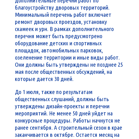
дополнительные перечни работ по
благоустройству дворовых территорий.
Минимальный перечень работ включает
ремонт дворовых проездов, установку
скамеек и урн. В рамках дополнительного
перечня может быть предусмотрено
оборудование детских и спортивных
площадок, автомобильных парковок,
озеленение территории и иные виды работ.
Они должны быть утверждены не позднее 25
мая после общественных обсуждений, на
которые дается 30 дней.
До 1 июля, также по результатам
общественных слушаний, должны быть
утверждены дизайн-проекты и перечни
мероприятий. Не менее 50 дней уйдет на
конкурсные процедуры. Работы начнутся не
ранее сентября. А строительный сезон в крае
заканчивается в октябре. Остается месяц на