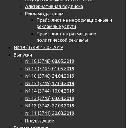
Альтернативная подписка
Рекламодателям
Прайс-лист на информационные и
рекламные услуги
Прайс-лист на размещение
политической рекламы
№ 19 (3749) 15.05.2019
Выпуски
№ 18 (3748) 08.05.2019
№ 17 (3747) 01.05.2019
№ 16 (3746) 24.04.2019
№ 15 (3745) 17.04.2019
№ 14 (3744) 10.04.2019
№ 13 (3743) 03.04.2019
№ 12 (3742) 27.03.2019
№ 11 (3741) 20.03.2019
Предыдущие
Рекомендовано