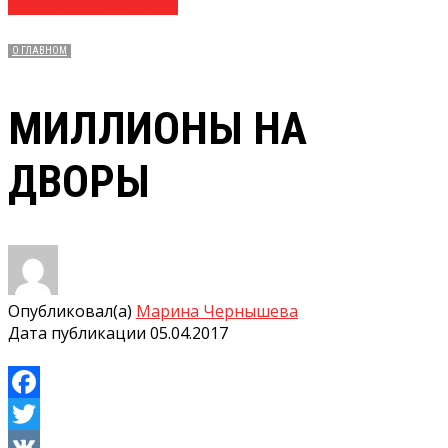
№ 13 (3641) 05.04.2017
О ГЛАВНОМ
МИЛЛИОНЫ НА
ДВОРЫ
Опубликовал(а)
Марина Чернышева
Дата публикации
05.04.2017
Facebook
Twitter