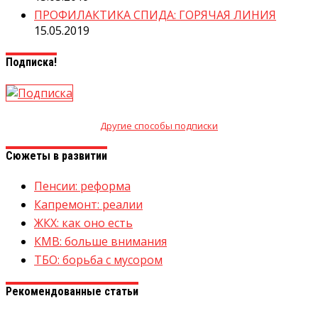
ПРОФИЛАКТИКА СПИДА: ГОРЯЧАЯ ЛИНИЯ
15.05.2019
Подписка!
Другие способы подписки
Сюжеты в развитии
Пенсии: реформа
Капремонт: реалии
ЖКХ: как оно есть
КМВ: больше внимания
ТБО: борьба с мусором
Рекомендованные статьи