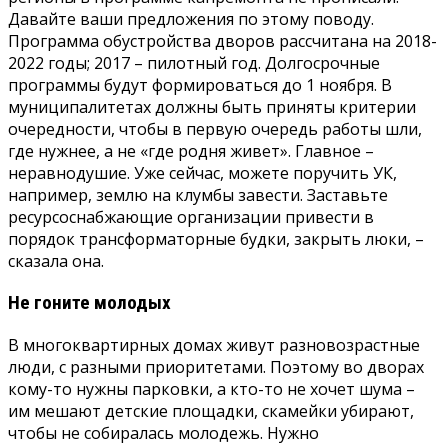
Давайте ваши предложения по этому поводу.
Программа обустройства дворов рассчитана на 2018-
2022 годы; 2017 – пилотный год. Долгосрочные
программы будут формироваться до 1 ноября. В
муниципалитетах должны быть приняты критерии
очередности, чтобы в первую очередь работы шли,
где нужнее, а не «где родня живет». Главное –
неравнодушие. Уже сейчас, можете поручить УК,
например, землю на клумбы завести. Заставьте
ресурсоснабжающие организации привести в
порядок трансформаторные будки, закрыть люки, –
сказала она.
Не гоните молодых
В многоквартирных домах живут разновозрастные
люди, с разными приоритетами. Поэтому во дворах
кому-то нужны парковки, а кто-то не хочет шума –
им мешают детские площадки, скамейки убирают,
чтобы не собиралась молодежь. Нужно