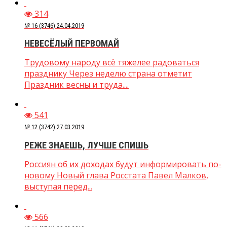
314
№ 16 (3746) 24.04.2019
НЕВЕСЁЛЫЙ ПЕРВОМАЙ
Трудовому народу всё тяжелее радоваться
празднику Через неделю страна отметит
Праздник весны и труда....
541
№ 12 (3742) 27.03.2019
РЕЖЕ ЗНАЕШЬ, ЛУЧШЕ СПИШЬ
Россиян об их доходах будут информировать по-
новому Новый глава Росстата Павел Малков,
выступая перед...
566