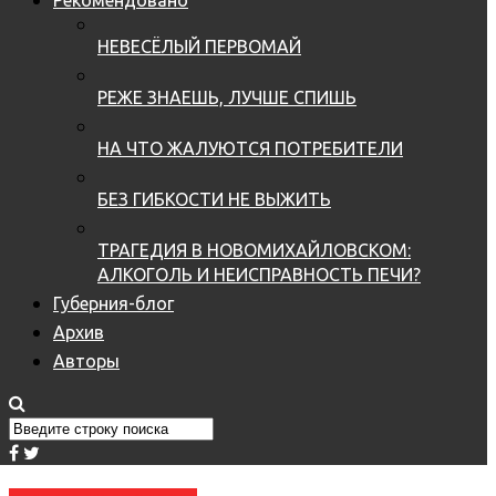
НЕВЕСЁЛЫЙ ПЕРВОМАЙ
РЕЖЕ ЗНАЕШЬ, ЛУЧШЕ СПИШЬ
НА ЧТО ЖАЛУЮТСЯ ПОТРЕБИТЕЛИ
БЕЗ ГИБКОСТИ НЕ ВЫЖИТЬ
ТРАГЕДИЯ В НОВОМИХАЙЛОВСКОМ:
АЛКОГОЛЬ И НЕИСПРАВНОСТЬ ПЕЧИ?
Губерния-блог
Архив
Авторы