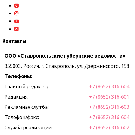
Контакты
ООО «Ставропольские губернские ведомости»
355003, Россия, г. Ставрополь, ул. Дзержинского, 158
Телефоны:
Главный редактор:
+7 (8652) 316-604
Редакция:
+7 (8652) 316-601
Рекламная служба:
+7 (8652) 316-603
Телефон/факс:
+7 (8652) 316-604
Служба реализации:
+7 (8652) 316-602