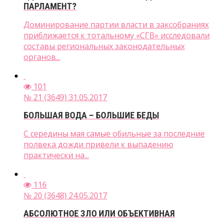
ПАРЛАМЕНТ?
Доминирование партии власти в заксобраниях
приближается к тотальному «СГВ» исследовали
составы региональных законодательных
органов...
101
№ 21 (3649) 31.05.2017
БОЛЬШАЯ ВОДА – БОЛЬШИЕ БЕДЫ
С середины мая самые обильные за последние
полвека дожди привели к выпадению
практически на...
116
№ 20 (3648) 24.05.2017
АБСОЛЮТНОЕ ЗЛО ИЛИ ОБЪЕКТИВНАЯ