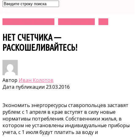
№ 11 (3588) 23.03.2016
Будьте в курсе!
ЖКХ
НЕТ СЧЕТЧИКА —
РАСКОШЕЛИВАЙТЕСЬ!
Автор
Иван Колотов
Дата публикации
23.03.2016
Экономить энергоресурсы ставропольцев заставят
рублем: с 1 апреля в крае вступят в силу новые
нормативы потребления. Собственники жилья, в
котором не установлены индивидуальные приборы
учета, с 1 июля будут платить за воду и