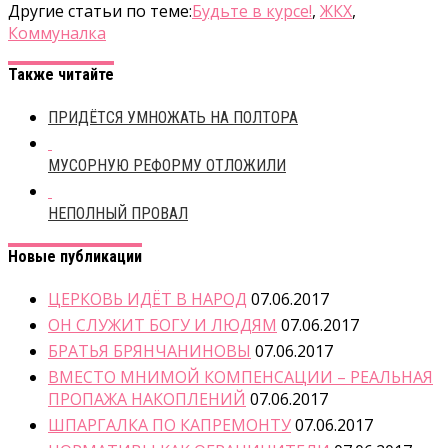
Другие статьи по теме:
Будьте в курсе!
,
ЖКХ
,
Коммуналка
Также читайте
ПРИДЁТСЯ УМНОЖАТЬ НА ПОЛТОРА
МУСОРНУЮ РЕФОРМУ ОТЛОЖИЛИ
НЕПОЛНЫЙ ПРОВАЛ
Новые публикации
ЦЕРКОВЬ ИДЁТ В НАРОД
07.06.2017
ОН СЛУЖИТ БОГУ И ЛЮДЯМ
07.06.2017
БРАТЬЯ БРЯНЧАНИНОВЫ
07.06.2017
ВМЕСТО МНИМОЙ КОМПЕНСАЦИИ – РЕАЛЬНАЯ
ПРОПАЖА НАКОПЛЕНИЙ
07.06.2017
ШПАРГАЛКА ПО КАПРЕМОНТУ
07.06.2017