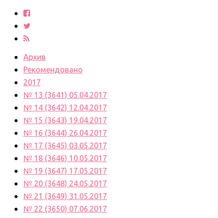
Архив
Рекомендовано
2017
№ 13 (3641) 05.04.2017
№ 14 (3642) 12.04.2017
№ 15 (3643) 19.04.2017
№ 16 (3644) 26.04.2017
№ 17 (3645) 03.05.2017
№ 18 (3646) 10.05.2017
№ 19 (3647) 17.05.2017
№ 20 (3648) 24.05.2017
№ 21 (3649) 31.05.2017
№ 22 (3650) 07.06.2017