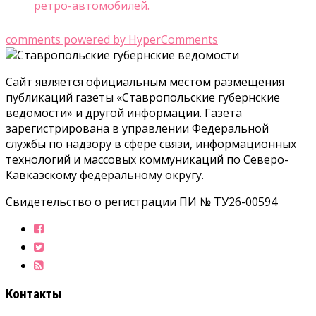
ретро-автомобилей.
comments powered by HyperComments
Сайт является официальным местом размещения
публикаций газеты «Ставропольские губернские
ведомости» и другой информации. Газета
зарегистрирована в управлении Федеральной
службы по надзору в сфере связи, информационных
технологий и массовых коммуникаций по Северо-
Кавказскому федеральному округу.
Свидетельство о регистрации ПИ № ТУ26-00594
Контакты