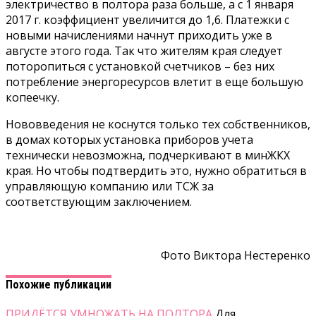
электричество в полтора раза больше, а с 1 января
2017 г. коэффициент увеличится до 1,6. Платежки с
новыми начислениями начнут приходить уже в
августе этого года. Так что жителям края следует
поторопиться с установкой счетчиков – без них
потребление энергоресурсов влетит в еще большую
копеечку.
Нововведения не коснутся только тех собственников,
в домах которых установка приборов учета
технически невозможна, подчеркивают в минЖКХ
края. Но чтобы подтвердить это, нужно обратиться в
управляющую компанию или ТСЖ за
соответствующим заключением.
Фото Виктора Нестеренко
Похожие публикации
ПРИДЁТСЯ УМНОЖАТЬ НА ПОЛТОРА
Для