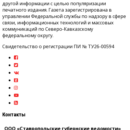
другой информации с целью популяризации
печатного издания. Газета зарегистрирована в
управлении Федеральной службы по надзору в сфере
связи, информационных технологий и массовых
коммуникаций по Северо-Кавказскому
федеральному округу.
Свидетельство о регистрации ПИ № ТУ26-00594
Контакты
ООО «Ставропольские губернские ведомости»