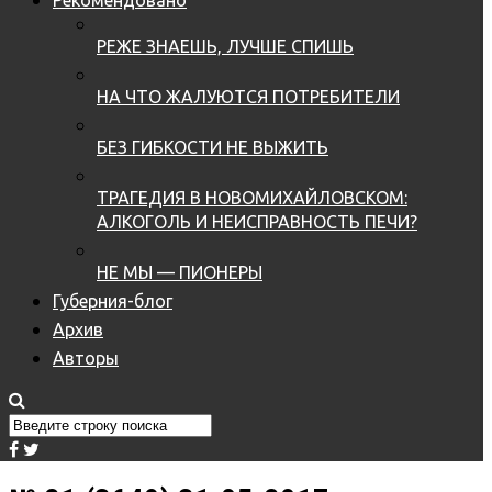
РЕЖЕ ЗНАЕШЬ, ЛУЧШЕ СПИШЬ
НА ЧТО ЖАЛУЮТСЯ ПОТРЕБИТЕЛИ
БЕЗ ГИБКОСТИ НЕ ВЫЖИТЬ
ТРАГЕДИЯ В НОВОМИХАЙЛОВСКОМ:
АЛКОГОЛЬ И НЕИСПРАВНОСТЬ ПЕЧИ?
НЕ МЫ — ПИОНЕРЫ
Губерния-блог
Архив
Авторы