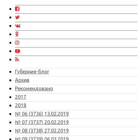
Губерния-блог
Архив
Рекомендовано
2017
2018
№ 06 (3736) 13.02.2019
№ 07 (3737) 20.02.2019
№ 08 (3738) 27.02.2019
№ 09 (3739) 06.03.2019