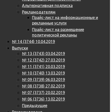
Альтернативная подписка
Рекламодателям
Прайс-лист на информационные и
рекламные услуги
Прайс-лист на размещение
политической рекламы
№ 14 (3744) 10.04.2019
Выпуски
№ 13 (3743) 03.04.2019
№ 12 (3742) 27.03.2019
№ 11 (3741) 20.03.2019
№ 10 (3740) 13.03.2019
№ 09 (3739) 06.03.2019
№ 08 (3738) 27.02.2019
№ 07 (3737) 20.02.2019
№ 06 (3736) 13.02.2019
Предыдущие
Рекомендовано