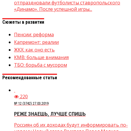
отпраздновали футболисты ставропольского
«Динамо». После успешной игры...
Сюжеты в развитии
Пенсии: реформа
Капремонт: реалии
ЖКХ: как оно есть
КМВ: больше внимания
ТБО: борьба с мусором
Рекомендованные статьи
220
№ 12 (3742) 27.03.2019
РЕЖЕ ЗНАЕШЬ, ЛУЧШЕ СПИШЬ
Россиян об их доходах будут информировать по-