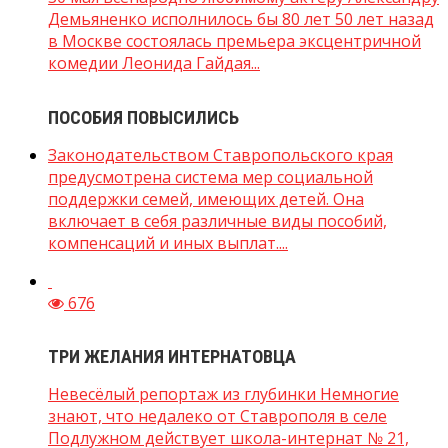
Демьяненко исполнилось бы 80 лет 50 лет назад
в Москве состоялась премьера эксцентричной
комедии Леонида Гайдая...
ПОСОБИЯ ПОВЫСИЛИСЬ
Законодательством Ставропольского края
предусмотрена система мер социальной
поддержки семей, имеющих детей. Она
включает в себя различные виды пособий,
компенсаций и иных выплат....
676
ТРИ ЖЕЛАНИЯ ИНТЕРНАТОВЦА
Невесёлый репортаж из глубинки Немногие
знают, что недалеко от Ставрополя в селе
Подлужном действует школа-интернат № 21,