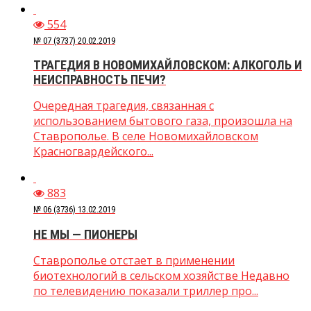
554
№ 07 (3737) 20.02.2019
ТРАГЕДИЯ В НОВОМИХАЙЛОВСКОМ: АЛКОГОЛЬ И
НЕИСПРАВНОСТЬ ПЕЧИ?
Очередная трагедия, связанная с
использованием бытового газа, произошла на
Ставрополье. В селе Новомихайловском
Красногвардейского...
883
№ 06 (3736) 13.02.2019
НЕ МЫ — ПИОНЕРЫ
Ставрополье отстает в применении
биотехнологий в сельском хозяйстве Недавно
по телевидению показали триллер про...