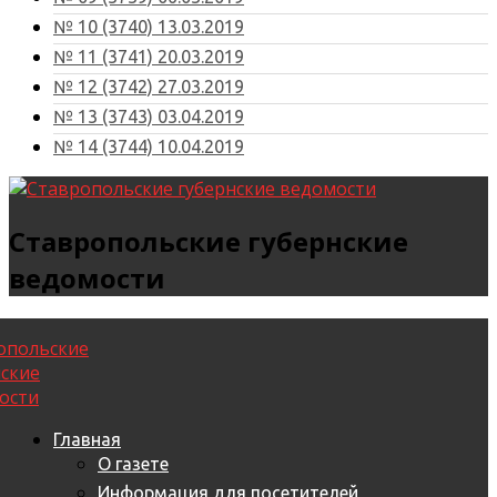
№ 10 (3740) 13.03.2019
№ 11 (3741) 20.03.2019
№ 12 (3742) 27.03.2019
№ 13 (3743) 03.04.2019
№ 14 (3744) 10.04.2019
Ставропольские губернские
ведомости
Главная
О газете
Информация для посетителей