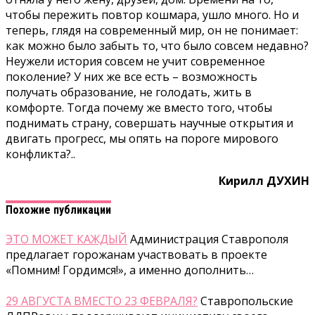
чтобы пережить повтор кошмара, ушло много. Но и
теперь, глядя на современный мир, он не понимает:
как можно было забыть то, что было совсем недавно?
Неужели история совсем не учит современное
поколение? У них же все есть – возможность
получать образование, не голодать, жить в
комфорте. Тогда почему же вместо того, чтобы
поднимать страну, совершать научные открытия и
двигать прогресс, мы опять на пороге мирового
конфликта?..
Кирилл ДУХИН
Похожие публикации
ЭТО МОЖЕТ КАЖДЫЙ
Администрация Ставрополя
предлагает горожанам участвовать в проекте
«Помним! Гордимся!», а именно дополнить…
29 АВГУСТА ВМЕСТО 23 ФЕВРАЛЯ?
Ставропольские