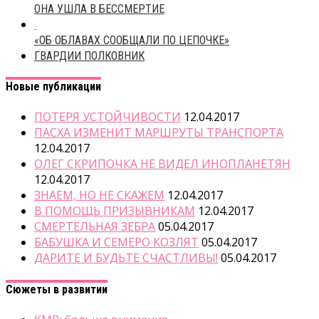
ОНА УШЛА В БЕССМЕРТИЕ
«ОБ ОБЛАВАХ СООБЩАЛИ ПО ЦЕПОЧКЕ»
ГВАРДИИ ПОЛКОВНИК
Новые публикации
ПОТЕРЯ УСТОЙЧИВОСТИ
12.04.2017
ПАСХА ИЗМЕНИТ МАРШРУТЫ ТРАНСПОРТА
12.04.2017
ОЛЕГ СКРИПОЧКА НЕ ВИДЕЛ ИНОПЛАНЕТЯН
12.04.2017
ЗНАЕМ, НО НЕ СКАЖЕМ
12.04.2017
В ПОМОЩЬ ПРИЗЫВНИКАМ
12.04.2017
СМЕРТЕЛЬНАЯ ЗЕБРА
05.04.2017
БАБУШКА И СЕМЕРО КОЗЛЯТ
05.04.2017
ДАРИТЕ И БУДЬТЕ СЧАСТЛИВЫ!
05.04.2017
Сюжеты в развитии