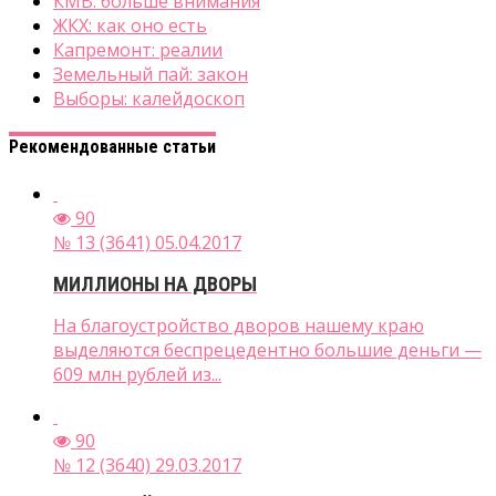
КМВ: больше внимания
ЖКХ: как оно есть
Капремонт: реалии
Земельный пай: закон
Выборы: калейдоскоп
Рекомендованные статьи
90
№ 13 (3641) 05.04.2017
МИЛЛИОНЫ НА ДВОРЫ
На благоустройство дворов нашему краю
выделяются беспрецедентно большие деньги —
609 млн рублей из...
90
№ 12 (3640) 29.03.2017