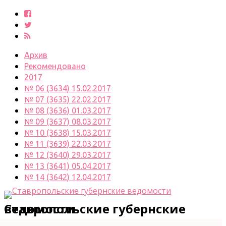
Архив
Рекомендовано
2017
№ 06 (3634) 15.02.2017
№ 07 (3635) 22.02.2017
№ 08 (3636) 01.03.2017
№ 09 (3637) 08.03.2017
№ 10 (3638) 15.03.2017
№ 11 (3639) 22.03.2017
№ 12 (3640) 29.03.2017
№ 13 (3641) 05.04.2017
№ 14 (3642) 12.04.2017
Ставропольские губернские ведомости