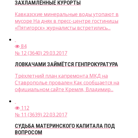
ЗАХЛАМЛЁННЫЕ КУРОРТЫ
Кавказские минеральные воды утопают в
мусоре На днях в пресс-центре гостиницы
«Пятигорск» журналисты встретились...
84
№ 12 (3640) 29.03.2017
ЛОВКАЧАМИ ЗАЙМЁТСЯ ГЕНПРОКУРАТУРА
Трёхлетний план капремонта МКД на
Ставрополье провален Как сообщается на
официальном сайте Кремля, Владимир...
112
№ 11 (3639) 22.03.2017
СУДЬБА МАТЕРИНСКОГО КАПИТАЛА ПОД
ВОПРОСОМ