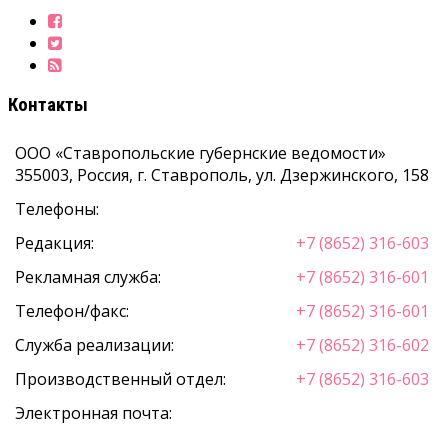
Контакты
ООО «Ставропольские губернские ведомости»
355003
,
Россия, г. Ставрополь
,
ул. Дзержинского, 158
Телефоны:
Редакция:
+7 (8652) 316-603
Рекламная служба:
+7 (8652) 316-601
Телефон/факс:
+7 (8652) 316-601
Служба реализации:
+7 (8652) 316-602
Производственный отдел:
+7 (8652) 316-603
Электронная почта: