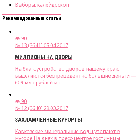
Выборы: калейдоскоп
Рекомендованные статьи
90
№ 13 (3641) 05.04.2017
МИЛЛИОНЫ НА ДВОРЫ
На благоустройство дворов нашему краю
выделяются беспрецедентно большие деньги —
609 млн рублей из...
90
№ 12 (3640) 29.03.2017
ЗАХЛАМЛЁННЫЕ КУРОРТЫ
Кавказские минеральные воды утопают в
мусоре На днях в пресс-центре гостиницы