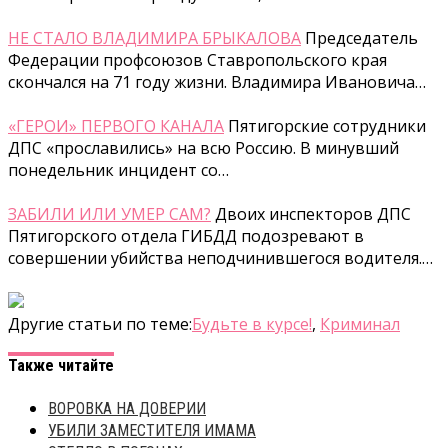
НЕ СТАЛО ВЛАДИМИРА БРЫКАЛОВА
Председатель
Федерации профсоюзов Ставропольского края
скончался на 71 году жизни. Владимира Ивановича…
«ГЕРОИ» ПЕРВОГО КАНАЛА
Пятигорские сотрудники
ДПС «прославились» на всю Россию. В минувший
понедельник инцидент со…
ЗАБИЛИ ИЛИ УМЕР САМ?
Двоих инспекторов ДПС
Пятигорского отдела ГИБДД подозревают в
совершении убийства неподчинившегося водителя.…
Другие статьи по теме:
Будьте в курсе!
,
Криминал
Также читайте
ВОРОВКА НА ДОВЕРИИ
УБИЛИ ЗАМЕСТИТЕЛЯ ИМАМА