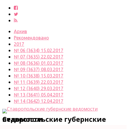
Архив
Рекомендовано
2017
№ 06 (3634) 15.02.2017
№ 07 (3635) 22.02.2017
№ 08 (3636) 01.03.2017
№ 09 (3637) 08.03.2017
№ 10 (3638) 15.03.2017
№ 11 (3639) 22.03.2017
№ 12 (3640) 29.03.2017
№ 13 (3641) 05.04.2017
№ 14 (3642) 12.04.2017
Ставропольские губернские ведомости