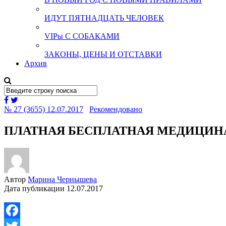
ИДУТ ПЯТНАДЦАТЬ ЧЕЛОВЕК
VIPы С СОБАКАМИ
ЗАКОНЫ, ЦЕНЫ И ОТСТАВКИ
Архив
№ 27 (3655) 12.07.2017
Рекомендовано
ПЛАТНАЯ БЕСПЛАТНАЯ МЕДИЦИН
Автор
Марина Чернышева
Дата публикации
12.07.2017