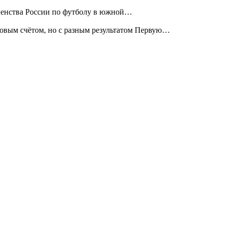
рвенства России по футболу в южной…
ковым счётом, но с разным результатом Первую…