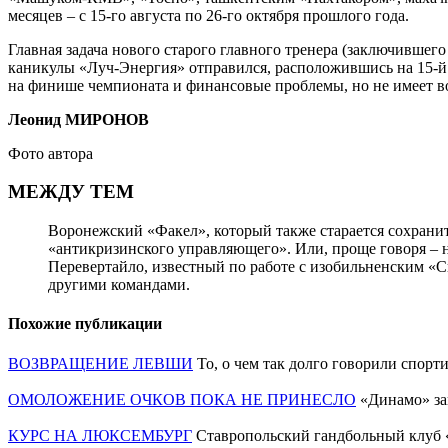
месяцев – с 15-го августа по 26-го октября прошлого года.
Главная задача нового старого главного тренера (заключившего
каникулы «Луч-Энергия» отправился, расположившись на 15-й 
на финише чемпионата и финансовые проблемы, но не имеет в
Леонид МИРОНОВ
Фото автора
МЕЖДУ ТЕМ
Воронежский «Факел», который также старается сохранит
«антикризинского управляющего». Или, проще говоря – н
Перевертайло, известный по работе с изобильненским 
другими командами.
Похожие публикации
ВОЗВРАЩЕНИЕ ЛЕВШИ
То, о чем так долго говорили спор
ОМОЛОЖЕНИЕ ОЧКОВ ПОКА НЕ ПРИНЕСЛО
«Динамо» за
КУРС НА ЛЮКСЕМБУРГ
Ставропольский гандбольный клуб 