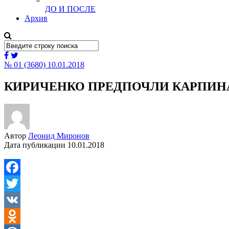
ДО И ПОСЛЕ
Архив
№ 01 (3680) 10.01.2018
КИРИЧЕНКО ПРЕДПОЧЛИ КАРПИН
Автор
Леонид Миронов
Дата публикации
10.01.2018
Facebook
Twitter
VK