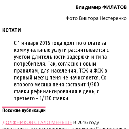
Владимир ФИЛАТОВ
Фото Виктора Нестеренко
КСТАТИ
С 1 января 2016 года долг по оплате за
коммунальные услуги рассчитывается с
учетом длительности задержки и типа
потребителя. Так, согласно новым
правилам, для населения, ТСЖ и ЖСК в
первый месяц пеня не начисляется. Со
второго месяца пеня составит 1/300
ставки рефинансирования в день, с
третьего – 1/130 ставки.
Похожие публикации
ДОЛЖНИКОВ СТАЛО МЕНЬШЕ
В 2016 году
повысилась ответственность населения Ставрополья