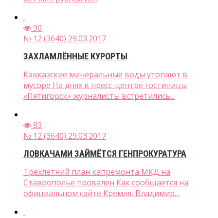
90
№ 12 (3640) 29.03.2017
ЗАХЛАМЛЁННЫЕ КУРОРТЫ
Кавказские минеральные воды утопают в
мусоре На днях в пресс-центре гостиницы
«Пятигорск» журналисты встретились...
83
№ 12 (3640) 29.03.2017
ЛОВКАЧАМИ ЗАЙМЁТСЯ ГЕНПРОКУРАТУРА
Трёхлетний план капремонта МКД на
Ставрополье провален Как сообщается на
официальном сайте Кремля, Владимир...