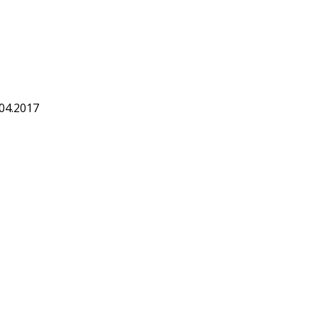
.04.2017