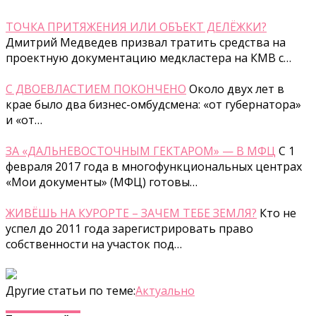
ТОЧКА ПРИТЯЖЕНИЯ ИЛИ ОБЪЕКТ ДЕЛЁЖКИ?
Дмитрий Медведев призвал тратить средства на
проектную документацию медкластера на КМВ с…
С ДВОЕВЛАСТИЕМ ПОКОНЧЕНО
Около двух лет в
крае было два бизнес-омбудсмена: «от губернатора»
и «от…
ЗА «ДАЛЬНЕВОСТОЧНЫМ ГЕКТАРОМ» — В МФЦ
С 1
февраля 2017 года в многофункциональных центрах
«Мои документы» (МФЦ) готовы…
ЖИВЁШЬ НА КУРОРТЕ – ЗАЧЕМ ТЕБЕ ЗЕМЛЯ?
Кто не
успел до 2011 года зарегистрировать право
собственности на участок под…
Другие статьи по теме:
Актуально