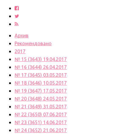
Архив
Рекомендовано
2017
№ 15 (3643) 19.04.2017
№ 16 (3644) 26.04.2017
№ 17 (3645) 03.05.2017
№ 18 (3646) 10.05.2017
№ 19 (3647) 17.05.2017
№ 20 (3648) 24.05.2017
№ 21 (3649) 31.05.2017
№ 22 (3650) 07.06.2017
№ 23 (3651) 14.06.2017
№ 24 (3652) 21.06.2017