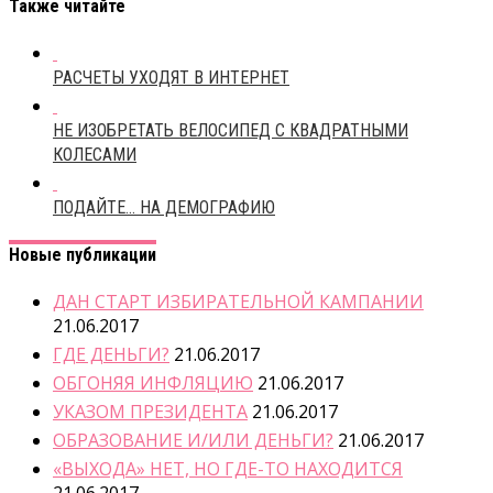
Также читайте
РАСЧЕТЫ УХОДЯТ В ИНТЕРНЕТ
НЕ ИЗОБРЕТАТЬ ВЕЛОСИПЕД С КВАДРАТНЫМИ
КОЛЕСАМИ
ПОДАЙТЕ… НА ДЕМОГРАФИЮ
Новые публикации
ДАН СТАРТ ИЗБИРАТЕЛЬНОЙ КАМПАНИИ
21.06.2017
ГДЕ ДЕНЬГИ?
21.06.2017
ОБГОНЯЯ ИНФЛЯЦИЮ
21.06.2017
УКАЗОМ ПРЕЗИДЕНТА
21.06.2017
ОБРАЗОВАНИЕ И/ИЛИ ДЕНЬГИ?
21.06.2017
«ВЫХОДА» НЕТ, НО ГДЕ-ТО НАХОДИТСЯ