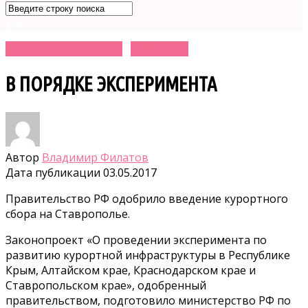
№ 17 (3645) 03.05.2017
Актуально
В ПОРЯДКЕ ЭКСПЕРИМЕНТА
Автор
Владимир Филатов
Дата публикации
03.05.2017
Правительство РФ одобрило введение курортного
сбора на Ставрополье.
Законопроект «О проведении эксперимента по
развитию курортной инфраструктуры в Республике
Крым, Алтайском крае, Краснодарском крае и
Ставропольском крае», одобренный
правительством, подготовило министерство РФ по