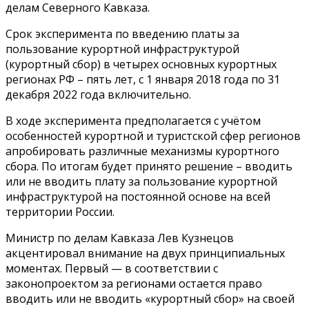
делам Северного Кавказа.
Срок эксперимента по введению платы за
пользование курортной инфраструктурой
(курортный сбор) в четырех основных курортных
регионах РФ – пять лет, с 1 января 2018 года по 31
декабря 2022 года включительно.
В ходе эксперимента предполагается с учётом
особенностей курортной и туристской сфер регионов
апробировать различные механизмы курортного
сбора. По итогам будет принято решение – вводить
или не вводить плату за пользование курортной
инфраструктурой на постоянной основе на всей
территории России.
Министр по делам Кавказа Лев Кузнецов
акцентировал внимание на двух принципиальных
моментах. Первый — в соответствии с
законопроектом за регионами остается право
вводить или не вводить «курортный сбор» на своей