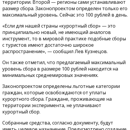
территории. Второй — регионы сами устанавливают
размер сбора. Законопроектом определен только его
максимальный уровень. Сейчас это 100 рублей в день.
«Если для нашей страны «курортный сбор» — это
принципиально новый, не имеющий аналогов
инструмент, то в мировой практике подобные сборы
с туристов имеют достаточно широкое
распространение», — сообщил Лев Кузнецов.
Он также отметил, что предлагаемый максимальный
уровень сбора в размере 100 рублей находится на
минимальных среднемировых значениях.
Законопроектом определены льготные категории
граждан, которые освобождаются от уплаты
курортного сбора. Граждане, проживающие на
территории эксперимента, не уплачивают
курортный сбор.
Собранные средства, согласно документу, будут
иметь целевое назначение. Предусмотрено создание