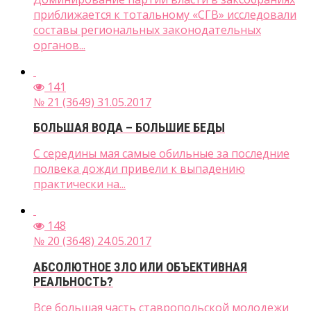
приближается к тотальному «СГВ» исследовали
составы региональных законодательных
органов...
141
№ 21 (3649) 31.05.2017
БОЛЬШАЯ ВОДА – БОЛЬШИЕ БЕДЫ
С середины мая самые обильные за последние
полвека дожди привели к выпадению
практически на...
148
№ 20 (3648) 24.05.2017
АБСОЛЮТНОЕ ЗЛО ИЛИ ОБЪЕКТИВНАЯ
РЕАЛЬНОСТЬ?
Все большая часть ставропольской молодежи