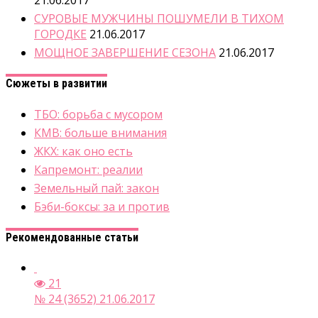
21.06.2017
СУРОВЫЕ МУЖЧИНЫ ПОШУМЕЛИ В ТИХОМ
ГОРОДКЕ
21.06.2017
МОЩНОЕ ЗАВЕРШЕНИЕ СЕЗОНА
21.06.2017
Сюжеты в развитии
ТБО: борьба с мусором
КМВ: больше внимания
ЖКХ: как оно есть
Капремонт: реалии
Земельный пай: закон
Бэби-боксы: за и против
Рекомендованные статьи
21
№ 24 (3652) 21.06.2017