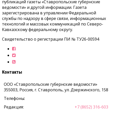
публикаций газеты «Ставропольские губернские
ведомости» и другой информации. Газета
зарегистрирована в управлении Федеральной
службы по надзору в сфере связи, информационных
технологий и массовых коммуникаций по Северо-
Кавказскому федеральному округу.
Свидетельство о регистрации ПИ № ТУ26-00594
Контакты
ООО «Ставропольские губернские ведомости»
355003
,
Россия, г. Ставрополь
,
ул. Дзержинского, 158
Телефоны:
Редакция:
+7 (8652) 316-603