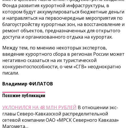
Фонда развития курортной инфраструктуры, в
котором будут аккумулироваться бюджетные деньги
и направляться на первоочередные мероприятия по
благоустройству курортных зон, на восстановление и
ремонт объектов, предназначенных для открытого
доступа и организованного отдыха на курортах.
Между тем, по мнению некоторых экспертов,
введение курортного сбора в регионах России может
негативно сказаться на их туристической
конкурентоспособности, о чем «СГВ» неоднократно
писали.
Владимир ФИЛАТОВ
Похожие публикации
УКЛОНИЛСЯ НА 48 МЛН РУБЛЕЙ
В отношении экс-
главы Северо-Кавказской распределительной
сетевой компании ОАО «МРСК Северного Кавказа»
Магомета…