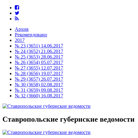
Архив
Рекомендовано
2017
№ 23 (3651) 14.06.2017
№ 24 (3652) 21.06.2017
№ 25 (3653) 28.06.2017
№ 26 (3654) 05.07.2017
№ 27 (3655) 12.07.2017
№ 28 (3656) 19.07.2017
№ 29 (3657) 26.07.2017
№ 30 (3658) 02.08.2017
№ 31 (3659) 09.08.2017
№ 32 (3660) 16.08.2017
Ставропольские губернские ведомости