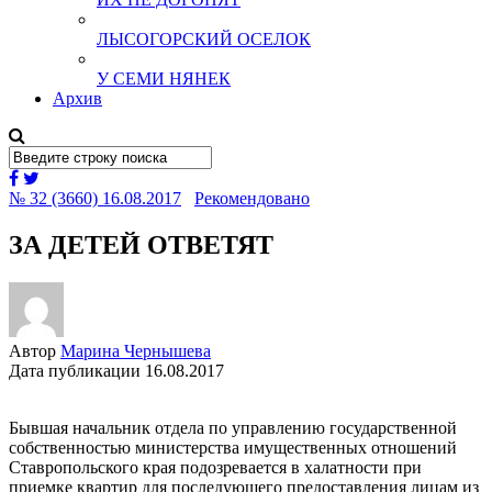
ЛЫСОГОРСКИЙ ОСЕЛОК
У СЕМИ НЯНЕК
Архив
№ 32 (3660) 16.08.2017
Рекомендовано
ЗА ДЕТЕЙ ОТВЕТЯТ
Автор
Марина Чернышева
Дата публикации
16.08.2017
Бывшая начальник отдела по управлению государственной
собственностью министерства имущественных отношений
Ставропольского края подозревается в халатности при
приемке квартир для последующего предоставления лицам из