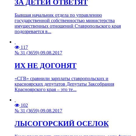
ЗА ДЕТЕЙ ОТВЕТЯТ
Бывшая начальник отдела по управлению
государственной собственностью министерства
имущественных отношений Ставропольского края
подозревается в...
117
№ 31 (3659) 09.08.2017
ИХ НЕ ДОГОНЯТ
«СГВ» сравнили зарплаты ставропольских и
красноярских депутатов Депутаты Заксобрания
Красноярского края – это те...
102
№ 31 (3659) 09.08.2017
ЛЫСОГОРСКИЙ ОСЕЛОК