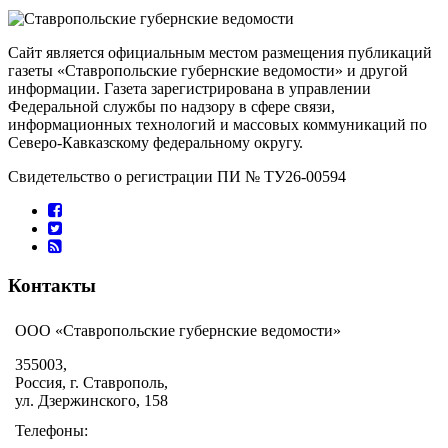
Сайт является официальным местом размещения публикаций
газеты «Ставропольские губернские ведомости» и другой
информации. Газета зарегистрирована в управлении
Федеральной службы по надзору в сфере связи,
информационных технологий и массовых коммуникаций по
Северо-Кавказскому федеральному округу.
Свидетельство о регистрации ПИ № ТУ26-00594
Контакты
ООО «Ставропольские губернские ведомости»
355003,
Россия, г. Ставрополь,
ул. Дзержинского, 158
Телефоны: