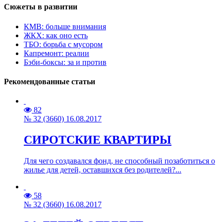
Сюжеты в развитии
КМВ: больше внимания
ЖКХ: как оно есть
ТБО: борьба с мусором
Капремонт: реалии
Бэби-боксы: за и против
Рекомендованные статьи
82
№ 32 (3660) 16.08.2017
СИРОТСКИЕ КВАРТИРЫ
Для чего создавался фонд, не способный позаботиться о
жилье для детей, оставшихся без родителей?...
58
№ 32 (3660) 16.08.2017