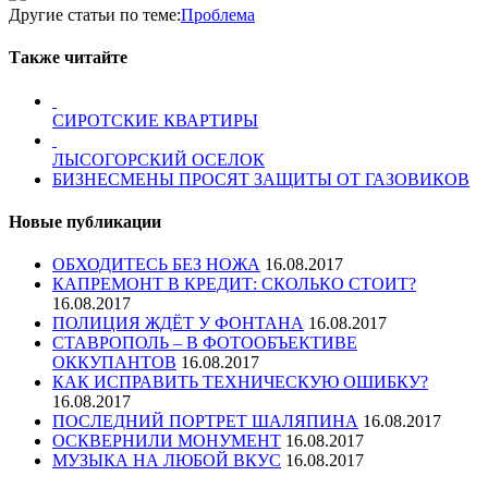
Другие статьи по теме:
Проблема
Также читайте
СИРОТСКИЕ КВАРТИРЫ
ЛЫСОГОРСКИЙ ОСЕЛОК
БИЗНЕСМЕНЫ ПРОСЯТ ЗАЩИТЫ ОТ ГАЗОВИКОВ
Новые публикации
ОБХОДИТЕСЬ БЕЗ НОЖА
16.08.2017
КАПРЕМОНТ В КРЕДИТ: СКОЛЬКО СТОИТ?
16.08.2017
ПОЛИЦИЯ ЖДЁТ У ФОНТАНА
16.08.2017
СТАВРОПОЛЬ – В ФОТООБЪЕКТИВЕ
ОККУПАНТОВ
16.08.2017
КАК ИСПРАВИТЬ ТЕХНИЧЕСКУЮ ОШИБКУ?
16.08.2017
ПОСЛЕДНИЙ ПОРТРЕТ ШАЛЯПИНА
16.08.2017
ОСКВЕРНИЛИ МОНУМЕНТ
16.08.2017
МУЗЫКА НА ЛЮБОЙ ВКУС
16.08.2017