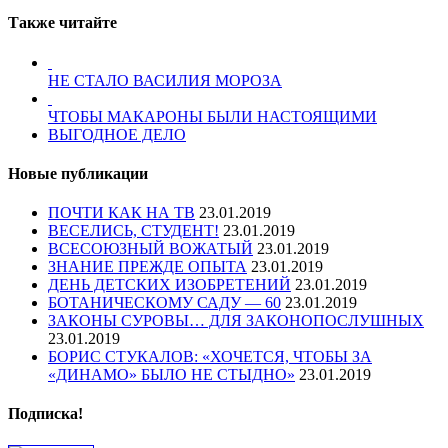
Также читайте
НЕ СТАЛО ВАСИЛИЯ МОРОЗА
ЧТОБЫ МАКАРОНЫ БЫЛИ НАСТОЯЩИМИ
ВЫГОДНОЕ ДЕЛО
Новые публикации
ПОЧТИ КАК НА ТВ
23.01.2019
ВЕСЕЛИСЬ, СТУДЕНТ!
23.01.2019
ВСЕСОЮЗНЫЙ ВОЖАТЫЙ
23.01.2019
ЗНАНИЕ ПРЕЖДЕ ОПЫТА
23.01.2019
ДЕНЬ ДЕТСКИХ ИЗОБРЕТЕНИЙ
23.01.2019
БОТАНИЧЕСКОМУ САДУ — 60
23.01.2019
ЗАКОНЫ СУРОВЫ… ДЛЯ ЗАКОНОПОСЛУШНЫХ
23.01.2019
БОРИС СТУКАЛОВ: «ХОЧЕТСЯ, ЧТОБЫ ЗА
«ДИНАМО» БЫЛО НЕ СТЫДНО»
23.01.2019
Подписка!