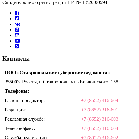
Свидетельство о регистрации ПИ № ТУ26-00594
Контакты
ООО «Ставропольские губернские ведомости»
355003, Россия, г. Ставрополь, ул. Дзержинского, 158
Телефоны:
Главный редактор:
+7 (8652) 316-604
Редакция:
+7 (8652) 316-601
Рекламная служба:
+7 (8652) 316-603
Телефон/факс:
+7 (8652) 316-604
Служба реализации:
+7 (8652) 316-602