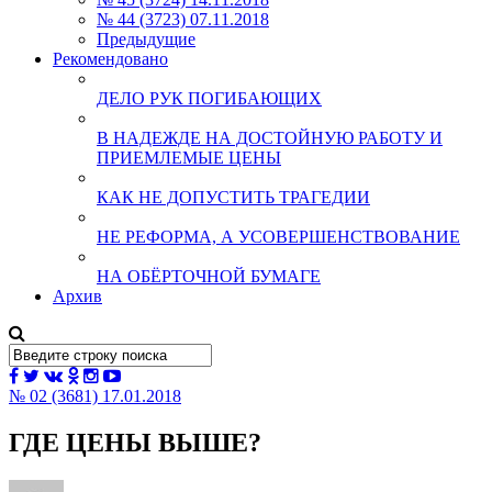
№ 44 (3723) 07.11.2018
Предыдущие
Рекомендовано
ДЕЛО РУК ПОГИБАЮЩИХ
В НАДЕЖДЕ НА ДОСТОЙНУЮ РАБОТУ И
ПРИЕМЛЕМЫЕ ЦЕНЫ
КАК НЕ ДОПУСТИТЬ ТРАГЕДИИ
НЕ РЕФОРМА, А УСОВЕРШЕНСТВОВАНИЕ
НА ОБЁРТОЧНОЙ БУМАГЕ
Архив
№ 02 (3681) 17.01.2018
ГДЕ ЦЕНЫ ВЫШЕ?