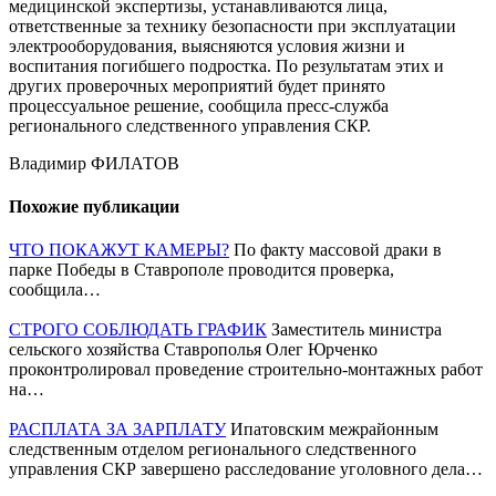
медицинской экспертизы, устанавливаются лица,
ответственные за технику безопасности при эксплуатации
электрооборудования, выясняются условия жизни и
воспитания погибшего подростка. По результатам этих и
других проверочных мероприятий будет принято
процессуальное решение, сообщила пресс-служба
регионального следственного управления СКР.
Владимир ФИЛАТОВ
Похожие публикации
ЧТО ПОКАЖУТ КАМЕРЫ?
По факту массовой драки в
парке Победы в Ставрополе проводится проверка,
сообщила…
СТРОГО СОБЛЮДАТЬ ГРАФИК
Заместитель министра
сельского хозяйства Ставрополья Олег Юрченко
проконтролировал проведение строительно-монтажных работ
на…
РАСПЛАТА ЗА ЗАРПЛАТУ
Ипатовским межрайонным
следственным отделом регионального следственного
управления СКР завершено расследование уголовного дела…