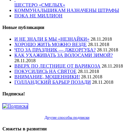
ШЕСТЕРО «СМЕЛЫХ»
КОММУНАЛЬЩИКАМ НАЗНАЧЕНЫ ШТРАФЫ
ПОКА НЕ МИЛЛИОН
Новые публикации
И НЕ ЗНАЛИ Б МЫ «НЕЗНАЙКИ»
28.11.2018
ХОРОШО ЖИТЬ МОЖНО ВЕЗДЕ
28.11.2018
ЧТО ЗА ПРАЗДНИК — ДЖЕОРГУБА?
28.11.2018
КАК УХАЖИВАТЬ ЗА ВОЛОСАМИ ЗИМОЙ?
28.11.2018
ВВЕРХ ПО ЛЕСТНИЦЕ ОТ ВАРИКОЗА
28.11.2018
ПОКУСИЛИСЬ НА СВЯТОЕ
28.11.2018
ВНИМАНИЕ, МОШЕННИКИ!
28.11.2018
ГОЛЛАНДСКИЙ БАРЬЕР ПОЗАДИ
28.11.2018
Подписка!
Другие способы подписки
Сюжеты в развитии