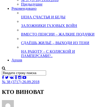
Предыдущие
Рекомендовано
ЦЕНА СЧАСТЬЯ И БЕДЫ
ЗАЛОЖНИКИ ГАЗОВЫХ ВОЙН
ВМЕСТО ПЕНСИИ – ЖАЛКИЕ ПОДАЧКИ
СДАЁШЬ ЖИЛЬЁ – ВЫХОДИ ИЗ ТЕНИ
НА РАБОТУ – С КОЛЯСКОЙ И
ПАМПЕРСАМИ?..
Архив
№ 38 (3717) 26.09.2018
КТО ВИНОВАТ