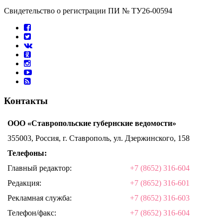
Свидетельство о регистрации ПИ № ТУ26-00594
Контакты
ООО «Ставропольские губернские ведомости»
355003, Россия, г. Ставрополь, ул. Дзержинского, 158
Телефоны:
Главный редактор:
+7 (8652) 316-604
Редакция:
+7 (8652) 316-601
Рекламная служба:
+7 (8652) 316-603
Телефон/факс:
+7 (8652) 316-604