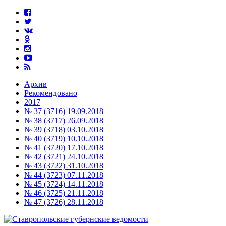
Архив
Рекомендовано
2017
№ 37 (3716) 19.09.2018
№ 38 (3717) 26.09.2018
№ 39 (3718) 03.10.2018
№ 40 (3719) 10.10.2018
№ 41 (3720) 17.10.2018
№ 42 (3721) 24.10.2018
№ 43 (3722) 31.10.2018
№ 44 (3723) 07.11.2018
№ 45 (3724) 14.11.2018
№ 46 (3725) 21.11.2018
№ 47 (3726) 28.11.2018