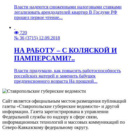
Власти надеются сниженными налоговыми ставками
легализовать арендодателей квартир В Госдуме РФ
прошел первое чтение...
720
№ 36 (3715) 12.09.2018
НА РАБОТУ – С КОЛЯСКОЙ И
ПАМПЕРСАМИ?..
Власти придумали, как повысить работоспособность
российских матерей и заменить бабушек
предпенсионного возраста На прошлой...
Сайт является официальным местом размещения публикаций
газеты «Ставропольские губернские ведомости» и другой
информации. Газета зарегистрирована в управлении
Федеральной службы по надзору в сфере связи,
информационных технологий и массовых коммуникаций по
Северо-Кавказскому федеральному округу.