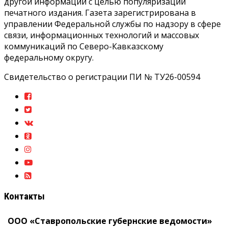
другой информации с целью популяризации
печатного издания. Газета зарегистрирована в
управлении Федеральной службы по надзору в сфере
связи, информационных технологий и массовых
коммуникаций по Северо-Кавказскому
федеральному округу.
Свидетельство о регистрации ПИ № ТУ26-00594
Контакты
ООО «Ставропольские губернские ведомости»