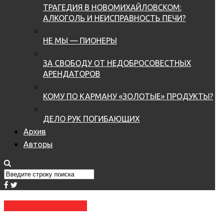
ТРАГЕДИЯ В НОВОМИХАЙЛОВСКОМ:
АЛКОГОЛЬ И НЕИСПРАВНОСТЬ ПЕЧИ?
НЕ МЫ — ПИОНЕРЫ
ЗА СВОБОДУ ОТ НЕДОБРОСОВЕСТНЫХ
АРЕНДАТОРОВ
КОМУ ПО КАРМАНУ «ЗОЛОТЫЕ» ПРОДУКТЫ?
ДЕЛО РУК ПОГИБАЮЩИХ
Архив
Авторы
№ 43 (3722) 31.10.2018