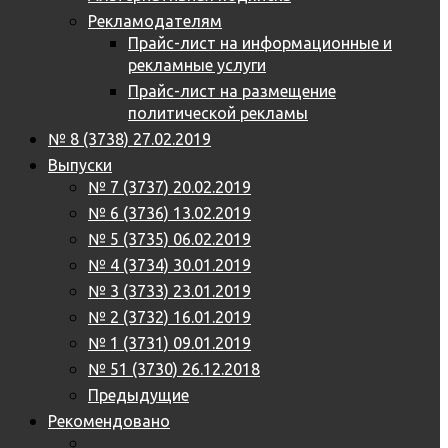
Рекламодателям
Прайс-лист на информационные и
рекламные услуги
Прайс-лист на размещение
политической рекламы
№ 8 (3738) 27.02.2019
Выпуски
№ 7 (3737) 20.02.2019
№ 6 (3736) 13.02.2019
№ 5 (3735) 06.02.2019
№ 4 (3734) 30.01.2019
№ 3 (3733) 23.01.2019
№ 2 (3732) 16.01.2019
№ 1 (3731) 09.01.2019
№ 51 (3730) 26.12.2018
Предыдущие
Рекомендовано