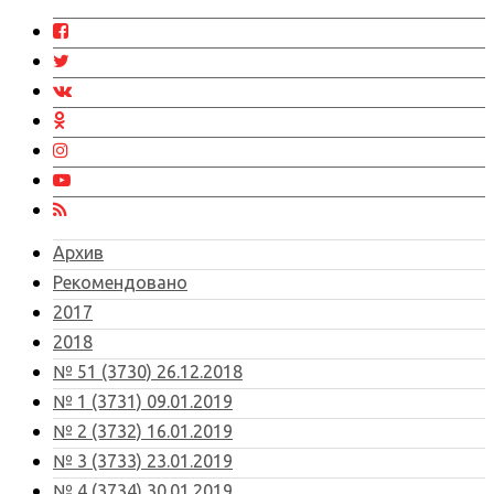
Архив
Рекомендовано
2017
2018
№ 51 (3730) 26.12.2018
№ 1 (3731) 09.01.2019
№ 2 (3732) 16.01.2019
№ 3 (3733) 23.01.2019
№ 4 (3734) 30.01.2019