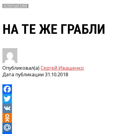
АГРАРНЫЙ КРАЙ
НА ТЕ ЖЕ ГРАБЛИ
Опубликовал(а)
Сергей Иващенко
Дата публикации
31.10.2018
Facebook
Twitter
VK
Odnoklassniki