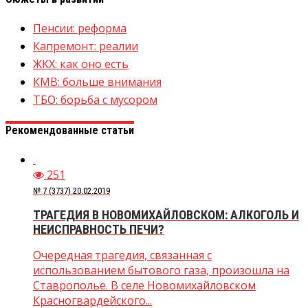
Пенсии: реформа
Капремонт: реалии
ЖКХ: как оно есть
КМВ: больше внимания
ТБО: борьба с мусором
Рекомендованные статьи
251
№ 7 (3737) 20.02.2019
ТРАГЕДИЯ В НОВОМИХАЙЛОВСКОМ: АЛКОГОЛЬ И
НЕИСПРАВНОСТЬ ПЕЧИ?
Очередная трагедия, связанная с
использованием бытового газа, произошла на
Ставрополье. В селе Новомихайловском
Красногвардейского...