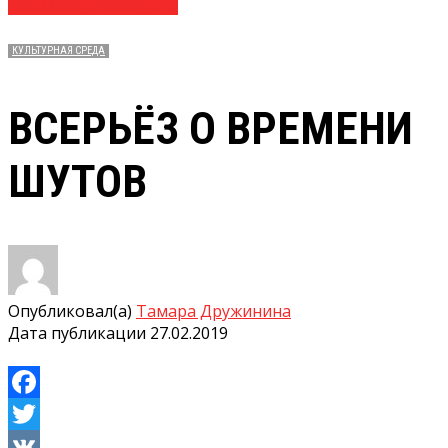
№ 08 (3738) 27.02.2019
КУЛЬТУРНАЯ СРЕДА
ВСЕРЬЁЗ О ВРЕМЕНИ
ШУТОВ
Опубликовал(а)
Тамара Дружинина
Дата публикации
27.02.2019
Facebook
Twitter