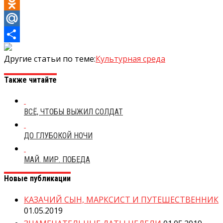
VK
Odnoklassniki
Mail.Ru
Отправить
Другие статьи по теме:
Культурная среда
Также читайте
ВСЁ, ЧТОБЫ ВЫЖИЛ СОЛДАТ
ДО ГЛУБОКОЙ НОЧИ
МАЙ. МИР. ПОБЕДА
Новые публикации
КАЗАЧИЙ СЫН, МАРКСИСТ И ПУТЕШЕСТВЕННИК
01.05.2019