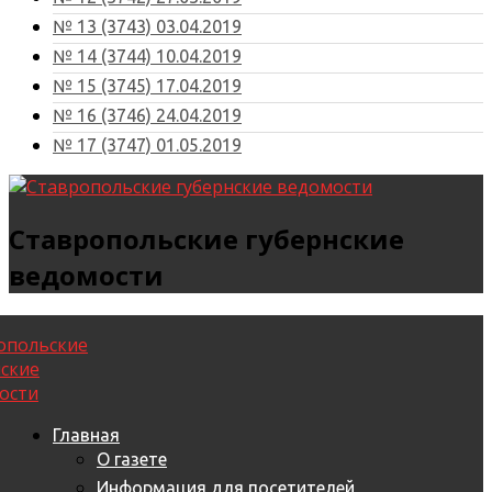
№ 13 (3743) 03.04.2019
№ 14 (3744) 10.04.2019
№ 15 (3745) 17.04.2019
№ 16 (3746) 24.04.2019
№ 17 (3747) 01.05.2019
Ставропольские губернские
ведомости
Главная
О газете
Информация для посетителей