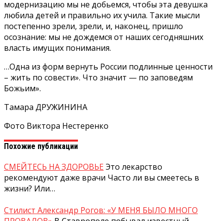
модернизацию мы не добьемся, чтобы эта девушка
любила детей и правильно их учила. Такие мысли
постепенно зрели, зрели, и, наконец, пришло
осознание: мы не дождемся от наших сегодняшних
власть имущих понимания.
…Одна из форм вернуть России подлинные ценности
– жить по совести». Что значит — по заповедям
Божьим».
Тамара ДРУЖИНИНА
Фото Виктора Нестеренко
Похожие публикации
СМЕЙТЕСЬ НА ЗДОРОВЬЕ
Это лекарство
рекомендуют даже врачи Часто ли вы смеетесь в
жизни? Или…
Стилист Александр Рогов: «У МЕНЯ БЫЛО МНОГО