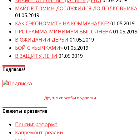
ЗНАМЕНАТЕЛЬНЫЕ ДАТЫ НЕДЕЛИ
01.05.2019
МАЙОР ТОМИН ДОСЛУЖИЛСЯ ДО ПОЛКОВНИКА
01.05.2019
КАК СЭКОНОМИТЬ НА КОММУНАЛКЕ?
01.05.2019
ПРОГРАММА-МИНИМУМ ВЫПОЛНЕНА
01.05.2019
В ОЖИДАНИИ ДЕРБИ
01.05.2019
БОЙ С «БЫЧКАМИ»
01.05.2019
В ЗАЩИТУ ЛЕНИ
01.05.2019
Подписка!
Другие способы подписки
Сюжеты в развитии
Пенсии: реформа
Капремонт: реалии