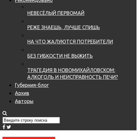
НЕВЕСЁЛЫЙ ПЕРВОМАЙ
РЕЖЕ ЗНАЕШЬ, ЛУЧШЕ СПИШЬ
НА ЧТО ЖАЛУЮТСЯ ПОТРЕБИТЕЛИ
БЕЗ ГИБКОСТИ НЕ ВЫЖИТЬ
ТРАГЕДИЯ В НОВОМИХАЙЛОВСКОМ:
АЛКОГОЛЬ И НЕИСПРАВНОСТЬ ПЕЧИ?
Губерния-блог
Архив
Авторы