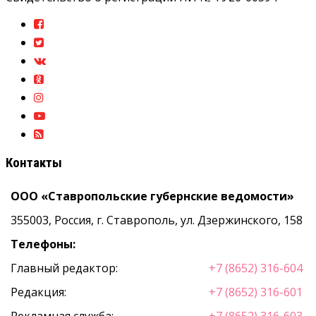
Контакты
ООО «Ставропольские губернские ведомости»
355003, Россия, г. Ставрополь, ул. Дзержинского, 158
Телефоны:
Главный редактор:
+7 (8652) 316-604
Редакция:
+7 (8652) 316-601