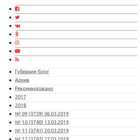
Губерния-блог
Архив
Рекомендовано
2017
2018
№ 09 (3739) 06.03.2019
№ 10 (3740) 13.03.2019
№ 11 (3741) 20.03.2019
№ 12 (3742) 27.03.2019