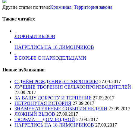
Отправить
Другие статьи по теме:
Криминал
,
Территория закона
Также читайте
ЛОЖНЫЙ ВЫЗОВ
НАГРЕЛИСЬ НА 18 ЛИМОНЧИКОВ
В БОРЬБЕ С НАРКОДЕЛЬЦАМИ
Новые публикации
С ДНЁМ РОЖДЕНИЯ, СТАВРОПОЛЬ!
27.09.2017
ЛУЧШИЕ ТВОРЕНИЯ СЕЛЬХОЗПРОИЗВОДИТЕЛЕЙ
27.09.2017
ЗА ВАШУ ДОБРОТУ И ТЕРПЕНИЕ
27.09.2017
НЕТРОНУТАЯ ИСТОРИЯ
27.09.2017
ЗНАМЕНАТЕЛЬНЫЕ СОБЫТИЯ НЕДЕЛИ
27.09.2017
ЛОЖНЫЙ ВЫЗОВ
27.09.2017
ТЮРЬМА — ДОМ РОДНОЙ
27.09.2017
НАГРЕЛИСЬ НА 18 ЛИМОНЧИКОВ
27.09.2017