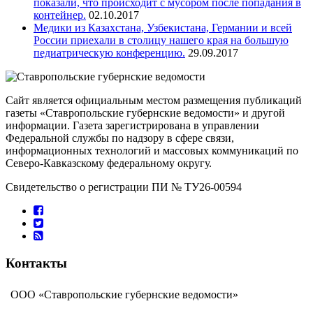
показали, что происходит с мусором после попадания в
контейнер.
02.10.2017
Медики из Казахстана, Узбекистана, Германии и всей
России приехали в столицу нашего края на большую
педиатрическую конференцию.
29.09.2017
Сайт является официальным местом размещения публикаций
газеты «Ставропольские губернские ведомости» и другой
информации. Газета зарегистрирована в управлении
Федеральной службы по надзору в сфере связи,
информационных технологий и массовых коммуникаций по
Северо-Кавказскому федеральному округу.
Свидетельство о регистрации ПИ № ТУ26-00594
Контакты
ООО «Ставропольские губернские ведомости»