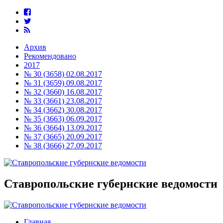
Архив
Рекомендовано
2017
№ 30 (3658) 02.08.2017
№ 31 (3659) 09.08.2017
№ 32 (3660) 16.08.2017
№ 33 (3661) 23.08.2017
№ 34 (3662) 30.08.2017
№ 35 (3663) 06.09.2017
№ 36 (3664) 13.09.2017
№ 37 (3665) 20.09.2017
№ 38 (3666) 27.09.2017
Ставропольские губернские ведомости
Главная