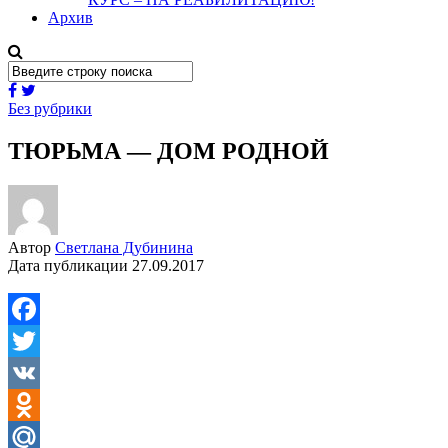
Архив
Без рубрики
ТЮРЬМА — ДОМ РОДНОЙ
Автор
Светлана Дубинина
Дата публикации
27.09.2017
Facebook
Twitter
VK
Odnoklassniki