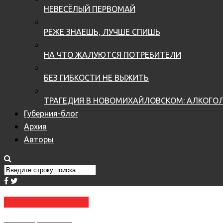
НЕВЕСЁЛЫЙ ПЕРВОМАЙ
РЕЖЕ ЗНАЕШЬ, ЛУЧШЕ СПИШЬ
НА ЧТО ЖАЛУЮТСЯ ПОТРЕБИТЕЛИ
БЕЗ ГИБКОСТИ НЕ ВЫЖИТЬ
ТРАГЕДИЯ В НОВОМИХАЙЛОВСКОМ: АЛКОГОЛ
Губерния-блог
Архив
Авторы
№ 37 (3665) 20.09.2017