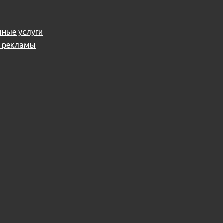
ные услуги
й рекламы