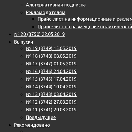
Альтернативная подписка
Рекламодателям
Прайс-лист на информационные и реклам
Прайс-лист на размещение политическо
№ 20 (3750) 22.05.2019
Выпуски
№ 19 (3749) 15.05.2019
№ 18 (3748) 08.05.2019
№ 17 (3747) 01.05.2019
№ 16 (3746) 24.04.2019
№ 15 (3745) 17.04.2019
№ 14 (3744) 10.04.2019
№ 13 (3743) 03.04.2019
№ 12 (3742) 27.03.2019
№ 11 (3741) 20.03.2019
Предыдущие
Рекомендовано