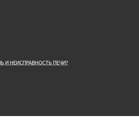
Ь И НЕИСПРАВНОСТЬ ПЕЧИ?