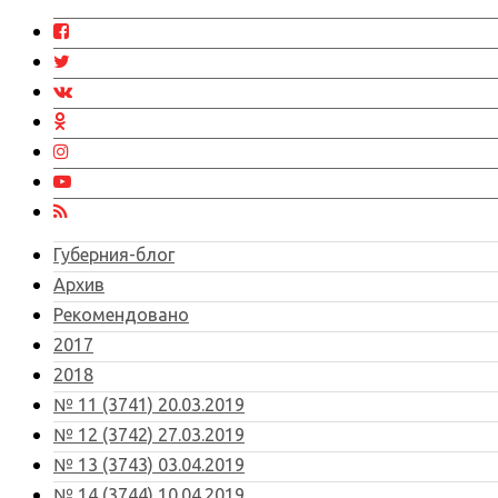
Губерния-блог
Архив
Рекомендовано
2017
2018
№ 11 (3741) 20.03.2019
№ 12 (3742) 27.03.2019
№ 13 (3743) 03.04.2019
№ 14 (3744) 10.04.2019