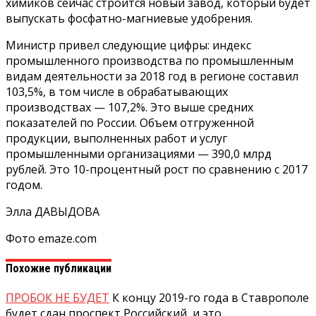
химиков сейчас строится новый завод, который будет
выпускать фосфатно-магниевые удобрения.
Министр привел следующие цифры: индекс
промышленного производства по промышленным
видам деятельности за 2018 год в регионе составил
103,5%, в том числе в обрабатывающих
производствах — 107,2%. Это выше средних
показателей по России. Объем отгруженной
продукции, выполненных работ и услуг
промышленными организациями — 390,0 млрд
рублей. Это 10-процентный рост по сравнению с 2017
годом.
Элла ДАВЫДОВА
Фото emaze.com
Похожие публикации
ПРОБОК НЕ БУДЕТ
К концу 2019-го года в Ставрополе
будет сдан проспект Российский, и это…