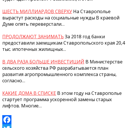
ШЕСТЬ МИЛЛИАРДОВ СВЕРХУ
На Ставрополье
вырастут расходы на социальные нужды В краевой
Думе опять переверстали…
ПРОДОЛЖАЮТ ЗАНИМАТЬ
За 2018 год банки
предоставили заемщикам Ставропольского края 20,4
тыс. ипотечных жилищных…
В ДВА РАЗА БОЛЬШЕ ИНВЕСТИЦИЙ
В Министерстве
сельского хозяйства РФ разрабатывается план
развития агропромышленного комплекса страны,
согласно…
КАКИЕ ДОМА В СПИСКЕ
В этом году на Ставрополье
стартует программа ускоренной замены старых
лифтов. Многие…