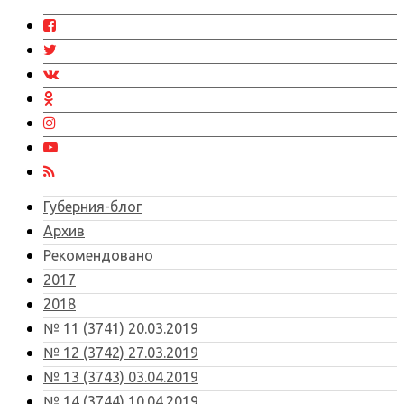
Губерния-блог
Архив
Рекомендовано
2017
2018
№ 11 (3741) 20.03.2019
№ 12 (3742) 27.03.2019
№ 13 (3743) 03.04.2019
№ 14 (3744) 10.04.2019