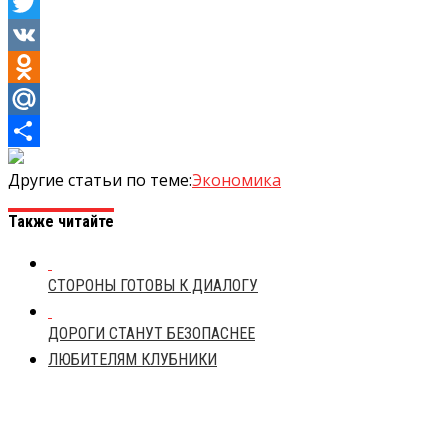
Facebook
Twitter
VK
Odnoklassniki
Mail.Ru
Отправить
Другие статьи по теме:
Экономика
Также читайте
СТОРОНЫ ГОТОВЫ К ДИАЛОГУ
ДОРОГИ СТАНУТ БЕЗОПАСНЕЕ
ЛЮБИТЕЛЯМ КЛУБНИКИ