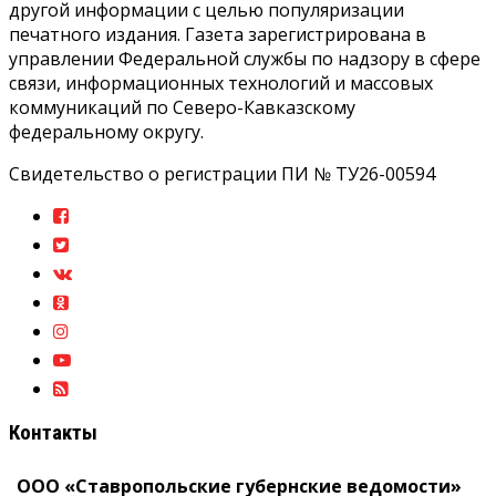
другой информации с целью популяризации
печатного издания. Газета зарегистрирована в
управлении Федеральной службы по надзору в сфере
связи, информационных технологий и массовых
коммуникаций по Северо-Кавказскому
федеральному округу.
Свидетельство о регистрации ПИ № ТУ26-00594
Контакты
ООО «Ставропольские губернские ведомости»