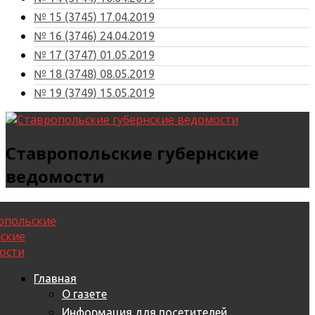
№ 15 (3745) 17.04.2019
№ 16 (3746) 24.04.2019
№ 17 (3747) 01.05.2019
№ 18 (3748) 08.05.2019
№ 19 (3749) 15.05.2019
Ставропольские губернские
ведомости
Главная
О газете
Информация для посетителей