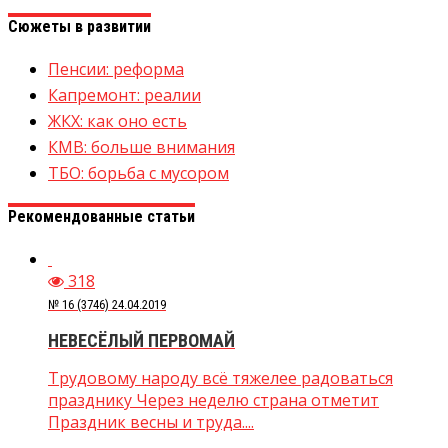
Сюжеты в развитии
Пенсии: реформа
Капремонт: реалии
ЖКХ: как оно есть
КМВ: больше внимания
ТБО: борьба с мусором
Рекомендованные статьи
318
№ 16 (3746) 24.04.2019
НЕВЕСЁЛЫЙ ПЕРВОМАЙ
Трудовому народу всё тяжелее радоваться
празднику Через неделю страна отметит
Праздник весны и труда....