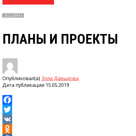
№ 19 (3749) 15.05.2019
ЭКОНОМИКА
ПЛАНЫ И ПРОЕКТЫ
Опубликовал(а)
Элла Давыдова
Дата публикации
15.05.2019
Facebook
Twitter
VK