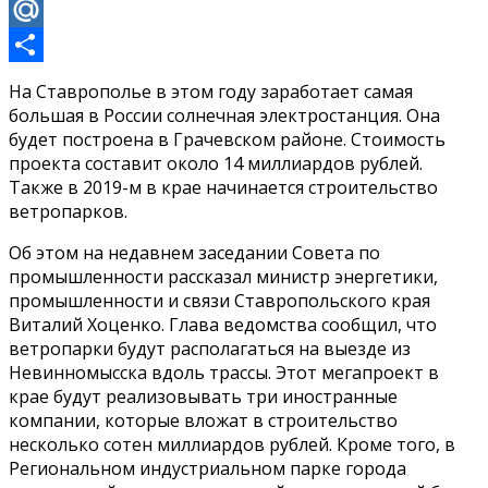
Odnoklassniki
Mail.Ru
Отправить
На Ставрополье в этом году заработает самая
большая в России солнечная электростанция. Она
будет построена в Грачевском районе. Стоимость
проекта составит около 14 миллиардов рублей.
Также в 2019-м в крае начинается строительство
ветропарков.
Об этом на недавнем заседании Совета по
промышленности рассказал министр энергетики,
промышленности и связи Ставропольского края
Виталий Хоценко. Глава ведомства сообщил, что
ветропарки будут располагаться на выезде из
Невинномысска вдоль трассы. Этот мегапроект в
крае будут реализовывать три иностранные
компании, которые вложат в строительство
несколько сотен миллиардов рублей. Кроме того, в
Региональном индустриальном парке города