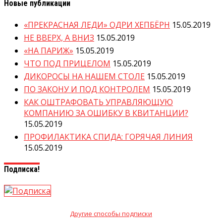
Новые публикации
«ПРЕКРАСНАЯ ЛЕДИ» ОДРИ ХЕПБЁРН
15.05.2019
НЕ ВВЕРХ, А ВНИЗ
15.05.2019
«НА ПАРИЖ»
15.05.2019
ЧТО ПОД ПРИЦЕЛОМ
15.05.2019
ДИКОРОСЫ НА НАШЕМ СТОЛЕ
15.05.2019
ПО ЗАКОНУ И ПОД КОНТРОЛЕМ
15.05.2019
КАК ОШТРАФОВАТЬ УПРАВЛЯЮЩУЮ
КОМПАНИЮ ЗА ОШИБКУ В КВИТАНЦИИ?
15.05.2019
ПРОФИЛАКТИКА СПИДА: ГОРЯЧАЯ ЛИНИЯ
15.05.2019
Подписка!
Другие способы подписки