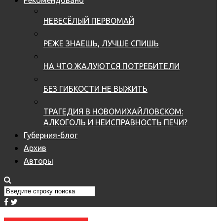
НЕВЕСЁЛЫЙ ПЕРВОМАЙ
РЕЖЕ ЗНАЕШЬ, ЛУЧШЕ СПИШЬ
НА ЧТО ЖАЛУЮТСЯ ПОТРЕБИТЕЛИ
БЕЗ ГИБКОСТИ НЕ ВЫЖИТЬ
ТРАГЕДИЯ В НОВОМИХАЙЛОВСКОМ:
АЛКОГОЛЬ И НЕИСПРАВНОСТЬ ПЕЧИ?
Губерния-блог
Архив
Авторы