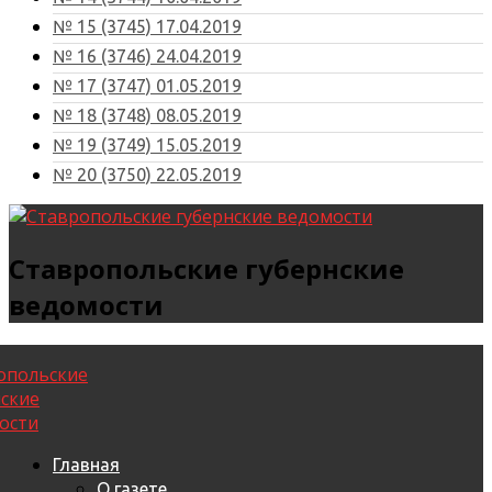
№ 15 (3745) 17.04.2019
№ 16 (3746) 24.04.2019
№ 17 (3747) 01.05.2019
№ 18 (3748) 08.05.2019
№ 19 (3749) 15.05.2019
№ 20 (3750) 22.05.2019
Ставропольские губернские
ведомости
Главная
О газете