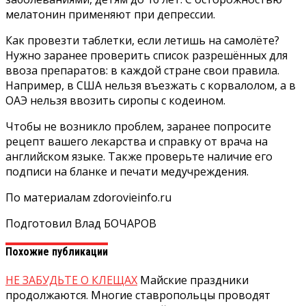
мелатонин применяют при депрессии.
Как провезти таблетки, если летишь на самолёте?
Нужно заранее проверить список разрешённых для
ввоза препаратов: в каждой стране свои правила.
Например, в США нельзя въезжать с корвалолом, а в
ОАЭ нельзя ввозить сиропы с кодеином.
Чтобы не возникло проблем, заранее попросите
рецепт вашего лекарства и справку от врача на
английском языке. Также проверьте наличие его
подписи на бланке и печати медучреждения.
По материалам zdorovieinfo.ru
Подготовил Влад БОЧАРОВ
Похожие публикации
НЕ ЗАБУДЬТЕ О КЛЕЩАХ
Майские праздники
продолжаются. Многие ставропольцы проводят