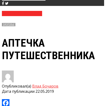
№ 20 (3750) 22.05.2019
ЗДОРОВЬЕ
АПТЕЧКА
ПУТЕШЕСТВЕННИКА
Опубликовал(а)
Влад Бочаров
Дата публикации
22.05.2019