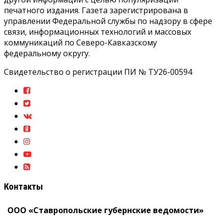
печатного издания. Газета зарегистрирована в
управлении Федеральной службы по надзору в сфере
связи, информационных технологий и массовых
коммуникаций по Северо-Кавказскому
федеральному округу.
Свидетельство о регистрации ПИ № ТУ26-00594
Контакты
ООО «Ставропольские губернские ведомости»