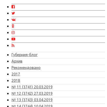
Губерния-блог
Архив
Рекомендовано
2017
2018
№ 11 (3741) 20.03.2019
№ 12 (3742) 27.03.2019
№ 13 (3743) 03.04.2019
№ 14 (3744) 10.04.2019