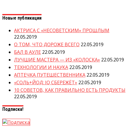
Новые публикации
АКТРИСА С «НЕСОВЕТСКИМ» ПРОШЛЫМ
22.05.2019
О ТОМ, ЧТО ДОРОЖЕ ВСЕГО
22.05.2019
БАЛ В АУЛЕ
22.05.2019
ЛУЧШИЕ МАСТЕРА — ИЗ «КОЛОСКА»
22.05.2019
ТЕХНОЛОГИИ И НАУКА
22.05.2019
АПТЕЧКА ПУТЕШЕСТВЕННИКА
22.05.2019
«СОЛЬ+ЙОД: IQ СБЕРЕЖЁТ»
22.05.2019
10 СОВЕТОВ, КАК ПРАВИЛЬНО ЕСТЬ ПРОДУКТЫ
22.05.2019
Подписка!