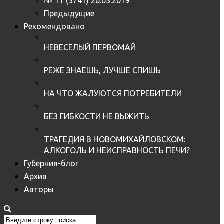
№ 11 (3741) 20.03.2019
Предыдущие
Рекомендовано
НЕВЕСЁЛЫЙ ПЕРВОМАЙ
РЕЖЕ ЗНАЕШЬ, ЛУЧШЕ СПИШЬ
НА ЧТО ЖАЛУЮТСЯ ПОТРЕБИТЕЛИ
БЕЗ ГИБКОСТИ НЕ ВЫЖИТЬ
ТРАГЕДИЯ В НОВОМИХАЙЛОВСКОМ:
АЛКОГОЛЬ И НЕИСПРАВНОСТЬ ПЕЧИ?
Губерния-блог
Архив
Авторы