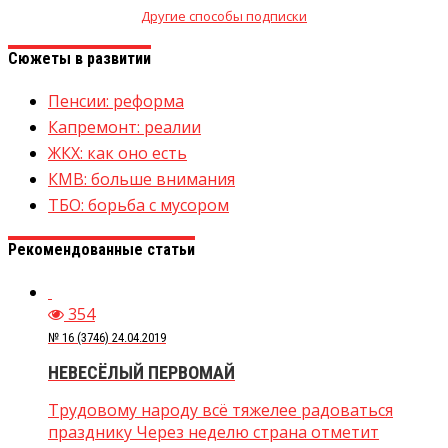
Другие способы подписки
Сюжеты в развитии
Пенсии: реформа
Капремонт: реалии
ЖКХ: как оно есть
КМВ: больше внимания
ТБО: борьба с мусором
Рекомендованные статьи
354
№ 16 (3746) 24.04.2019
НЕВЕСЁЛЫЙ ПЕРВОМАЙ
Трудовому народу всё тяжелее радоваться
празднику Через неделю страна отметит