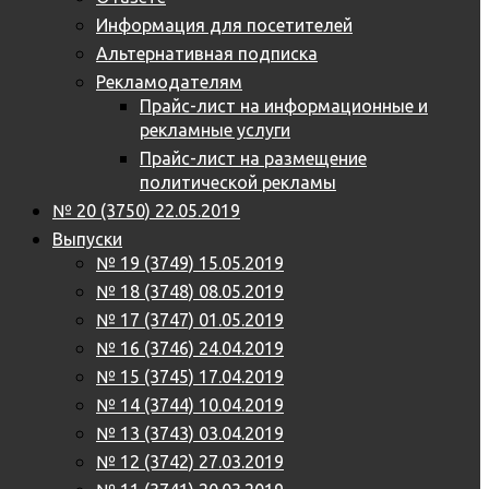
Информация для посетителей
Альтернативная подписка
Рекламодателям
Прайс-лист на информационные и
рекламные услуги
Прайс-лист на размещение
политической рекламы
№ 20 (3750) 22.05.2019
Выпуски
№ 19 (3749) 15.05.2019
№ 18 (3748) 08.05.2019
№ 17 (3747) 01.05.2019
№ 16 (3746) 24.04.2019
№ 15 (3745) 17.04.2019
№ 14 (3744) 10.04.2019
№ 13 (3743) 03.04.2019
№ 12 (3742) 27.03.2019