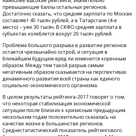
наиболее высокие рейтинги, значительно
превышающие баллы остальных регионов.
Достаточно сказать, что средняя зарплата по Москве
составляет 45 тысяч рублей, а в Татарстане (4-е
место) – уже 30 тысяч. В СКФО средняя зарплата в
субъектах колеблется вокруг 20 тысяч рублей.
Проблема большого разрыва в развитии регионов
остается чрезвычайно острой, и ситуация в
ближайшем будущем вряд ли изменится коренным
образом. Между тем такой разрыв самым
негативным образом сказывается на перспективах
динамичного развития всей страны как единого
социально-экономического организма.
В целом результаты рейтинга-2017 говорят о том,
что некоторая стабилизация экономической
ситуации после близких к кризисным предыдущим
нескольким годам положительно сказалась на
качестве жизни в большинстве регионов.
Среднестатистический показатель рейтингового