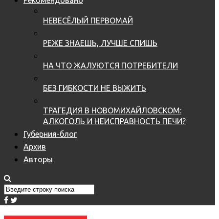
НЕВЕСЁЛЫЙ ПЕРВОМАЙ
РЕЖЕ ЗНАЕШЬ, ЛУЧШЕ СПИШЬ
НА ЧТО ЖАЛУЮТСЯ ПОТРЕБИТЕЛИ
БЕЗ ГИБКОСТИ НЕ ВЫЖИТЬ
ТРАГЕДИЯ В НОВОМИХАЙЛОВСКОМ:
АЛКОГОЛЬ И НЕИСПРАВНОСТЬ ПЕЧИ?
Губерния-блог
Архив
Авторы