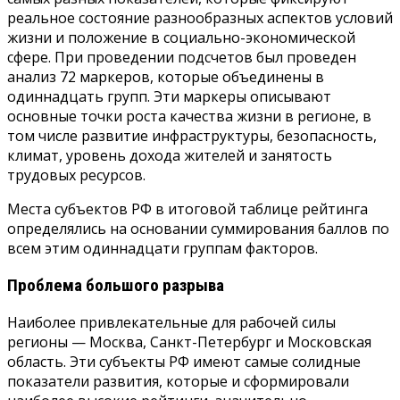
реальное состояние разнообразных аспектов условий
жизни и положение в социально-экономической
сфере. При проведении подсчетов был проведен
анализ 72 маркеров, которые объединены в
одиннадцать групп. Эти маркеры описывают
основные точки роста качества жизни в регионе, в
том числе развитие инфраструктуры, безопасность,
климат, уровень дохода жителей и занятость
трудовых ресурсов.
Места субъектов РФ в итоговой таблице рейтинга
определялись на основании суммирования баллов по
всем этим одиннадцати группам факторов.
Проблема большого разрыва
Наиболее привлекательные для рабочей силы
регионы — Москва, Санкт-Петербург и Московская
область. Эти субъекты РФ имеют самые солидные
показатели развития, которые и сформировали