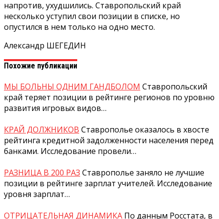
напротив, ухудшились. Ставропольский край
несколько уступил свои позиции в списке, но
опустился в нем только на одно место.
Александр ШЕГЕДИН
Похожие публикации
МЫ БОЛЬНЫ ОДНИМ ГАНДБОЛОМ
Ставропольский
край теряет позиции в рейтинге регионов по уровню
развития игровых видов…
КРАЙ ДОЛЖНИКОВ
Ставрополье оказалось в хвосте
рейтинга кредитной задолженности населения перед
банками. Исследование провели…
РАЗНИЦА В 200 РАЗ
Ставрополье заняло не лучшие
позиции в рейтинге зарплат учителей. Исследование
уровня зарплат…
ОТРИЦАТЕЛЬНАЯ ДИНАМИКА
По данным Росстата, в