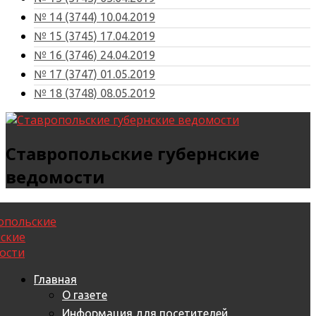
№ 14 (3744) 10.04.2019
№ 15 (3745) 17.04.2019
№ 16 (3746) 24.04.2019
№ 17 (3747) 01.05.2019
№ 18 (3748) 08.05.2019
Ставропольские губернские
ведомости
Главная
О газете
Информация для посетителей