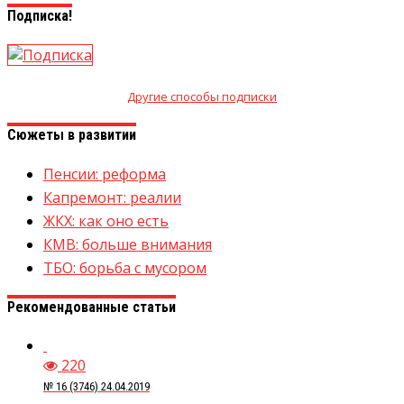
Подписка!
Другие способы подписки
Сюжеты в развитии
Пенсии: реформа
Капремонт: реалии
ЖКХ: как оно есть
КМВ: больше внимания
ТБО: борьба с мусором
Рекомендованные статьи
220
№ 16 (3746) 24.04.2019