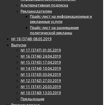
Альтернативная подписка
Рекламодателям
Прайс-лист на информационные и
рекламные услуги
Прайс-лист на размещение
политической рекламы
№ 18 (3748) 08.05.2019
Выпуски
№ 17 (3747) 01.05.2019
№ 16 (3746) 24.04.2019
№ 15 (3745) 17.04.2019
№ 14 (3744) 10.04.2019
№ 13 (3743) 03.04.2019
№ 12 (3742) 27.03.2019
№ 11 (3741) 20.03.2019
№ 10 (3740) 13.03.2019
Предыдущие
Рекомендовано