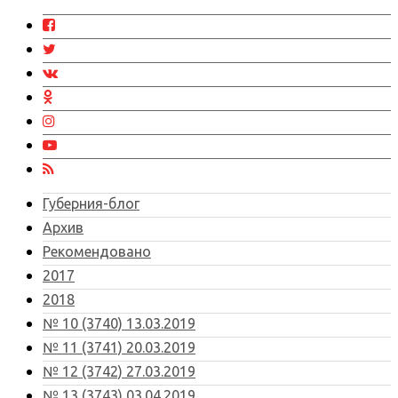
Губерния-блог
Архив
Рекомендовано
2017
2018
№ 10 (3740) 13.03.2019
№ 11 (3741) 20.03.2019
№ 12 (3742) 27.03.2019
№ 13 (3743) 03.04.2019