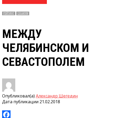
№ 07 (3686) 21.02.2018
РЕЙТИНГ
СОЦИУМ
МЕЖДУ
ЧЕЛЯБИНСКОМ И
СЕВАСТОПОЛЕМ
Опубликовал(а)
Александр Шегедин
Дата публикации
21.02.2018