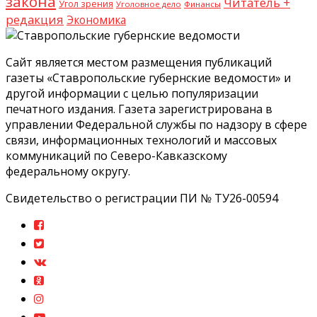
закона
Читатель +
Угол зрения
Уголовное дело
Финансы
редакция
Экономика
Сайт является местом размещения публикаций
газеты «Ставропольские губернские ведомости» и
другой информации с целью популяризации
печатного издания. Газета зарегистрирована в
управлении Федеральной службы по надзору в сфере
связи, информационных технологий и массовых
коммуникаций по Северо-Кавказскому
федеральному округу.
Свидетельство о регистрации ПИ № ТУ26-00594