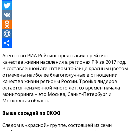
Facebook
Twitter
VK
Odnoklassniki
Mail.Ru
Отправить
Агентство РИА Рейтинг представило рейтинг
качества жизни населения в регионах РФ за 2017 год.
В составленной агентством таблице красным цветом
отмечены наиболее благополучные в отношении
качества жизни регионы России. Тройка лидеров
остается неизменной много лет, со времен начала
мониторинга – это Москва, Санкт-Петербург и
Московская область.
Выше соседей по СКФО
Следом в «красной» группе, состоящей из семи