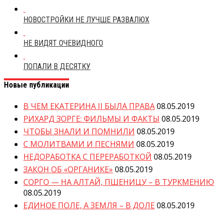
НОВОСТРОЙКИ НЕ ЛУЧШЕ РАЗВАЛЮХ
НЕ ВИДЯТ ОЧЕВИДНОГО
ПОПАЛИ В ДЕСЯТКУ
Новые публикации
В ЧЕМ ЕКАТЕРИНА II БЫЛА ПРАВА
08.05.2019
РИХАРД ЗОРГЕ: ФИЛЬМЫ И ФАКТЫ
08.05.2019
ЧТОБЫ ЗНАЛИ И ПОМНИЛИ
08.05.2019
С МОЛИТВАМИ И ПЕСНЯМИ
08.05.2019
НЕДОРАБОТКА С ПЕРЕРАБОТКОЙ
08.05.2019
ЗАКОН ОБ «ОРГАНИКЕ»
08.05.2019
СОРГО — НА АЛТАЙ, ПШЕНИЦУ – В ТУРКМЕНИЮ
08.05.2019
ЕДИНОЕ ПОЛЕ, А ЗЕМЛЯ – В ДОЛЕ
08.05.2019