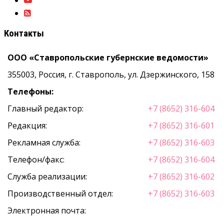
Контакты
ООО «Ставропольские губернские ведомости»
355003, Россия, г. Ставрополь, ул. Дзержинского, 158
Телефоны:
Главный редактор:
+7 (8652) 316-604
Редакция:
+7 (8652) 316-601
Рекламная служба:
+7 (8652) 316-603
Телефон/факс:
+7 (8652) 316-604
Служба реализации:
+7 (8652) 316-602
Производственный отдел:
+7 (8652) 316-603
Электронная почта: