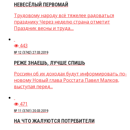
НЕВЕСЁЛЫЙ ПЕРВОМАЙ
Трудовому народу всё тяжелее радоваться
празднику Через неделю страна отметит
Праздник весны и труда....
443
№ 12 (3742) 27.03.2019
РЕЖЕ ЗНАЕШЬ, ЛУЧШЕ СПИШЬ
Россиян об их доходах будут информировать по-
новому Новый глава Росстата Павел Малков,
выступая перед...
471
№ 11 (3741) 20.03.2019
НА ЧТО ЖАЛУЮТСЯ ПОТРЕБИТЕЛИ