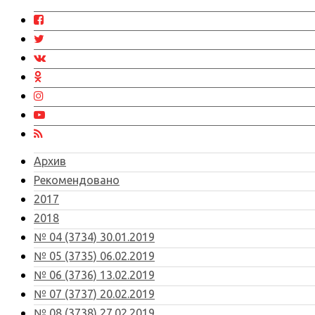
Архив
Рекомендовано
2017
2018
№ 04 (3734) 30.01.2019
№ 05 (3735) 06.02.2019
№ 06 (3736) 13.02.2019
№ 07 (3737) 20.02.2019
№ 08 (3738) 27.02.2019