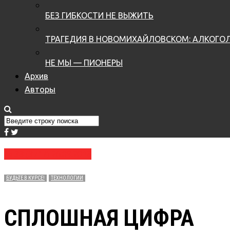
БЕЗ ГИБКОСТИ НЕ ВЫЖИТЬ
ТРАГЕДИЯ В НОВОМИХАЙЛОВСКОМ: АЛКОГОЛ
НЕ МЫ — ПИОНЕРЫ
Архив
Авторы
№ 38 (3717) 26.09.2018
БУДЬТЕ В КУРСЕ!
ТЕХНОЛОГИИ
СПЛОШНАЯ ЦИФРА