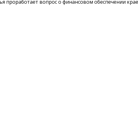
я проработает вопрос о финансовом обеспечении краев