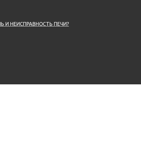
Ь И НЕИСПРАВНОСТЬ ПЕЧИ?