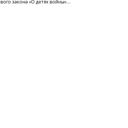
ого закона «О детях войны».…