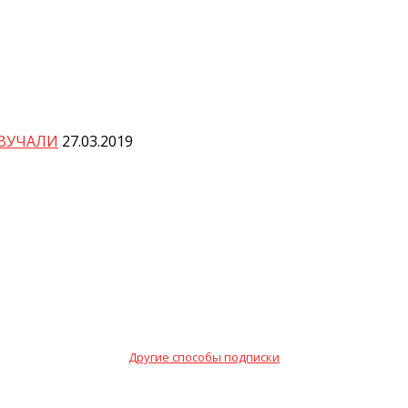
ЗВУЧАЛИ
27.03.2019
Другие способы подписки