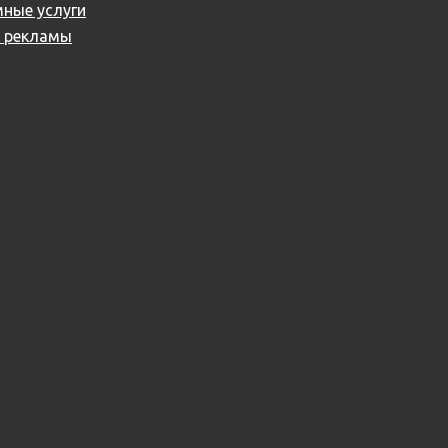
ные услуги
й рекламы