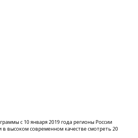
раммы с 10 января 2019 года регионы России
и в высоком современном качестве смотреть 20