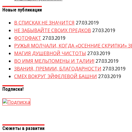
Новые публикации
В СПИСКАХ НЕ ЗНАЧИТСЯ
27.03.2019
НЕ ЗАБЫВАЙТЕ СВОИХ ПРЕДКОВ
27.03.2019
ФОТОФАКТ
27.03.2019
РУЖЬЯ МОЛЧАЛИ, КОГДА «ОСЕННИЕ СКРИПКИ» 
МАГИЯ ДУШЕВНОЙ ЧИСТОТЫ
27.03.2019
ВО ИМЯ МЕЛЬПОМЕНЫ И ТАЛИИ!
27.03.2019
ЗВАНИЯ, ПРЕМИИ, БЛАГОДАРНОСТИ
27.03.2019
СМЕХ ВОКРУГ ЭЙФЕЛЕВОЙ БАШНИ
27.03.2019
Подписка!
Сюжеты в развитии