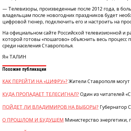
— Телевизоры, произведенные после 2012 года, в бо
владельцам после новогодних праздников будет необх
цифровой тюнер, подключить его и настроить на про
На официальном сайте Российской телевизионной и р
которой готовы «пошагово» объяснить весь процесс 
среди населения Ставрополья.
Ян ТАЛИН
Похожие публикации
КАК ПЕРЕЙТИ НА «ЦИФРУ»?
Жители Ставрополя могут 
КУДА ПРОПАДАЕТ ТЕЛЕСИГНАЛ?
Один из читателей «
ПОЙДЕТ ЛИ ВЛАДИМИРОВ НА ВЫБОРЫ?
Губернатор 
О ПРОШЛОМ И БУДУЩЕМ
Министерство энергетики, 