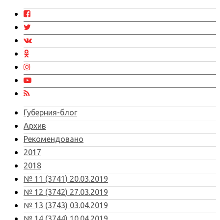
Губерния-блог
Архив
Рекомендовано
2017
2018
№ 11 (3741) 20.03.2019
№ 12 (3742) 27.03.2019
№ 13 (3743) 03.04.2019
№ 14 (3744) 10.04.2019