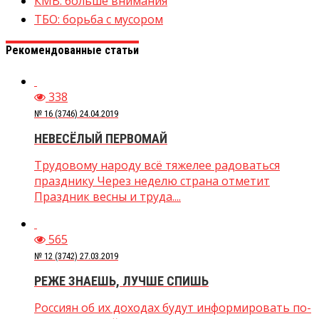
КМВ: больше внимания
ТБО: борьба с мусором
Рекомендованные статьи
338
№ 16 (3746) 24.04.2019
НЕВЕСЁЛЫЙ ПЕРВОМАЙ
Трудовому народу всё тяжелее радоваться
празднику Через неделю страна отметит
Праздник весны и труда....
565
№ 12 (3742) 27.03.2019
РЕЖЕ ЗНАЕШЬ, ЛУЧШЕ СПИШЬ
Россиян об их доходах будут информировать по-