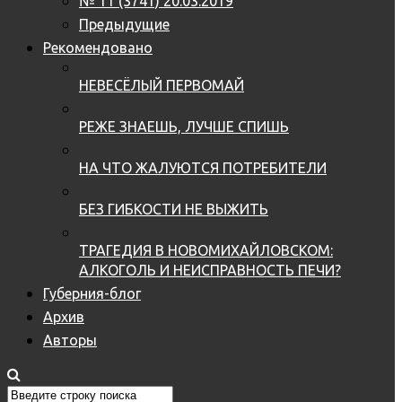
№ 11 (3741) 20.03.2019
Предыдущие
Рекомендовано
НЕВЕСЁЛЫЙ ПЕРВОМАЙ
РЕЖЕ ЗНАЕШЬ, ЛУЧШЕ СПИШЬ
НА ЧТО ЖАЛУЮТСЯ ПОТРЕБИТЕЛИ
БЕЗ ГИБКОСТИ НЕ ВЫЖИТЬ
ТРАГЕДИЯ В НОВОМИХАЙЛОВСКОМ:
АЛКОГОЛЬ И НЕИСПРАВНОСТЬ ПЕЧИ?
Губерния-блог
Архив
Авторы