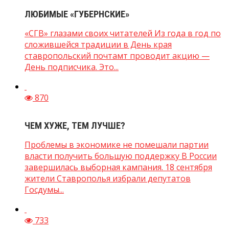
ЛЮБИМЫЕ «ГУБЕРНСКИЕ»
«СГВ» глазами своих читателей Из года в год по
сложившейся традиции в День края
ставропольский почтамт проводит акцию —
День подписчика. Это...
870
ЧЕМ ХУЖЕ, ТЕМ ЛУЧШЕ?
Проблемы в экономике не помешали партии
власти получить большую поддержку В России
завершилась выборная кампания. 18 сентября
жители Ставрополья избрали депутатов
Госдумы...
733