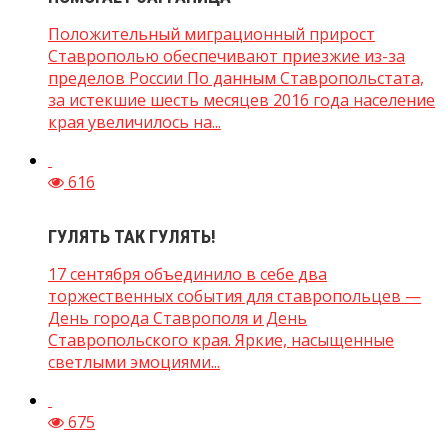
Положительный миграционный прирост
Ставрополью обеспечивают приезжие из-за
пределов России По данным Ставропольстата,
за истекшие шесть месяцев 2016 года население
края увеличилось на...
616
ГУЛЯТЬ ТАК ГУЛЯТЬ!
17 сентября объединило в себе два
торжественных события для ставропольцев —
День города Ставрополя и День
Ставропольского края. Яркие, насыщенные
светлыми эмоциями...
675