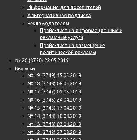
Информация для посетителей
Альтернативная подписка
Рекламодателям
Прайс-лист на информационные и
рекламные услуги
Прайс-лист на размещение
политической рекламы
№ 20 (3750) 22.05.2019
Выпуски
№ 19 (3749) 15.05.2019
№ 18 (3748) 08.05.2019
№ 17 (3747) 01.05.2019
№ 16 (3746) 24.04.2019
№ 15 (3745) 17.04.2019
№ 14 (3744) 10.04.2019
№ 13 (3743) 03.04.2019
№ 12 (3742) 27.03.2019