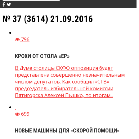
№ 37 (3614) 21.09.2016
796
КРОХИ ОТ СТОЛА «ЕР»
В Думе столицы СКФО оппозиция будет
представлена совершенно незначительным
числом депутатов. Как сообщил «СГВ»
председатель избирательной комиссии
Пятигорска Алексей Пышко, по итогам...
699
НОВЫЕ МАШИНЫ ДЛЯ «СКОРОЙ ПОМОЩИ»