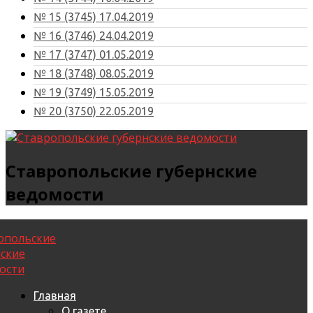
№ 15 (3745) 17.04.2019
№ 16 (3746) 24.04.2019
№ 17 (3747) 01.05.2019
№ 18 (3748) 08.05.2019
№ 19 (3749) 15.05.2019
№ 20 (3750) 22.05.2019
Ставропольские губернские
ведомости
Главная
О газете