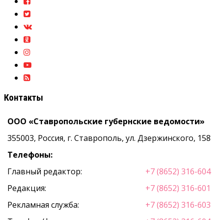
Контакты
ООО «Ставропольские губернские ведомости»
355003, Россия, г. Ставрополь, ул. Дзержинского, 158
Телефоны:
Главный редактор:
+7 (8652) 316-604
Редакция:
+7 (8652) 316-601
Рекламная служба:
+7 (8652) 316-603