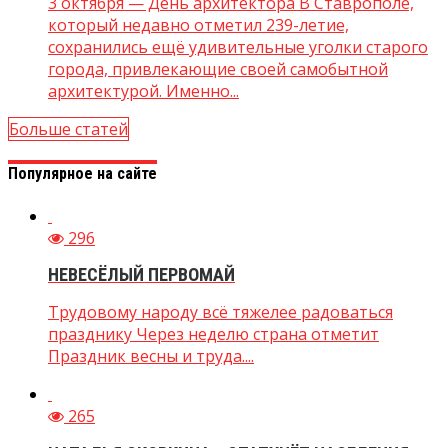
3 октября — День архитектора В Ставрополе,
который недавно отметил 239-летие,
сохранились ещё удивительные уголки старого
города, привлекающие своей самобытной
архитектурой. Именно...
Больше статей
Популярное на сайте
296
НЕВЕСЁЛЫЙ ПЕРВОМАЙ
Трудовому народу всё тяжелее радоваться
празднику Через неделю страна отметит
Праздник весны и труда....
265