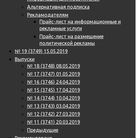
Альтернативная подписка
Рекламодателям
Прайс-лист на информационные и
рекламные услуги
Прайс-лист на размещение
политической рекламы
№ 19 (3749) 15.05.2019
Выпуски
№ 18 (3748) 08.05.2019
№ 17 (3747) 01.05.2019
№ 16 (3746) 24.04.2019
№ 15 (3745) 17.04.2019
№ 14 (3744) 10.04.2019
№ 13 (3743) 03.04.2019
№ 12 (3742) 27.03.2019
№ 11 (3741) 20.03.2019
Предыдущие
Рекомендовано