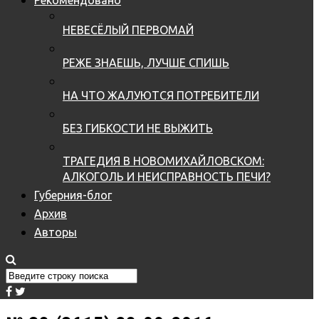
НЕВЕСЁЛЫЙ ПЕРВОМАЙ
РЕЖЕ ЗНАЕШЬ, ЛУЧШЕ СПИШЬ
НА ЧТО ЖАЛУЮТСЯ ПОТРЕБИТЕЛИ
БЕЗ ГИБКОСТИ НЕ ВЫЖИТЬ
ТРАГЕДИЯ В НОВОМИХАЙЛОВСКОМ:
АЛКОГОЛЬ И НЕИСПРАВНОСТЬ ПЕЧИ?
Губерния-блог
Архив
Авторы