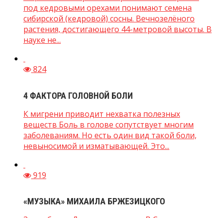
под кедровыми орехами понимают семена
сибирской (кедровой) сосны. Вечнозелёного
растения, достигающего 44-метровой высоты. В
науке не...
824
4 ФАКТОРА ГОЛОВНОЙ БОЛИ
К мигрени приводит нехватка полезных
веществ Боль в голове сопутствует многим
заболеваниям. Но есть один вид такой боли,
невыносимой и изматывающей. Это...
919
«МУЗЫКА» МИХАИЛА БРЖЕЗИЦКОГО