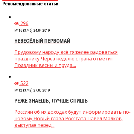
Рекомендованные статьи
296
№ 16 (3746) 24.04.2019
НЕВЕСЁЛЫЙ ПЕРВОМАЙ
Трудовому народу всё тяжелее радоваться
празднику Через неделю страна отметит
Праздник весны и труда....
522
№ 12 (3742) 27.03.2019
РЕЖЕ ЗНАЕШЬ, ЛУЧШЕ СПИШЬ
Россиян об их доходах будут информировать по-
новому Новый глава Росстата Павел Малков,
выступая перед...