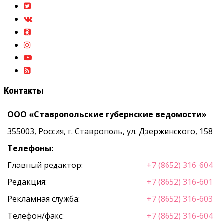
Контакты
ООО «Ставропольские губернские ведомости»
355003, Россия, г. Ставрополь, ул. Дзержинского, 158
Телефоны:
Главный редактор:
+7 (8652) 316-604
Редакция:
+7 (8652) 316-601
Рекламная служба:
+7 (8652) 316-603
Телефон/факс:
+7 (8652) 316-604