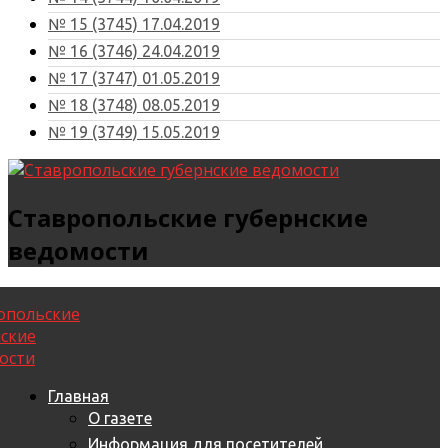
№ 15 (3745) 17.04.2019
№ 16 (3746) 24.04.2019
№ 17 (3747) 01.05.2019
№ 18 (3748) 08.05.2019
№ 19 (3749) 15.05.2019
Ставропольские губернские
ведомости
Главная
О газете
Информация для посетителей