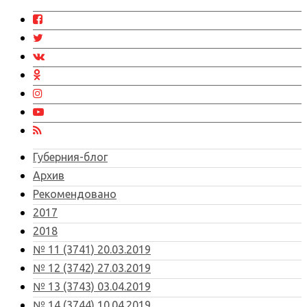
Губерния-блог
Архив
Рекомендовано
2017
2018
№ 11 (3741) 20.03.2019
№ 12 (3742) 27.03.2019
№ 13 (3743) 03.04.2019
№ 14 (3744) 10.04.2019