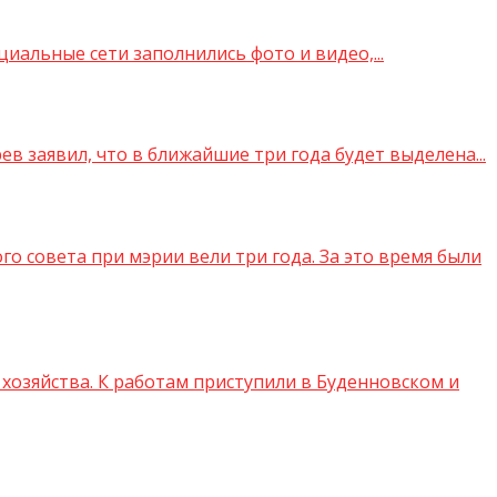
иальные сети заполнились фото и видео,...
 заявил, что в ближайшие три года будет выделена...
 совета при мэрии вели три года. За это время были
 хозяйства. К работам приступили в Буденновском и