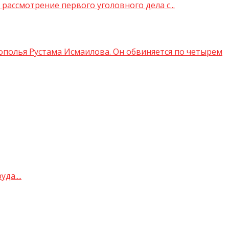
рассмотрение первого уголовного дела с...
полья Рустама Исмаилова. Он обвиняется по четырем
а....