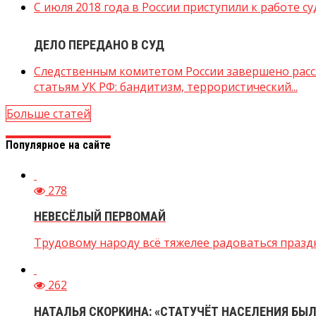
С июля 2018 года в России приступили к работе с
ДЕЛО ПЕРЕДАНО В СУД
Следственным комитетом России завершено расс
статьям УК РФ: бандитизм, террористический...
Больше статей
Популярное на сайте
278
НЕВЕСЁЛЫЙ ПЕРВОМАЙ
Трудовому народу всё тяжелее радоваться праздн
262
НАТАЛЬЯ СКОРКИНА: «СТАТУЧЁТ НАСЕЛЕНИЯ БЫЛ