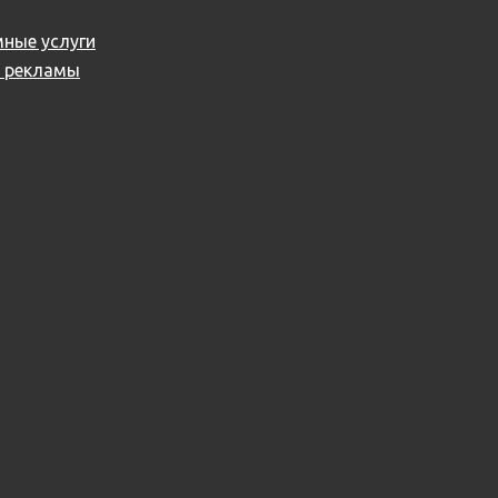
ные услуги
й рекламы