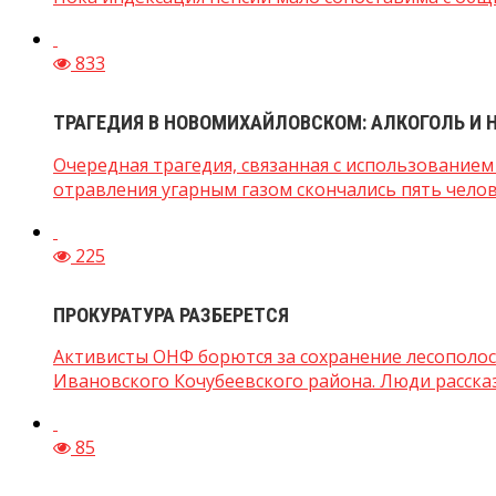
833
ТРАГЕДИЯ В НОВОМИХАЙЛОВСКОМ: АЛКОГОЛЬ И 
Очередная трагедия, связанная с использование
отравления угарным газом скончались пять челове
225
ПРОКУРАТУРА РАЗБЕРЕТСЯ
Активисты ОНФ борются за сохранение лесополос
Ивановского Кочубеевского района. Люди рассказа
85