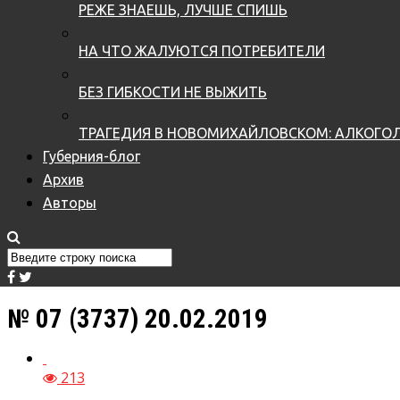
РЕЖЕ ЗНАЕШЬ, ЛУЧШЕ СПИШЬ
НА ЧТО ЖАЛУЮТСЯ ПОТРЕБИТЕЛИ
БЕЗ ГИБКОСТИ НЕ ВЫЖИТЬ
ТРАГЕДИЯ В НОВОМИХАЙЛОВСКОМ: АЛКОГОЛ
Губерния-блог
Архив
Авторы
№ 07 (3737) 20.02.2019
213