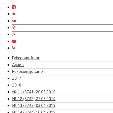
Губерния-блог
Архив
Рекомендовано
2017
2018
№ 11 (3741) 20.03.2019
№ 12 (3742) 27.03.2019
№ 13 (3743) 03.04.2019
№ 14 (3744) 10.04.2019