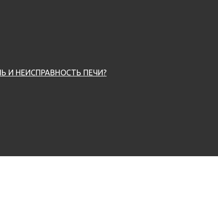
Ь И НЕИСПРАВНОСТЬ ПЕЧИ?