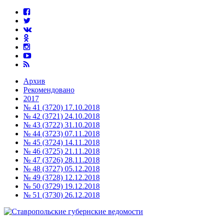
Архив
Рекомендовано
2017
№ 41 (3720) 17.10.2018
№ 42 (3721) 24.10.2018
№ 43 (3722) 31.10.2018
№ 44 (3723) 07.11.2018
№ 45 (3724) 14.11.2018
№ 46 (3725) 21.11.2018
№ 47 (3726) 28.11.2018
№ 48 (3727) 05.12.2018
№ 49 (3728) 12.12.2018
№ 50 (3729) 19.12.2018
№ 51 (3730) 26.12.2018