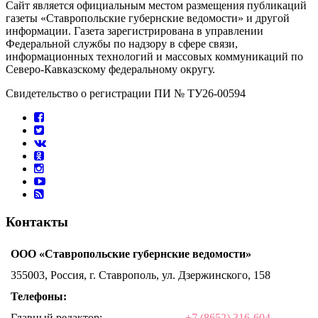
Сайт является официальным местом размещения публикаций
газеты «Ставропольские губернские ведомости» и другой
информации. Газета зарегистрирована в управлении
Федеральной службы по надзору в сфере связи,
информационных технологий и массовых коммуникаций по
Северо-Кавказскому федеральному округу.
Свидетельство о регистрации ПИ № ТУ26-00594
Контакты
ООО «Ставропольские губернские ведомости»
355003, Россия, г. Ставрополь, ул. Дзержинского, 158
Телефоны:
Главный редактор:
+7 (8652) 316-604