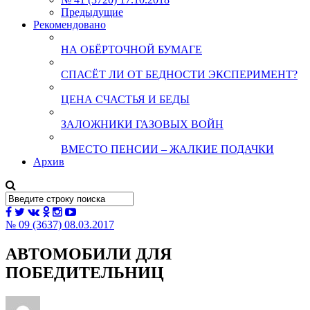
Предыдущие
Рекомендовано
НА ОБЁРТОЧНОЙ БУМАГЕ
СПАСЁТ ЛИ ОТ БЕДНОСТИ ЭКСПЕРИМЕНТ?
ЦЕНА СЧАСТЬЯ И БЕДЫ
ЗАЛОЖНИКИ ГАЗОВЫХ ВОЙН
ВМЕСТО ПЕНСИИ – ЖАЛКИЕ ПОДАЧКИ
Архив
№ 09 (3637) 08.03.2017
АВТОМОБИЛИ ДЛЯ
ПОБЕДИТЕЛЬНИЦ