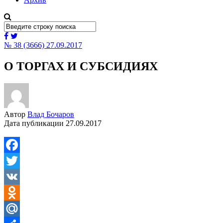
№ 38 (3666) 27.09.2017
О ТОРГАХ И СУБСИДИЯХ
Автор
Влад Бочаров
Дата публикации
27.09.2017
Facebook
Twitter
VK
Odnoklassniki