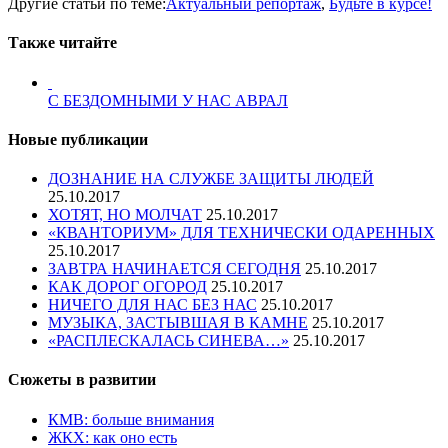
Другие статьи по теме:
Актуальный репортаж
,
Будьте в курсе!
Также читайте
С БЕЗДОМНЫМИ У НАС АВРАЛ
Новые публикации
ДОЗНАНИЕ НА СЛУЖБЕ ЗАЩИТЫ ЛЮДЕЙ
25.10.2017
ХОТЯТ, НО МОЛЧАТ
25.10.2017
«КВАНТОРИУМ» ДЛЯ ТЕХНИЧЕСКИ ОДАРЕННЫХ
25.10.2017
ЗАВТРА НАЧИНАЕТСЯ СЕГОДНЯ
25.10.2017
КАК ДОРОГ ОГОРОД
25.10.2017
НИЧЕГО ДЛЯ НАС БЕЗ НАС
25.10.2017
МУЗЫКА, ЗАСТЫВШАЯ В КАМНЕ
25.10.2017
«РАСПЛЕСКАЛАСЬ СИНЕВА…»
25.10.2017
Сюжеты в развитии
КМВ: больше внимания
ЖКХ: как оно есть