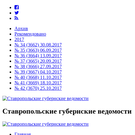
Архив
Рекомендовано
2017
№ 34 (3662) 30.08.2017
№ 35 (3663) 06.09.2017
№ 36 (3664) 13.09.2017
№ 37 (3665) 20.09.2017
№ 38 (3666) 27.09.2017
№ 39 (3667) 04.10.2017
№ 40 (3668) 11.10.2017
№ 41 (3669) 18.10.2017
№ 42 (3670) 25.10.2017
Ставропольские губернские ведомости
Главная