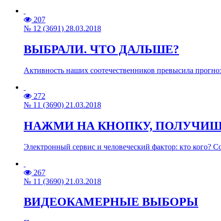
207
№ 12 (3691) 28.03.2018
ВЫБРАЛИ. ЧТО ДАЛЬШЕ?
Активность наших соотечественников превысила прогнозы
272
№ 11 (3690) 21.03.2018
НАЖМИ НА КНОПКУ, ПОЛУЧИ
Электронный сервис и человеческий фактор: кто кого? С
267
№ 11 (3690) 21.03.2018
ВИДЕОКАМЕРНЫЕ ВЫБОРЫ