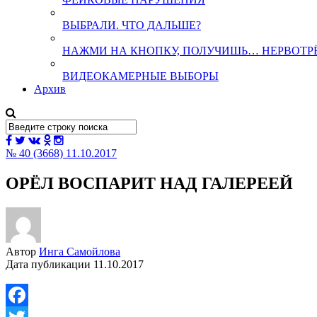
ВЫБРАЛИ. ЧТО ДАЛЬШЕ?
НАЖМИ НА КНОПКУ, ПОЛУЧИШЬ… НЕРВОТР
ВИДЕОКАМЕРНЫЕ ВЫБОРЫ
Архив
№ 40 (3668) 11.10.2017
ОРЁЛ ВОСПАРИТ НАД ГАЛЕРЕЕЙ
Автор
Инга Самойлова
Дата публикации
11.10.2017