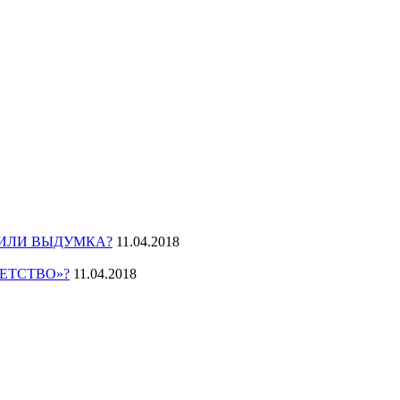
 ИЛИ ВЫДУМКА?
11.04.2018
ЕТСТВО»?
11.04.2018