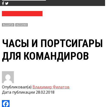
№ 08 (3687) 28.02.2018
АССОРТИ
ИСТОРИЯ
ЧАСЫ И ПОРТСИГАРЫ
ДЛЯ КОМАНДИРОВ
Опубликовал(а)
Владимир Филатов
Дата публикации
28.02.2018