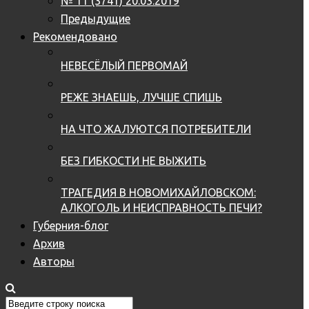
№ 11 (3741) 20.03.2019
Предыдущие
Рекомендовано
НЕВЕСЁЛЫЙ ПЕРВОМАЙ
РЕЖЕ ЗНАЕШЬ, ЛУЧШЕ СПИШЬ
НА ЧТО ЖАЛУЮТСЯ ПОТРЕБИТЕЛИ
БЕЗ ГИБКОСТИ НЕ ВЫЖИТЬ
ТРАГЕДИЯ В НОВОМИХАЙЛОВСКОМ:
АЛКОГОЛЬ И НЕИСПРАВНОСТЬ ПЕЧИ?
Губерния-блог
Архив
Авторы