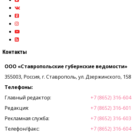
Контакты
ООО «Ставропольские губернские ведомости»
355003, Россия, г. Ставрополь, ул. Дзержинского, 158
Телефоны:
Главный редактор:
+7 (8652) 316-604
Редакция:
+7 (8652) 316-601
Рекламная служба:
+7 (8652) 316-603
Телефон/факс:
+7 (8652) 316-604