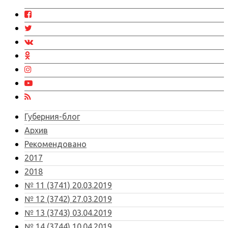
Губерния-блог
Архив
Рекомендовано
2017
2018
№ 11 (3741) 20.03.2019
№ 12 (3742) 27.03.2019
№ 13 (3743) 03.04.2019
№ 14 (3744) 10.04.2019