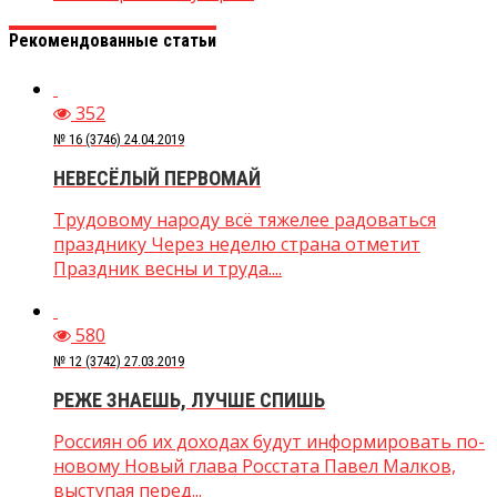
Рекомендованные статьи
352
№ 16 (3746) 24.04.2019
НЕВЕСЁЛЫЙ ПЕРВОМАЙ
Трудовому народу всё тяжелее радоваться
празднику Через неделю страна отметит
Праздник весны и труда....
580
№ 12 (3742) 27.03.2019
РЕЖЕ ЗНАЕШЬ, ЛУЧШЕ СПИШЬ
Россиян об их доходах будут информировать по-
новому Новый глава Росстата Павел Малков,
выступая перед...