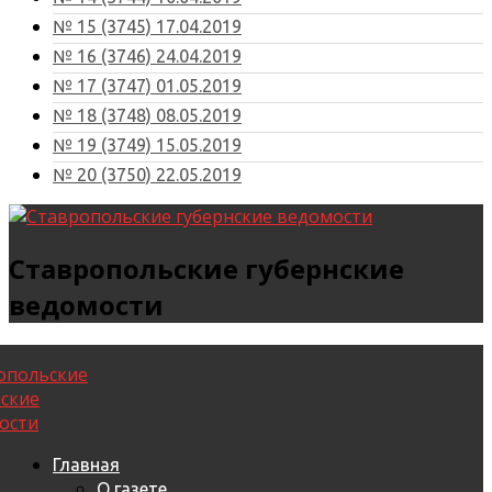
№ 15 (3745) 17.04.2019
№ 16 (3746) 24.04.2019
№ 17 (3747) 01.05.2019
№ 18 (3748) 08.05.2019
№ 19 (3749) 15.05.2019
№ 20 (3750) 22.05.2019
Ставропольские губернские
ведомости
Главная
О газете