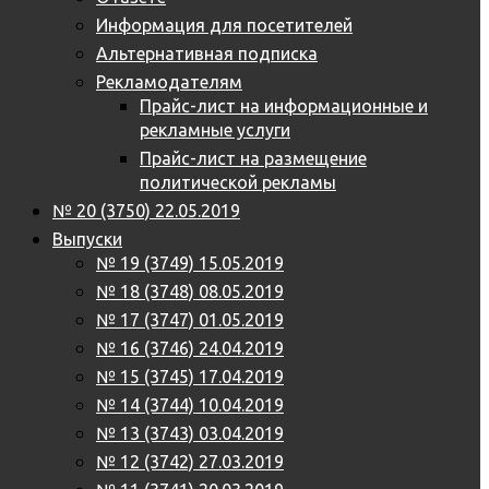
Информация для посетителей
Альтернативная подписка
Рекламодателям
Прайс-лист на информационные и
рекламные услуги
Прайс-лист на размещение
политической рекламы
№ 20 (3750) 22.05.2019
Выпуски
№ 19 (3749) 15.05.2019
№ 18 (3748) 08.05.2019
№ 17 (3747) 01.05.2019
№ 16 (3746) 24.04.2019
№ 15 (3745) 17.04.2019
№ 14 (3744) 10.04.2019
№ 13 (3743) 03.04.2019
№ 12 (3742) 27.03.2019