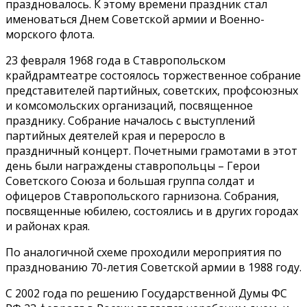
праздновалось. К этому времени праздник стал
именоваться Днем Советской армии и Военно-
морского флота.
23 февраля 1968 года в Ставропольском
крайдрамтеатре состоялось торжественное собрание
представителей партийных, советских, профсоюзных
и комсомольских организаций, посвященное
празднику. Собрание началось с выступлений
партийных деятелей края и переросло в
праздничный концерт. Почетными грамотами в этот
день были награждены ставропольцы – Герои
Советского Союза и большая группа солдат и
офицеров Ставропольского гарнизона. Собрания,
посвященные юбилею, состоялись и в других городах
и районах края.
По аналогичной схеме проходили мероприятия по
празднованию 70-летия Советской армии в 1988 году.
С 2002 года по решению Государственной Думы ФС