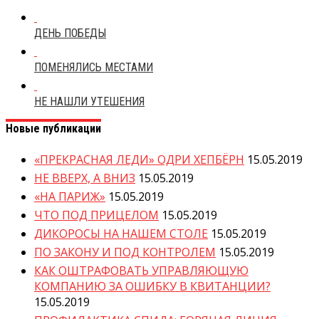
ДЕНЬ ПОБЕДЫ
ПОМЕНЯЛИСЬ МЕСТАМИ
НЕ НАШЛИ УТЕШЕНИЯ
Новые публикации
«ПРЕКРАСНАЯ ЛЕДИ» ОДРИ ХЕПБЁРН
15.05.2019
НЕ ВВЕРХ, А ВНИЗ
15.05.2019
«НА ПАРИЖ»
15.05.2019
ЧТО ПОД ПРИЦЕЛОМ
15.05.2019
ДИКОРОСЫ НА НАШЕМ СТОЛЕ
15.05.2019
ПО ЗАКОНУ И ПОД КОНТРОЛЕМ
15.05.2019
КАК ОШТРАФОВАТЬ УПРАВЛЯЮЩУЮ
КОМПАНИЮ ЗА ОШИБКУ В КВИТАНЦИИ?
15.05.2019