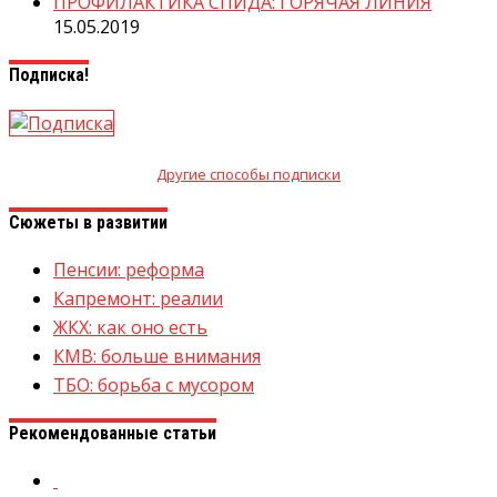
ПРОФИЛАКТИКА СПИДА: ГОРЯЧАЯ ЛИНИЯ
15.05.2019
Подписка!
Другие способы подписки
Сюжеты в развитии
Пенсии: реформа
Капремонт: реалии
ЖКХ: как оно есть
КМВ: больше внимания
ТБО: борьба с мусором
Рекомендованные статьи