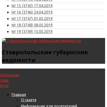
№ 15 (3745) 17.04.2019
№ 16 (3746) 24.04.2019
№ 17 (3747) 01.05.2019
№ 18 (3748) 08.05.2019
№ 19 (3749) 15.05.2019
Ставропольские губернские
ведомости
Главная
О газете
Информация для посетителей