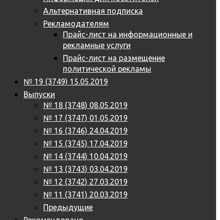
Альтернативная подписка
Рекламодателям
Прайс-лист на информационные и
рекламные услуги
Прайс-лист на размещение
политической рекламы
№ 19 (3749) 15.05.2019
Выпуски
№ 18 (3748) 08.05.2019
№ 17 (3747) 01.05.2019
№ 16 (3746) 24.04.2019
№ 15 (3745) 17.04.2019
№ 14 (3744) 10.04.2019
№ 13 (3743) 03.04.2019
№ 12 (3742) 27.03.2019
№ 11 (3741) 20.03.2019
Предыдущие
Рекомендовано