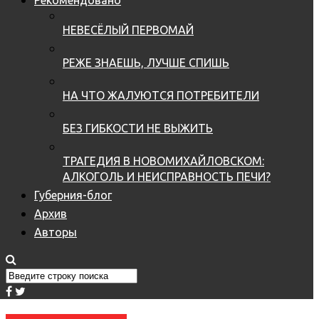
НЕВЕСЁЛЫЙ ПЕРВОМАЙ
РЕЖЕ ЗНАЕШЬ, ЛУЧШЕ СПИШЬ
НА ЧТО ЖАЛУЮТСЯ ПОТРЕБИТЕЛИ
БЕЗ ГИБКОСТИ НЕ ВЫЖИТЬ
ТРАГЕДИЯ В НОВОМИХАЙЛОВСКОМ:
АЛКОГОЛЬ И НЕИСПРАВНОСТЬ ПЕЧИ?
Губерния-блог
Архив
Авторы