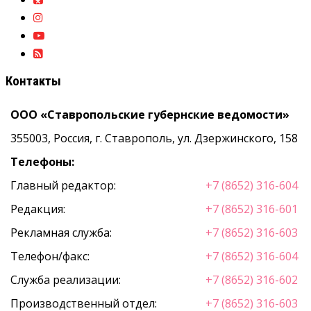
Контакты
ООО «Ставропольские губернские ведомости»
355003, Россия, г. Ставрополь, ул. Дзержинского, 158
Телефоны:
Главный редактор:
+7 (8652) 316-604
Редакция:
+7 (8652) 316-601
Рекламная служба:
+7 (8652) 316-603
Телефон/факс:
+7 (8652) 316-604
Служба реализации:
+7 (8652) 316-602
Производственный отдел:
+7 (8652) 316-603