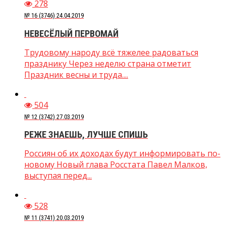
278
№ 16 (3746) 24.04.2019
НЕВЕСЁЛЫЙ ПЕРВОМАЙ
Трудовому народу всё тяжелее радоваться
празднику Через неделю страна отметит
Праздник весны и труда....
504
№ 12 (3742) 27.03.2019
РЕЖЕ ЗНАЕШЬ, ЛУЧШЕ СПИШЬ
Россиян об их доходах будут информировать по-
новому Новый глава Росстата Павел Малков,
выступая перед...
528
№ 11 (3741) 20.03.2019