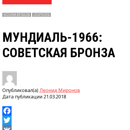
№ 11 (3690) 21.03.2018
ИСТОРИЯ ФУТБОЛА
СПОРТКЛУБ
МУНДИАЛЬ-1966:
СОВЕТСКАЯ БРОНЗА
Опубликовал(а)
Леонид Миронов
Дата публикации
21.03.2018
Facebook
Twitter