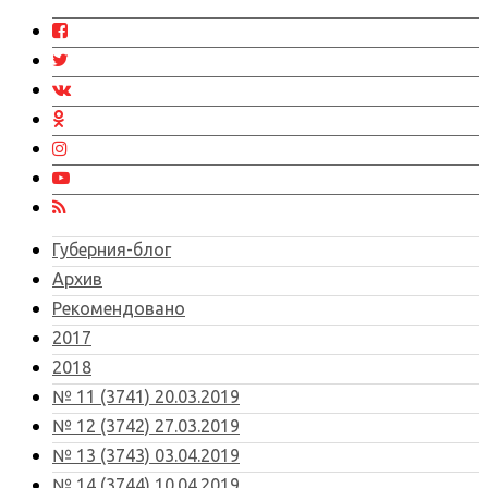
Губерния-блог
Архив
Рекомендовано
2017
2018
№ 11 (3741) 20.03.2019
№ 12 (3742) 27.03.2019
№ 13 (3743) 03.04.2019
№ 14 (3744) 10.04.2019