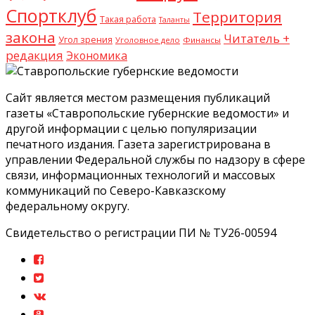
Спортклуб
Территория
Такая работа
Таланты
закона
Читатель +
Угол зрения
Уголовное дело
Финансы
редакция
Экономика
Сайт является местом размещения публикаций
газеты «Ставропольские губернские ведомости» и
другой информации с целью популяризации
печатного издания. Газета зарегистрирована в
управлении Федеральной службы по надзору в сфере
связи, информационных технологий и массовых
коммуникаций по Северо-Кавказскому
федеральному округу.
Свидетельство о регистрации ПИ № ТУ26-00594