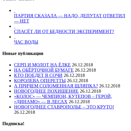
ПАРТИЯ СКАЗАЛА — НАДО, ДЕПУТАТ ОТВЕТИЛ
— НЕТ
СПАСЁТ ЛИ ОТ БЕДНОСТИ ЭКСПЕРИМЕНТ?
ЧАС ВОДЫ
Новые публикации
СЕРП И МОЛОТ НА ЁЛКЕ
26.12.2018
НА ОБЁРТОЧНОЙ БУМАГЕ
26.12.2018
КТО ПОЕДЕТ В СОЧИ
26.12.2018
КОРОЛЕВА ОПЕРЕТТЫ
26.12.2018
А ПРИЧЕМ СОЛОМЕННАЯ ШЛЯПКА?
26.12.2018
НОВОГОДНЕЕ ПОХИЩЕНИЕ
26.12.2018
«КОЛОС» — ЧЕМПИОН, КУТЕПОВ – ГЕРОЙ,
«ДИНАМО» — В ЛЕСАХ
26.12.2018
НОВОГОДНЕЕ СТАВРОПОЛЬЕ – ЭТО КРУТО!
26.12.2018
Подписка!