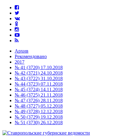
Архив
Рекомендовано
2017
№ 41 (3720) 17.10.2018
№ 42 (3721) 24.10.2018
№ 43 (3722) 31.10.2018
№ 44 (3723) 07.11.2018
№ 45 (3724) 14.11.2018
№ 46 (3725) 21.11.2018
№ 47 (3726) 28.11.2018
№ 48 (3727) 05.12.2018
№ 49 (3728) 12.12.2018
№ 50 (3729) 19.12.2018
№ 51 (3730) 26.12.2018