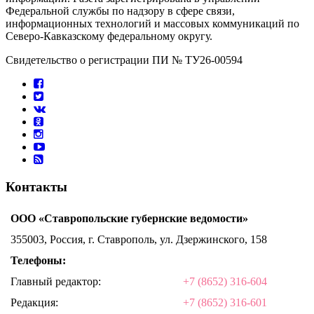
Федеральной службы по надзору в сфере связи,
информационных технологий и массовых коммуникаций по
Северо-Кавказскому федеральному округу.
Свидетельство о регистрации ПИ № ТУ26-00594
Контакты
ООО «Ставропольские губернские ведомости»
355003, Россия, г. Ставрополь, ул. Дзержинского, 158
Телефоны:
Главный редактор:
+7 (8652) 316-604
Редакция:
+7 (8652) 316-601