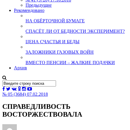
Предыдущие
Рекомендовано
НА ОБЁРТОЧНОЙ БУМАГЕ
СПАСЁТ ЛИ ОТ БЕДНОСТИ ЭКСПЕРИМЕНТ?
ЦЕНА СЧАСТЬЯ И БЕДЫ
ЗАЛОЖНИКИ ГАЗОВЫХ ВОЙН
ВМЕСТО ПЕНСИИ – ЖАЛКИЕ ПОДАЧКИ
Архив
№ 05 (3684) 07.02.2018
СПРАВЕДЛИВОСТЬ
ВОСТОРЖЕСТВОВАЛА