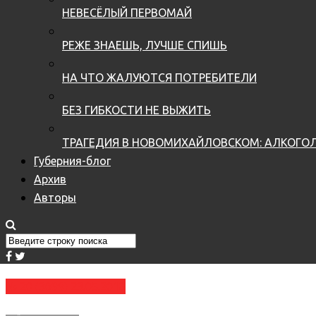
НЕВЕСЁЛЫЙ ПЕРВОМАЙ
РЕЖЕ ЗНАЕШЬ, ЛУЧШЕ СПИШЬ
НА ЧТО ЖАЛУЮТСЯ ПОТРЕБИТЕЛИ
БЕЗ ГИБКОСТИ НЕ ВЫЖИТЬ
ТРАГЕДИЯ В НОВОМИХАЙЛОВСКОМ: АЛКОГОЛ
Губерния-блог
Архив
Авторы
№ 20 (3699) 23.05.2018