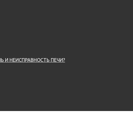
Ь И НЕИСПРАВНОСТЬ ПЕЧИ?