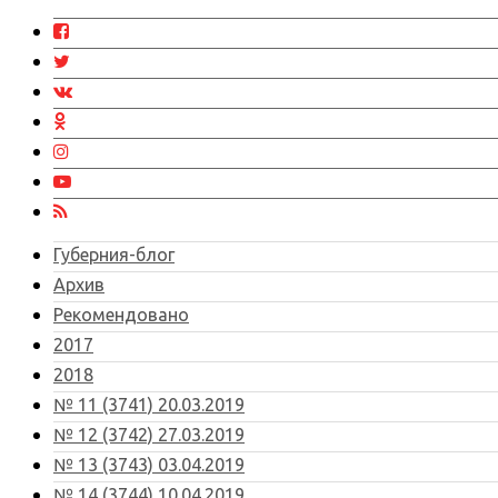
Губерния-блог
Архив
Рекомендовано
2017
2018
№ 11 (3741) 20.03.2019
№ 12 (3742) 27.03.2019
№ 13 (3743) 03.04.2019
№ 14 (3744) 10.04.2019