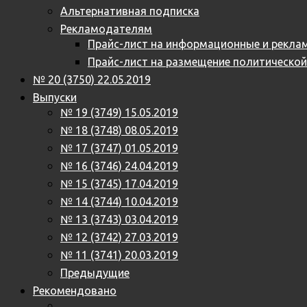
Альтернативная подписка
Рекламодателям
Прайс-лист на информационные и реклам
Прайс-лист на размещение политическо
№ 20 (3750) 22.05.2019
Выпуски
№ 19 (3749) 15.05.2019
№ 18 (3748) 08.05.2019
№ 17 (3747) 01.05.2019
№ 16 (3746) 24.04.2019
№ 15 (3745) 17.04.2019
№ 14 (3744) 10.04.2019
№ 13 (3743) 03.04.2019
№ 12 (3742) 27.03.2019
№ 11 (3741) 20.03.2019
Предыдущие
Рекомендовано