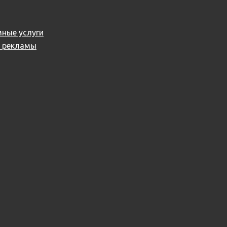
ные услуги
й рекламы