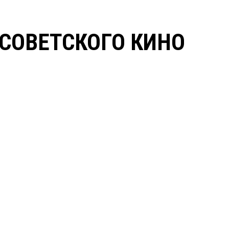
СОВЕТСКОГО КИНО