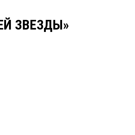
ЕЙ ЗВЕЗДЫ»