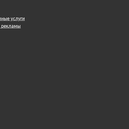
ные услуги
й рекламы