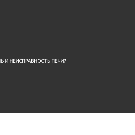
Ь И НЕИСПРАВНОСТЬ ПЕЧИ?