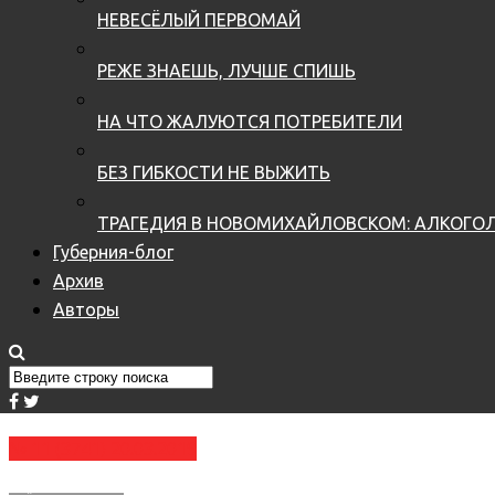
НЕВЕСЁЛЫЙ ПЕРВОМАЙ
РЕЖЕ ЗНАЕШЬ, ЛУЧШЕ СПИШЬ
НА ЧТО ЖАЛУЮТСЯ ПОТРЕБИТЕЛИ
БЕЗ ГИБКОСТИ НЕ ВЫЖИТЬ
ТРАГЕДИЯ В НОВОМИХАЙЛОВСКОМ: АЛКОГОЛ
Губерния-блог
Архив
Авторы
№ 11 (3741) 20.03.2019