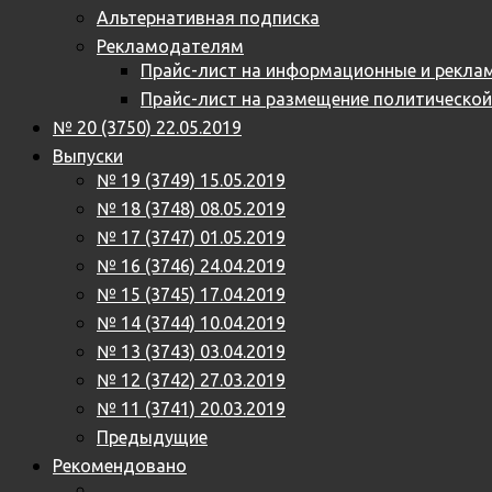
Альтернативная подписка
Рекламодателям
Прайс-лист на информационные и реклам
Прайс-лист на размещение политическо
№ 20 (3750) 22.05.2019
Выпуски
№ 19 (3749) 15.05.2019
№ 18 (3748) 08.05.2019
№ 17 (3747) 01.05.2019
№ 16 (3746) 24.04.2019
№ 15 (3745) 17.04.2019
№ 14 (3744) 10.04.2019
№ 13 (3743) 03.04.2019
№ 12 (3742) 27.03.2019
№ 11 (3741) 20.03.2019
Предыдущие
Рекомендовано