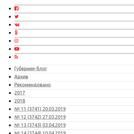
Губерния-блог
Архив
Рекомендовано
2017
2018
№ 11 (3741) 20.03.2019
№ 12 (3742) 27.03.2019
№ 13 (3743) 03.04.2019
№ 14 (3744) 10.04.2019