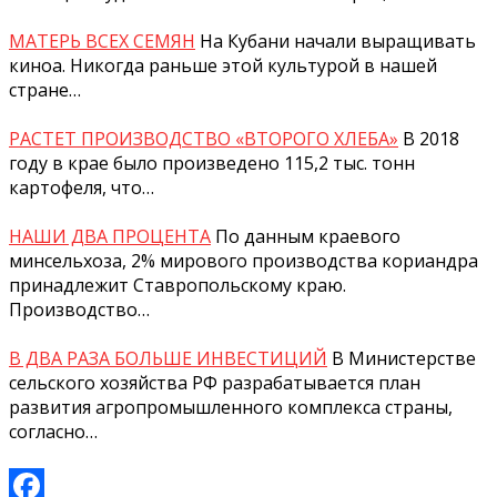
МАТЕРЬ ВСЕХ СЕМЯН
На Кубани начали выращивать
киноа. Никогда раньше этой культурой в нашей
стране…
РАСТЕТ ПРОИЗВОДСТВО «ВТОРОГО ХЛЕБА»
В 2018
году в крае было произведено 115,2 тыс. тонн
картофеля, что…
НАШИ ДВА ПРОЦЕНТА
По данным краевого
минсельхоза, 2% мирового производства кориандра
принадлежит Ставропольскому краю.
Производство…
В ДВА РАЗА БОЛЬШЕ ИНВЕСТИЦИЙ
В Министерстве
сельского хозяйства РФ разрабатывается план
развития агропромышленного комплекса страны,
согласно…