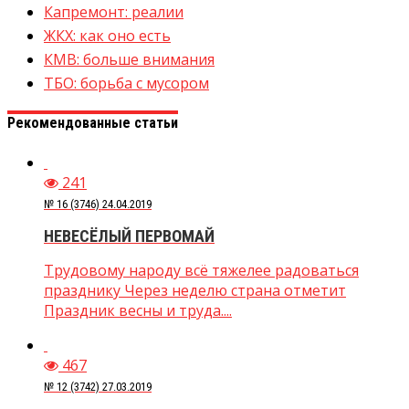
Капремонт: реалии
ЖКХ: как оно есть
КМВ: больше внимания
ТБО: борьба с мусором
Рекомендованные статьи
241
№ 16 (3746) 24.04.2019
НЕВЕСЁЛЫЙ ПЕРВОМАЙ
Трудовому народу всё тяжелее радоваться
празднику Через неделю страна отметит
Праздник весны и труда....
467
№ 12 (3742) 27.03.2019