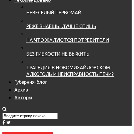
НЕВЕСЁЛЫЙ ПЕРВОМАЙ
РЕЖЕ ЗНАЕШЬ, ЛУЧШЕ СПИШЬ
НА ЧТО ЖАЛУЮТСЯ ПОТРЕБИТЕЛИ
БЕЗ ГИБКОСТИ НЕ ВЫЖИТЬ
ТРАГЕДИЯ В НОВОМИХАЙЛОВСКОМ:
АЛКОГОЛЬ И НЕИСПРАВНОСТЬ ПЕЧИ?
Губерния-блог
Архив
Авторы