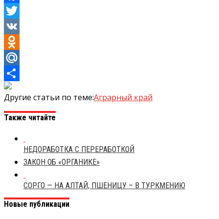
Facebook
Twitter
VK
Odnoklassniki
Mail.Ru
Отправить
Другие статьи по теме:
Аграрный край
Также читайте
НЕДОРАБОТКА С ПЕРЕРАБОТКОЙ
ЗАКОН ОБ «ОРГАНИКЕ»
СОРГО — НА АЛТАЙ, ПШЕНИЦУ – В ТУРКМЕНИЮ
Новые публикации