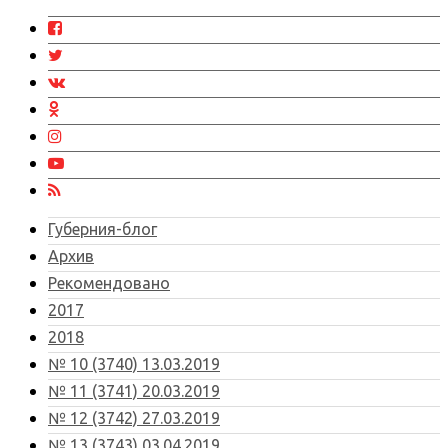
Губерния-блог
Архив
Рекомендовано
2017
2018
№ 10 (3740) 13.03.2019
№ 11 (3741) 20.03.2019
№ 12 (3742) 27.03.2019
№ 13 (3743) 03.04.2019