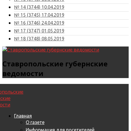
№ 14 (3744) 10.04.2019
№ 15 (3745) 17.04.2019
№ 16 (3746) 24.04.2019
№ 17 (3747) 01.05.2019
№ 18 (3748) 08.05.2019
Ставропольские губернские
ведомости
Главная
О газете
Информация для посетителей