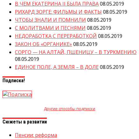
В ЧЕМ ЕКАТЕРИНА II БЫЛА ПРАВА
08.05.2019
РИХАРД ЗОРГЕ: ФИЛЬМЫ И ФАКТЫ
08.05.2019
ЧТОБЫ ЗНАЛИ И ПОМНИЛИ
08.05.2019
С МОЛИТВАМИ И ПЕСНЯМИ
08.05.2019
НЕДОРАБОТКА С ПЕРЕРАБОТКОЙ
08.05.2019
ЗАКОН ОБ «ОРГАНИКЕ»
08.05.2019
СОРГО — НА АЛТАЙ, ПШЕНИЦУ – В ТУРКМЕНИЮ
08.05.2019
ЕДИНОЕ ПОЛЕ, А ЗЕМЛЯ – В ДОЛЕ
08.05.2019
Подписка!
Другие способы подписки
Сюжеты в развитии
Пенсии: реформа