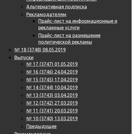
Альтернативная подписка
Рекламодателям
Прайс-лист на информационные и
рекламные услуги
Прайс-лист на размещение
политической рекламы
№ 18 (3748) 08.05.2019
Выпуски
№ 17 (3747) 01.05.2019
№ 16 (3746) 24.04.2019
№ 15 (3745) 17.04.2019
№ 14 (3744) 10.04.2019
№ 13 (3743) 03.04.2019
№ 12 (3742) 27.03.2019
№ 11 (3741) 20.03.2019
№ 10 (3740) 13.03.2019
Предыдущие
Рекомендовано