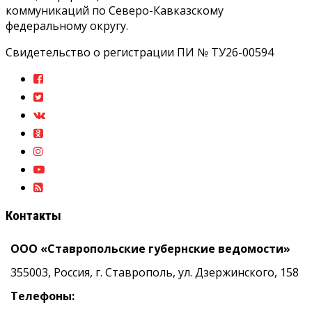
коммуникаций по Северо-Кавказскому
федеральному округу.
Свидетельство о регистрации ПИ № ТУ26-00594
Контакты
ООО «Ставропольские губернские ведомости»
355003, Россия, г. Ставрополь, ул. Дзержинского, 158
Телефоны: