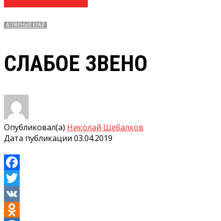
№ 13 (3743) 03.04.2019
АГРАРНЫЙ КРАЙ
СЛАБОЕ ЗВЕНО
Опубликовал(а)
Николай Шебалков
Дата публикации
03.04.2019
Facebook
Twitter
VK