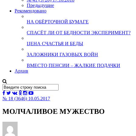
Предыдущие
Рекомендовано
НА ОБЁРТОЧНОЙ БУМАГЕ
СПАСЁТ ЛИ ОТ БЕДНОСТИ ЭКСПЕРИМЕНТ?
ЦЕНА СЧАСТЬЯ И БЕДЫ
ЗАЛОЖНИКИ ГАЗОВЫХ ВОЙН
ВМЕСТО ПЕНСИИ – ЖАЛКИЕ ПОДАЧКИ
Архив
№ 18 (3646) 10.05.2017
МОЛЧАЛИВОЕ МУЖЕСТВО