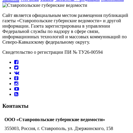
Сайт является официальным местом размещения публикаций
газеты «Ставропольские губернские ведомости» и другой
информации. Газета зарегистрирована в управлении
Федеральной службы по надзору в сфере связи,
информационных технологий и массовых коммуникаций по
Северо-Кавказскому федеральному округу.
Свидетельство о регистрации ПИ № ТУ26-00594
Контакты
ООО «Ставропольские губернские ведомости»
355003, Россия, г. Ставрополь, ул. Дзержинского, 158