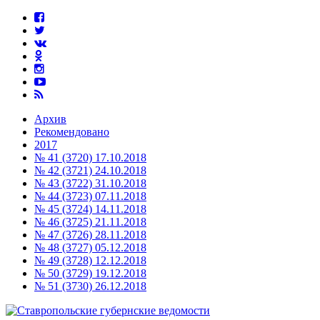
Архив
Рекомендовано
2017
№ 41 (3720) 17.10.2018
№ 42 (3721) 24.10.2018
№ 43 (3722) 31.10.2018
№ 44 (3723) 07.11.2018
№ 45 (3724) 14.11.2018
№ 46 (3725) 21.11.2018
№ 47 (3726) 28.11.2018
№ 48 (3727) 05.12.2018
№ 49 (3728) 12.12.2018
№ 50 (3729) 19.12.2018
№ 51 (3730) 26.12.2018