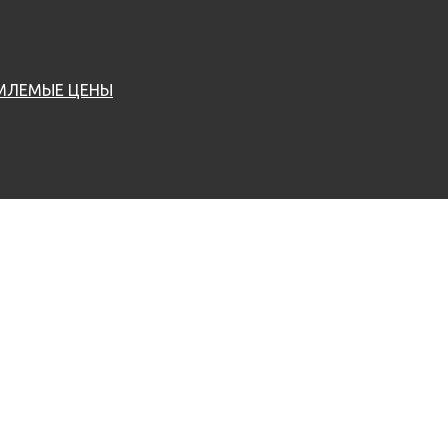
ЕМЛЕМЫЕ ЦЕНЫ