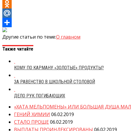
VK
Odnoklassniki
Mail.Ru
Отправить
Другие статьи по теме:
О главном
Также читайте
КОМУ ПО КАРМАНУ «ЗОЛОТЫЕ» ПРОДУКТЫ?
ЗА РАВЕНСТВО В ШКОЛЬНОЙ СТОЛОВОЙ
ДЕЛО РУК ПОГИБАЮЩИХ
«ХАТА МЕЛЬПОМЕНЫ» ИЛИ БОЛЬШАЯ ДУША МАЛ
ГЕНИЙ ХИМИИ
06.02.2019
СТАЛО ПРОЩЕ
06.02.2019
ВЫПЛАТЫ ПРОИНДЕКСИРОВАНЫ
06.02.2019