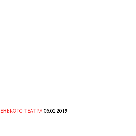
ЕНЬКОГО ТЕАТРА
06.02.2019