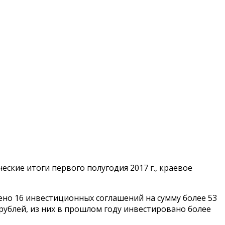
кие итоги первого полугодия 2017 г., краевое
ено 16 инвестиционных соглашений на сумму более 53
 рублей, из них в прошлом году инвестировано более