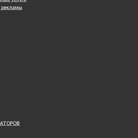
й рекламы
ДАТОРОВ