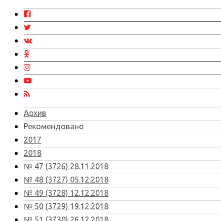
Архив
Рекомендовано
2017
2018
№ 47 (3726) 28.11.2018
№ 48 (3727) 05.12.2018
№ 49 (3728) 12.12.2018
№ 50 (3729) 19.12.2018
№ 51 (3730) 26.12.2018