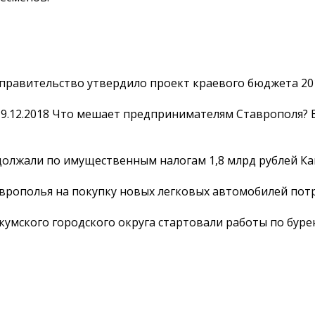
правительство утвердило проект краевого бюджета 20
9.12.2018
Что мешает предпринимателям Ставрополя? 
олжали по имущественным налогам 1,8 млрд рублей Ка
врополья на покупку новых легковых автомобилей пот
екумского городского округа стартовали работы по бур