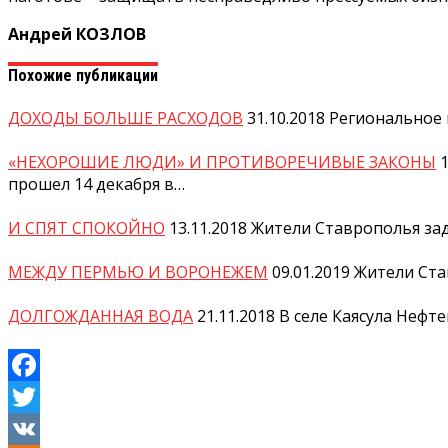
Андрей КОЗЛОВ
Похожие публикации
ДОХОДЫ БОЛЬШЕ РАСХОДОВ
31.10.2018
Региональное 
«НЕХОРОШИЕ ЛЮДИ» И ПРОТИВОРЕЧИВЫЕ ЗАКОНЫ
1
прошел 14 декабря в…
И СПЯТ СПОКОЙНО
13.11.2018
Жители Ставрополья зад
МЕЖДУ ПЕРМЬЮ И ВОРОНЕЖЕМ
09.01.2019
Жители Ста
ДОЛГОЖДАННАЯ ВОДА
21.11.2018
В селе Каясула Нефт
Facebook
Twitter