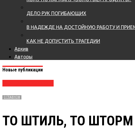
ДЕЛО РУК ПОГИБАЮЩИХ
В НАДЕЖДЕ НА ДОСТОЙНУЮ РАБОТУ И ПРИ
КАК НЕ ДОПУСТИТЬ ТРАГЕДИИ
Архив
Авторы
Новые публикации
№ 34 (3662) 30.08.2017
О ГЛАВНОМ
ТО ШТИЛЬ, ТО ШТОРМ