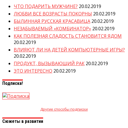
ЧТО ПОДАРИТЬ МУЖЧИНЕ?
20.02.2019
ЛЮБВИ ВСЕ ВОЗРАСТЫ ПОКОРНЫ
20.02.2019
БЫЛИННАЯ РУССКАЯ КРАСАВИЦА
20.02.2019
НЕЗАБЫВАЕМЫЙ «КОМБИНАТОР»
20.02.2019
КАК ПОЛЕЗНАЯ СЛАДОСТЬ СТАНОВИТСЯ ЯДОМ
20.02.2019
ВЛИЯЮТ ЛИ НА ДЕТЕЙ КОМПЬЮТЕРНЫЕ ИГРЫ?
20.02.2019
ПРОДУКТ, ВЫЗЫВАЮЩИЙ РАК
20.02.2019
ЭТО ИНТЕРЕСНО
20.02.2019
Подписка!
Другие способы подписки
Сюжеты в развитии