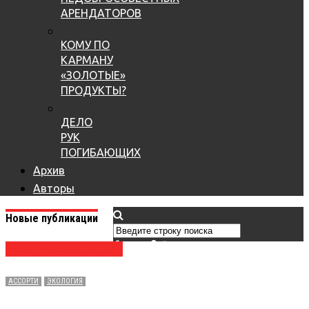
АРЕНДАТОРОВ
КОМУ ПО
КАРМАНУ
«ЗОЛОТЫЕ»
ПРОДУКТЫ?
ДЕЛО
РУК
ПОГИБАЮЩИХ
Архив
Авторы
Новые публикации
№ 05 (3684) 07.02.2018
АССОРТИ
ЭКОЛОГИЯ