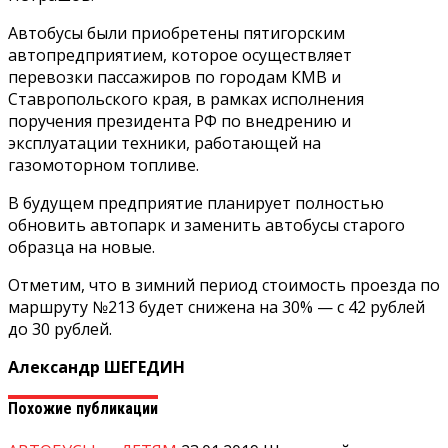
Автобусы были приобретены пятигорским
автопредприятием, которое осуществляет
перевозки пассажиров по городам КМВ и
Ставропольского края, в рамках исполнения
поручения президента РФ по внедрению и
эксплуатации техники, работающей на
газомоторном топливе.
В будущем предприятие планирует полностью
обновить автопарк и заменить автобусы старого
образца на новые.
Отметим, что в зимний период стоимость проезда по
маршруту №213 будет снижена на 30% — с 42 рублей
до 30 рублей.
Александр ШЕГЕДИН
Похожие публикации