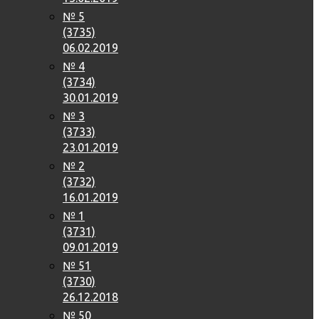
№ 5
(3735)
06.02.2019
№ 4
(3734)
30.01.2019
№ 3
(3733)
23.01.2019
№ 2
(3732)
16.01.2019
№ 1
(3731)
09.01.2019
№ 51
(3730)
26.12.2018
№ 50