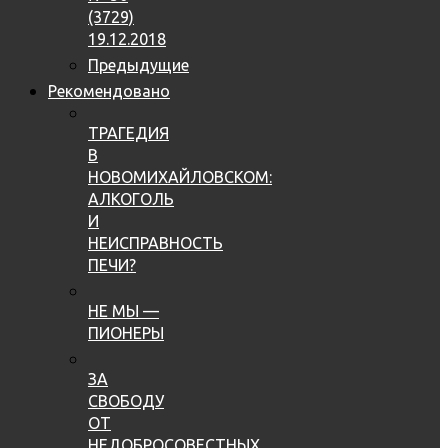
(3729)
19.12.2018
Предыдущие
Рекомендовано
ТРАГЕДИЯ
В
НОВОМИХАЙЛОВСКОМ:
АЛКОГОЛЬ
И
НЕИСПРАВНОСТЬ
ПЕЧИ?
НЕ МЫ —
ПИОНЕРЫ
ЗА
СВОБОДУ
ОТ
НЕДОБРОСОВЕСТНЫХ