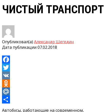
ЧИСТЫЙ ТРАНСПОРТ
Опубликовал(а)
Александр Шегедин
Дата публикации
07.02.2018
Facebook
Twitter
VK
Odnoklassniki
Mail.Ru
Отправить
Автобусы, работающие на современном,