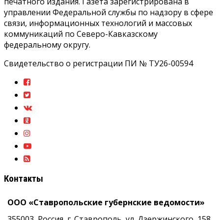
печатного издания. Газета зарегистрирована в
управлении Федеральной службы по надзору в сфере
связи, информационных технологий и массовых
коммуникаций по Северо-Кавказскому
федеральному округу.
Свидетельство о регистрации ПИ № ТУ26-00594
Контакты
ООО «Ставропольские губернские ведомости»
355003, Россия, г. Ставрополь, ул. Дзержинского, 158