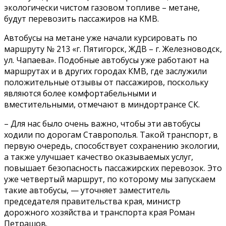
экологически чистом газовом топливе – метане,
будут перевозить пассажиров на КМВ.
Автобусы на метане уже начали курсировать по
маршруту № 213 «г. Пятигорск, ЖДВ – г. Железноводск,
ул. Чапаева». Подобные автобусы уже работают на
маршрутах и в других городах КМВ, где заслужили
положительные отзывы от пассажиров, поскольку
являются более комфортабельными и
вместительными, отмечают в миндортрансе СК.
– Для нас было очень важно, чтобы эти автобусы
ходили по дорогам Ставрополья. Такой транспорт, в
первую очередь, способствует сохранению экологии,
а также улучшает качество оказываемых услуг,
повышает безопасность пассажирских перевозок. Это
уже четвертый маршрут, по которому мы запускаем
такие автобусы, — уточняет заместитель
председателя правительства края, министр
дорожного хозяйства и транспорта края Роман
Петрашов.