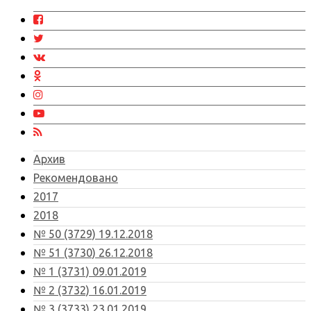
Архив
Рекомендовано
2017
2018
№ 50 (3729) 19.12.2018
№ 51 (3730) 26.12.2018
№ 1 (3731) 09.01.2019
№ 2 (3732) 16.01.2019
№ 3 (3733) 23.01.2019