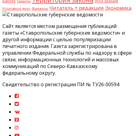
работа
Угол зрения
Таланты
Читатель + редакция
Экономика
Уголовное дело
Финансы
Сайт является местом размещения публикаций
газеты «Ставропольские губернские ведомости» и
другой информации с целью популяризации
печатного издания. Газета зарегистрирована в
управлении Федеральной службы по надзору в сфере
связи, информационных технологий и массовых
коммуникаций по Северо-Кавказскому
федеральному округу.
Свидетельство о регистрации ПИ № ТУ26-00594