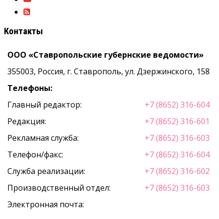
Контакты
ООО «Ставропольские губернские ведомости»
355003, Россия, г. Ставрополь, ул. Дзержинского, 158
Телефоны:
Главный редактор:
+7 (8652) 316-604
Редакция:
+7 (8652) 316-601
Рекламная служба:
+7 (8652) 316-603
Телефон/факс:
+7 (8652) 316-604
Служба реализации:
+7 (8652) 316-602
Производственный отдел:
+7 (8652) 316-603
Электронная почта: