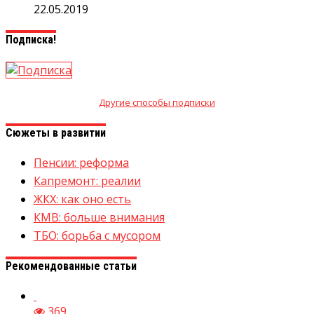
22.05.2019
Подписка!
Другие способы подписки
Сюжеты в развитии
Пенсии: реформа
Капремонт: реалии
ЖКХ: как оно есть
КМВ: больше внимания
ТБО: борьба с мусором
Рекомендованные статьи
369