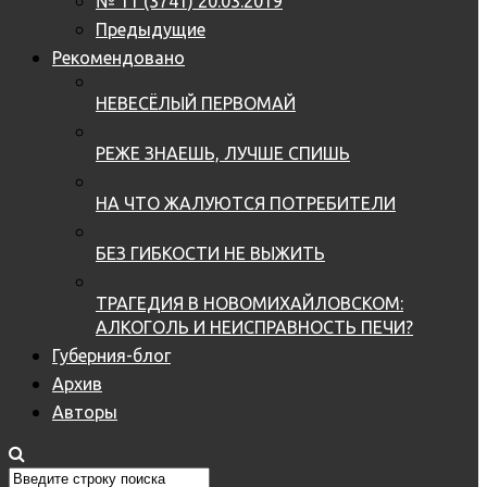
№ 11 (3741) 20.03.2019
Предыдущие
Рекомендовано
НЕВЕСЁЛЫЙ ПЕРВОМАЙ
РЕЖЕ ЗНАЕШЬ, ЛУЧШЕ СПИШЬ
НА ЧТО ЖАЛУЮТСЯ ПОТРЕБИТЕЛИ
БЕЗ ГИБКОСТИ НЕ ВЫЖИТЬ
ТРАГЕДИЯ В НОВОМИХАЙЛОВСКОМ:
АЛКОГОЛЬ И НЕИСПРАВНОСТЬ ПЕЧИ?
Губерния-блог
Архив
Авторы