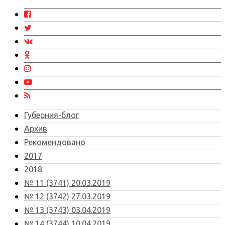
Губерния-блог
Архив
Рекомендовано
2017
2018
№ 11 (3741) 20.03.2019
№ 12 (3742) 27.03.2019
№ 13 (3743) 03.04.2019
№ 14 (3744) 10.04.2019