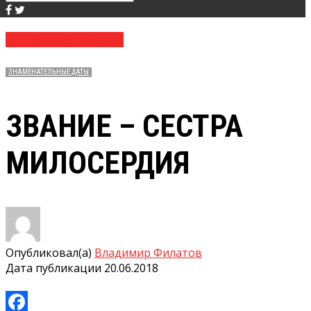
№ 24 (3703) 20.06.2018
ЗНАМЕНАТЕЛЬНЫЕ ДАТЫ
ЗВАНИЕ – СЕСТРА
МИЛОСЕРДИЯ
Опубликовал(а)
Владимир Филатов
Дата публикации
20.06.2018