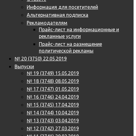
Информация для посетителей
Альтернативная подписка
Рекламодателям
Прайс-лист на информационные и
рекламные услуги
Прайс-лист на размещение
политической рекламы
№ 20 (3750) 22.05.2019
Выпуски
№ 19 (3749) 15.05.2019
№ 18 (3748) 08.05.2019
№ 17 (3747) 01.05.2019
№ 16 (3746) 24.04.2019
№ 15 (3745) 17.04.2019
№ 14 (3744) 10.04.2019
№ 13 (3743) 03.04.2019
№ 12 (3742) 27.03.2019