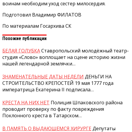
воинам необходим уход сестер милосердия.
Подготовил Владимир ФИЛАТОВ
По материалам Госархива СК
Похожие публикации
БЕЛАЯ ГОЛУБКА
Ставропольский молодёжный театр-
студия «Слово» воплощает на сцене историю жизни
нашей легендарной землячки…
ЗНАМЕНАТЕЛЬНЫЕ ДАТЫ НЕДЕЛИ
ДЕНЬГИ НА
СТРОИТЕЛЬСТВО КРЕПОСТЕЙ 19 мая 1777 года
императрица Екатерина II подписала…
КРЕСТА НА НИХ НЕТ
Полиция Шпаковского района
проводит проверку по факту повреждения
Поклонного креста в Татарском…
В ПАМЯТЬ О ВЫДАЮЩЕМСЯ ХИРУРГЕ
Депутаты