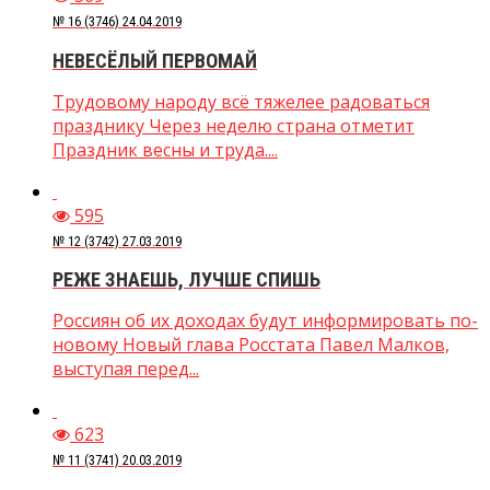
№ 16 (3746) 24.04.2019
НЕВЕСЁЛЫЙ ПЕРВОМАЙ
Трудовому народу всё тяжелее радоваться
празднику Через неделю страна отметит
Праздник весны и труда....
595
№ 12 (3742) 27.03.2019
РЕЖЕ ЗНАЕШЬ, ЛУЧШЕ СПИШЬ
Россиян об их доходах будут информировать по-
новому Новый глава Росстата Павел Малков,
выступая перед...
623
№ 11 (3741) 20.03.2019