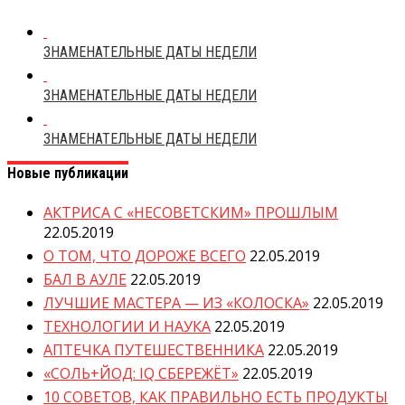
ЗНАМЕНАТЕЛЬНЫЕ ДАТЫ НЕДЕЛИ
ЗНАМЕНАТЕЛЬНЫЕ ДАТЫ НЕДЕЛИ
ЗНАМЕНАТЕЛЬНЫЕ ДАТЫ НЕДЕЛИ
Новые публикации
АКТРИСА С «НЕСОВЕТСКИМ» ПРОШЛЫМ
22.05.2019
О ТОМ, ЧТО ДОРОЖЕ ВСЕГО
22.05.2019
БАЛ В АУЛЕ
22.05.2019
ЛУЧШИЕ МАСТЕРА — ИЗ «КОЛОСКА»
22.05.2019
ТЕХНОЛОГИИ И НАУКА
22.05.2019
АПТЕЧКА ПУТЕШЕСТВЕННИКА
22.05.2019
«СОЛЬ+ЙОД: IQ СБЕРЕЖЁТ»
22.05.2019
10 СОВЕТОВ, КАК ПРАВИЛЬНО ЕСТЬ ПРОДУКТЫ