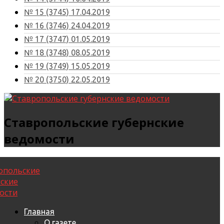
№ 15 (3745) 17.04.2019
№ 16 (3746) 24.04.2019
№ 17 (3747) 01.05.2019
№ 18 (3748) 08.05.2019
№ 19 (3749) 15.05.2019
№ 20 (3750) 22.05.2019
Ставропольские губернские
ведомости
Главная
О газете