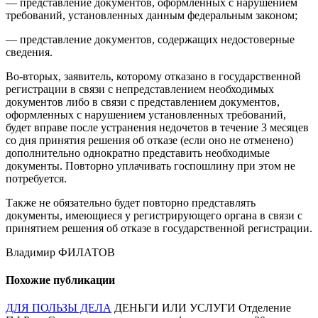
— представление документов, оформленных с нарушением
требований, установленных данным федеральным законом;
— представление документов, содержащих недостоверные
сведения.
Во-вторых, заявитель, которому отказано в государственной
регистрации в связи с непредставлением необходимых
документов либо в связи с представлением документов,
оформленных с нарушением установленных требований,
будет вправе после устранения недочетов в течение 3 месяцев
со дня принятия решения об отказе (если оно не отменено)
дополнительно однократно представить необходимые
документы. Повторно уплачивать госпошлину при этом не
потребуется.
Также не обязательно будет повторно представлять
документы, имеющиеся у регистрирующего органа в связи с
принятием решения об отказе в государственной регистрации.
Владимир ФИЛАТОВ
Похожие публикации
ДЛЯ ПОЛЬЗЫ ДЕЛА
ДЕНЬГИ ИЛИ УСЛУГИ Отделение