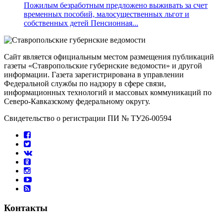
Пожилым безработным предложено выживать за счет
временных пособий, малосущественных льгот и
собственных детей Пенсионная...
Сайт является официальным местом размещения публикаций
газеты «Ставропольские губернские ведомости» и другой
информации. Газета зарегистрирована в управлении
Федеральной службы по надзору в сфере связи,
информационных технологий и массовых коммуникаций по
Северо-Кавказскому федеральному округу.
Свидетельство о регистрации ПИ № ТУ26-00594
Контакты