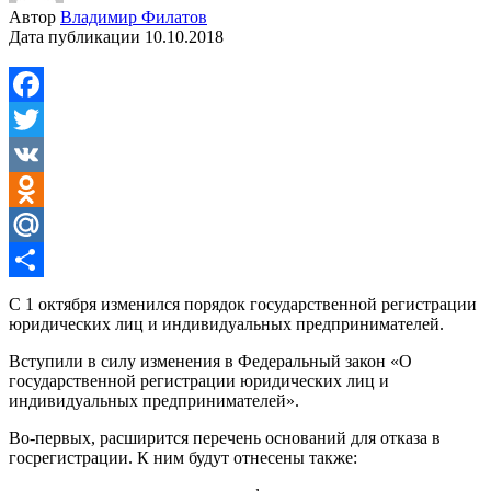
Автор
Владимир Филатов
Дата публикации
10.10.2018
Facebook
Twitter
VK
Odnoklassniki
Mail.Ru
Отправить
С 1 октября изменился порядок государственной регистрации
юридических лиц и индивидуальных предпринимателей.
Вступили в силу изменения в Федеральный закон «О
государственной регистрации юридических лиц и
индивидуальных предпринимателей».
Во-первых, расширится перечень оснований для отказа в
госрегистрации. К ним будут отнесены также: