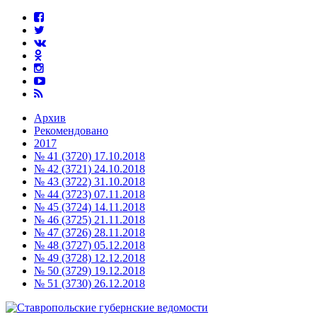
Архив
Рекомендовано
2017
№ 41 (3720) 17.10.2018
№ 42 (3721) 24.10.2018
№ 43 (3722) 31.10.2018
№ 44 (3723) 07.11.2018
№ 45 (3724) 14.11.2018
№ 46 (3725) 21.11.2018
№ 47 (3726) 28.11.2018
№ 48 (3727) 05.12.2018
№ 49 (3728) 12.12.2018
№ 50 (3729) 19.12.2018
№ 51 (3730) 26.12.2018