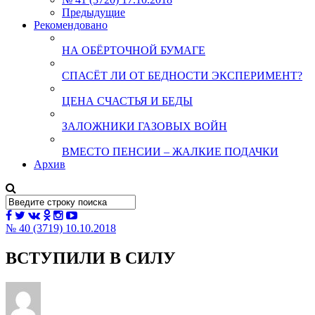
Предыдущие
Рекомендовано
НА ОБЁРТОЧНОЙ БУМАГЕ
СПАСЁТ ЛИ ОТ БЕДНОСТИ ЭКСПЕРИМЕНТ?
ЦЕНА СЧАСТЬЯ И БЕДЫ
ЗАЛОЖНИКИ ГАЗОВЫХ ВОЙН
ВМЕСТО ПЕНСИИ – ЖАЛКИЕ ПОДАЧКИ
Архив
№ 40 (3719) 10.10.2018
ВСТУПИЛИ В СИЛУ