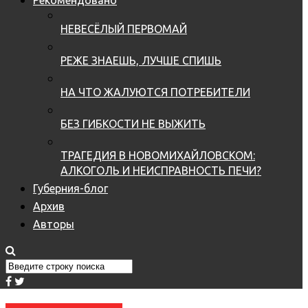
НЕВЕСЁЛЫЙ ПЕРВОМАЙ
РЕЖЕ ЗНАЕШЬ, ЛУЧШЕ СПИШЬ
НА ЧТО ЖАЛУЮТСЯ ПОТРЕБИТЕЛИ
БЕЗ ГИБКОСТИ НЕ ВЫЖИТЬ
ТРАГЕДИЯ В НОВОМИХАЙЛОВСКОМ:
АЛКОГОЛЬ И НЕИСПРАВНОСТЬ ПЕЧИ?
Губерния-блог
Архив
Авторы