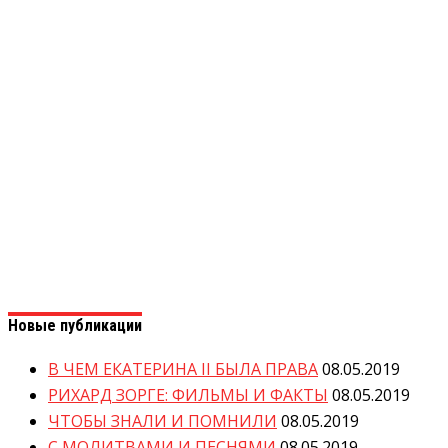
Новые публикации
В ЧЕМ ЕКАТЕРИНА II БЫЛА ПРАВА
08.05.2019
РИХАРД ЗОРГЕ: ФИЛЬМЫ И ФАКТЫ
08.05.2019
ЧТОБЫ ЗНАЛИ И ПОМНИЛИ
08.05.2019
С МОЛИТВАМИ И ПЕСНЯМИ
08.05.2019