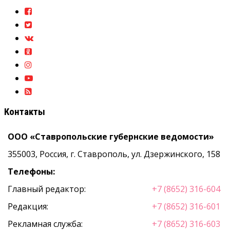
Контакты
ООО «Ставропольские губернские ведомости»
355003, Россия, г. Ставрополь, ул. Дзержинского, 158
Телефоны:
Главный редактор:
+7 (8652) 316-604
Редакция:
+7 (8652) 316-601
Рекламная служба:
+7 (8652) 316-603