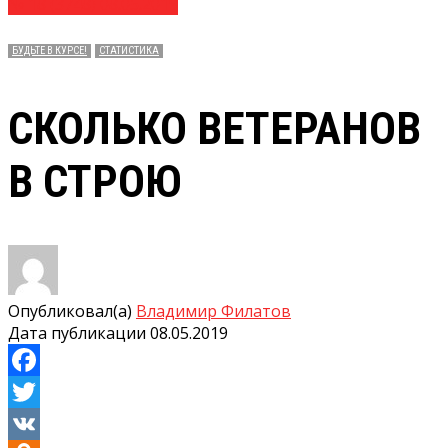
№ 18 (3748) 08.05.2019
БУДЬТЕ В КУРСЕ!
СТАТИСТИКА
СКОЛЬКО ВЕТЕРАНОВ
В СТРОЮ
Опубликовал(а)
Владимир Филатов
Дата публикации
08.05.2019
Facebook
Twitter