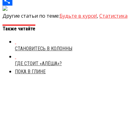
Mail.Ru
Отправить
Другие статьи по теме:
Будьте в курсе!
,
Статистика
Также читайте
СТАНОВИТЕСЬ В КОЛОННЫ
ГДЕ СТОИТ «АЛЁША»?
ПОКА В ГЛИНЕ