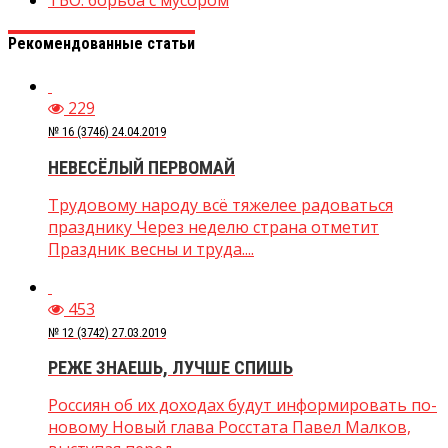
Рекомендованные статьи
229
№ 16 (3746) 24.04.2019
НЕВЕСЁЛЫЙ ПЕРВОМАЙ
Трудовому народу всё тяжелее радоваться
празднику Через неделю страна отметит
Праздник весны и труда....
453
№ 12 (3742) 27.03.2019
РЕЖЕ ЗНАЕШЬ, ЛУЧШЕ СПИШЬ
Россиян об их доходах будут информировать по-
новому Новый глава Росстата Павел Малков,