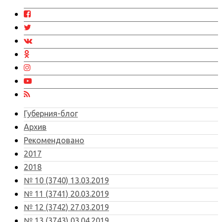
Губерния-блог
Архив
Рекомендовано
2017
2018
№ 10 (3740) 13.03.2019
№ 11 (3741) 20.03.2019
№ 12 (3742) 27.03.2019
№ 13 (3743) 03.04.2019