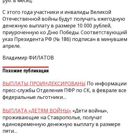
руб. в месяц.
С этого года участники и инвалиды Великой
Отечественной войны будут получать ежегодную
денежную выплату в размере 10 000 рублей,
приуроченную ко Дню Победы. Соответствующий
указ Президента РФ (№ 186) подписан в минувшем
апреле.
Владимир ФИЛАТОВ
Похожие публикации
ВЫПЛАТЫ ПРОИНДЕКСИРОВАНЫ
По информации
пресс-службы Отделения ПФР по СК, в феврале все
федеральные льготники…
ВЫПЛАТА «ДЕТЯМ ВОЙНЫ»
«Дети войны»,
проживающие на Ставрополье, получат
единовременную денежную выплату в размере
пяти…