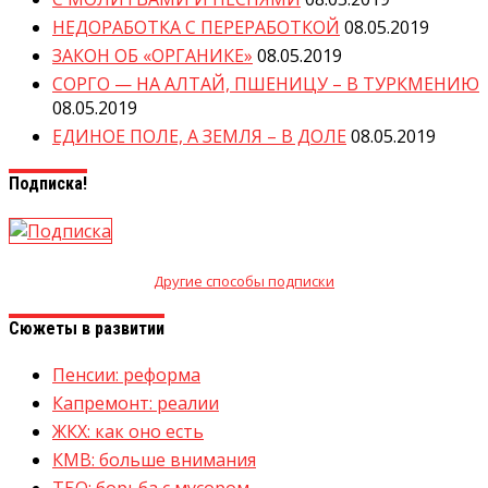
НЕДОРАБОТКА С ПЕРЕРАБОТКОЙ
08.05.2019
ЗАКОН ОБ «ОРГАНИКЕ»
08.05.2019
СОРГО — НА АЛТАЙ, ПШЕНИЦУ – В ТУРКМЕНИЮ
08.05.2019
ЕДИНОЕ ПОЛЕ, А ЗЕМЛЯ – В ДОЛЕ
08.05.2019
Подписка!
Другие способы подписки
Сюжеты в развитии
Пенсии: реформа
Капремонт: реалии
ЖКХ: как оно есть
КМВ: больше внимания
ТБО: борьба с мусором