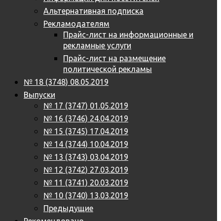
Альтернативная подписка
Рекламодателям
Прайс-лист на информационные и
рекламные услуги
Прайс-лист на размещение
политической рекламы
№ 18 (3748) 08.05.2019
Выпуски
№ 17 (3747) 01.05.2019
№ 16 (3746) 24.04.2019
№ 15 (3745) 17.04.2019
№ 14 (3744) 10.04.2019
№ 13 (3743) 03.04.2019
№ 12 (3742) 27.03.2019
№ 11 (3741) 20.03.2019
№ 10 (3740) 13.03.2019
Предыдущие
Рекомендовано