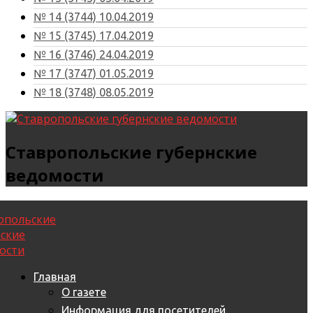
№ 14 (3744) 10.04.2019
№ 15 (3745) 17.04.2019
№ 16 (3746) 24.04.2019
№ 17 (3747) 01.05.2019
№ 18 (3748) 08.05.2019
Ставропольские губернские
ведомости
Главная
О газете
Информация для посетителей