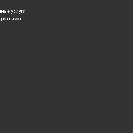
ные услуги
й рекламы