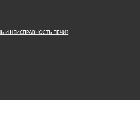
Ь И НЕИСПРАВНОСТЬ ПЕЧИ?