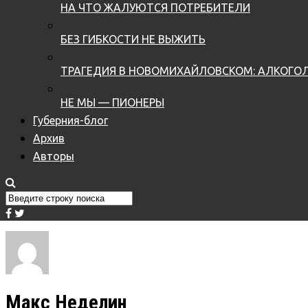
НА ЧТО ЖАЛУЮТСЯ ПОТРЕБИТЕЛИ
БЕЗ ГИБКОСТИ НЕ ВЫЖИТЬ
ТРАГЕДИЯ В НОВОМИХАЙЛОВСКОМ: АЛКОГОЛ
НЕ МЫ — ПИОНЕРЫ
Губерния-блог
Архив
Авторы
Макс Неделин