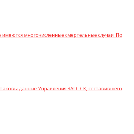
е имеются многочисленные смертельные случаи. По
 Таковы данные Управления ЗАГС СК, составившего