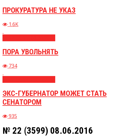
ПРОКУРАТУРА НЕ УКАЗ
1.6K
№ 22 (3599) 08.06.2016
ПОРА УВОЛЬНЯТЬ
734
№ 22 (3599) 08.06.2016
ЭКС-ГУБЕРНАТОР МОЖЕТ СТАТЬ
СЕНАТОРОМ
935
№ 22 (3599) 08.06.2016