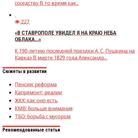
соседству В то время как...
227
«В СТАВРОПОЛЕ УВИДЕЛ Я НА КРАЮ НЕБА
ОБЛАКА…»
К 190-летию последней поездки А. С. Пушкина на
Кавказ В марте 1829 года Александр...
Сюжеты в развитии
Пенсии: реформа
Капремонт: реалии
ЖКХ: как оно есть
КМВ: больше внимания
ТБО: борьба с мусором
Рекомендованные статьи