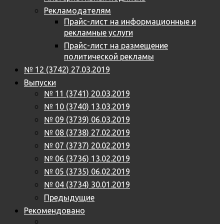
Рекламодателям
Прайс-лист на информационные и
рекламные услуги
Прайс-лист на размещение
политической рекламы
№ 12 (3742) 27.03.2019
Выпуски
№ 11 (3741) 20.03.2019
№ 10 (3740) 13.03.2019
№ 09 (3739) 06.03.2019
№ 08 (3738) 27.02.2019
№ 07 (3737) 20.02.2019
№ 06 (3736) 13.02.2019
№ 05 (3735) 06.02.2019
№ 04 (3734) 30.01.2019
Предыдущие
Рекомендовано