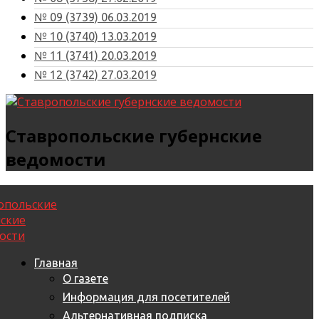
№ 09 (3739) 06.03.2019
№ 10 (3740) 13.03.2019
№ 11 (3741) 20.03.2019
№ 12 (3742) 27.03.2019
Ставропольские губернские
ведомости
Главная
О газете
Информация для посетителей
Альтернативная подписка