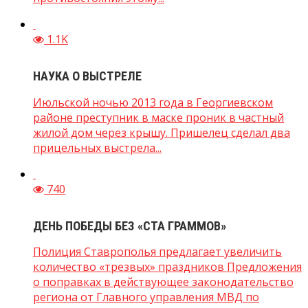
1.1K
НАУКА О ВЫСТРЕЛЕ
Июльской ночью 2013 года в Георгиевском
районе преступник в маске проник в частный
жилой дом через крышу. Пришелец сделал два
прицельных выстрела...
740
ДЕНЬ ПОБЕДЫ БЕЗ «СТА ГРАММОВ»
Полиция Ставрополья предлагает увеличить
количество «трезвых» праздников Предложения
о поправках в действующее законодательство
региона от Главного управления МВД по