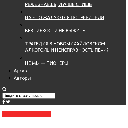
РЕЖЕ ЗНАЕШЬ, ЛУЧШЕ СПИШЬ
НА ЧТО ЖАЛУЮТСЯ ПОТРЕБИТЕЛИ
БЕЗ ГИБКОСТИ НЕ ВЫЖИТЬ
ТРАГЕДИЯ В НОВОМИХАЙЛОВСКОМ:
АЛКОГОЛЬ И НЕИСПРАВНОСТЬ ПЕЧИ?
НЕ МЫ — ПИОНЕРЫ
Архив
Авторы
№ 22 (3599) 08.06.2016