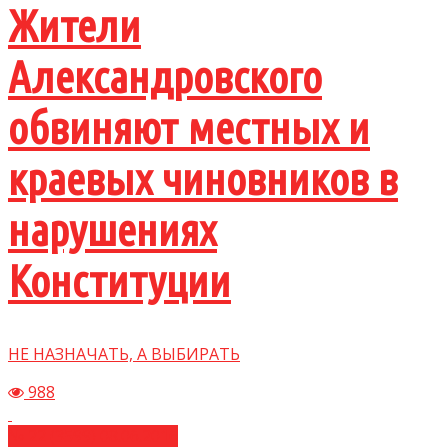
Жители
Александровского
обвиняют местных и
краевых чиновников в
нарушениях
Конституции
НЕ НАЗНАЧАТЬ, А ВЫБИРАТЬ
988
№ 22 (3599) 08.06.2016