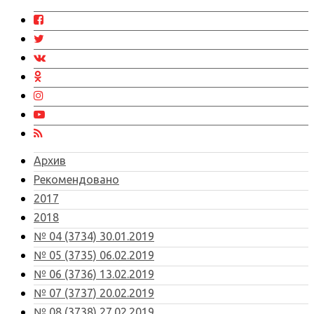
Архив
Рекомендовано
2017
2018
№ 04 (3734) 30.01.2019
№ 05 (3735) 06.02.2019
№ 06 (3736) 13.02.2019
№ 07 (3737) 20.02.2019
№ 08 (3738) 27.02.2019