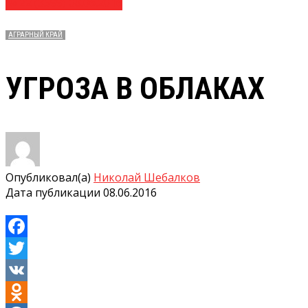
№ 22 (3599) 08.06.2016
АГРАРНЫЙ КРАЙ
УГРОЗА В ОБЛАКАХ
Опубликовал(а)
Николай Шебалков
Дата публикации
08.06.2016
Facebook
Twitter
VK