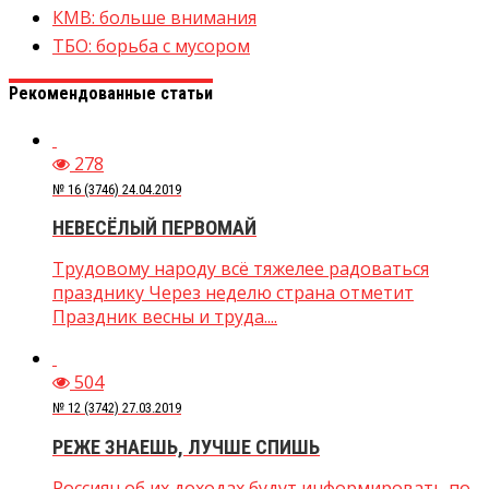
КМВ: больше внимания
ТБО: борьба с мусором
Рекомендованные статьи
278
№ 16 (3746) 24.04.2019
НЕВЕСЁЛЫЙ ПЕРВОМАЙ
Трудовому народу всё тяжелее радоваться
празднику Через неделю страна отметит
Праздник весны и труда....
504
№ 12 (3742) 27.03.2019
РЕЖЕ ЗНАЕШЬ, ЛУЧШЕ СПИШЬ
Россиян об их доходах будут информировать по-