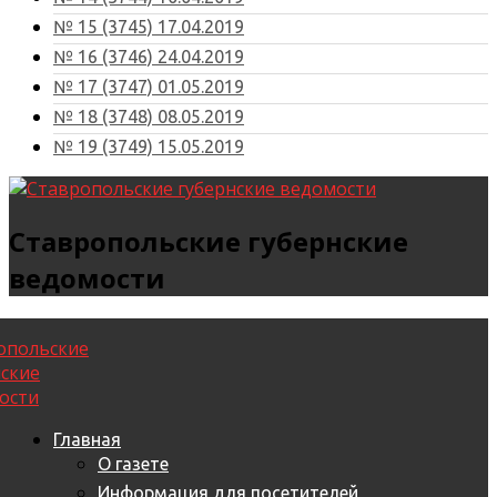
№ 15 (3745) 17.04.2019
№ 16 (3746) 24.04.2019
№ 17 (3747) 01.05.2019
№ 18 (3748) 08.05.2019
№ 19 (3749) 15.05.2019
Ставропольские губернские
ведомости
Главная
О газете
Информация для посетителей