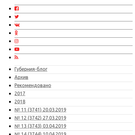
Губерния-блог
Архив
Рекомендовано
2017
2018
№ 11 (3741) 20.03.2019
№ 12 (3742) 27.03.2019
№ 13 (3743) 03.04.2019
№ 14 (3744) 10.04.2019