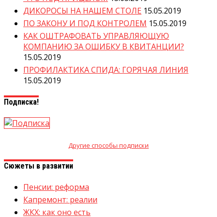
ДИКОРОСЫ НА НАШЕМ СТОЛЕ
15.05.2019
ПО ЗАКОНУ И ПОД КОНТРОЛЕМ
15.05.2019
КАК ОШТРАФОВАТЬ УПРАВЛЯЮЩУЮ
КОМПАНИЮ ЗА ОШИБКУ В КВИТАНЦИИ?
15.05.2019
ПРОФИЛАКТИКА СПИДА: ГОРЯЧАЯ ЛИНИЯ
15.05.2019
Подписка!
Другие способы подписки
Сюжеты в развитии
Пенсии: реформа
Капремонт: реалии
ЖКХ: как оно есть