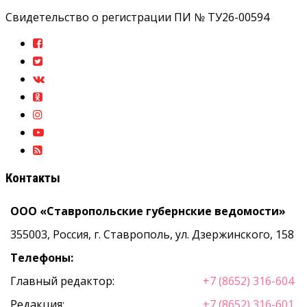
Свидетельство о регистрации ПИ № ТУ26-00594
Контакты
ООО «Ставропольские губернские ведомости»
355003, Россия, г. Ставрополь, ул. Дзержинского, 158
Телефоны:
Главный редактор:
+7 (8652) 316-604
Редакция:
+7 (8652) 316-601