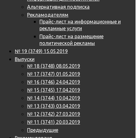
Альтернативная подписка
Рекламодателям
Прайс-лист на информационные и
рекламные услуги
Прайс-лист на размещение
политической рекламы
№ 19 (3749) 15.05.2019
Выпуски
№ 18 (3748) 08.05.2019
№ 17 (3747) 01.05.2019
№ 16 (3746) 24.04.2019
№ 15 (3745) 17.04.2019
№ 14 (3744) 10.04.2019
№ 13 (3743) 03.04.2019
№ 12 (3742) 27.03.2019
№ 11 (3741) 20.03.2019
Предыдущие
Рекомендовано