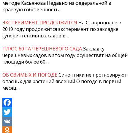
методе Касьянова Недавно из федеральной в
краевую собственность…
ЭКСПЕРИМЕНТ ПРОДОЛЖИТСЯ
На Ставрополье в
2019 году продолжится эксперимент по закладке
суперинтенсивных садов в…
ПЛЮС 60 ГА ЧЕРЕШНЕВОГО САДА
Закладку
черешневых садов в этом году осуществят на общей
площади более 60…
ОБ ОЗИМЫХ И ПОГОДЕ
Синоптики не прогнозируют
опасных для растений явлений О погоде в первый
месяц…
Facebook
Twitter
VK