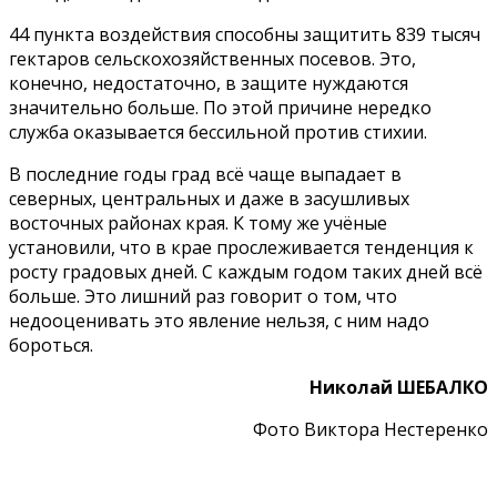
44 пункта воздействия способны защитить 839 тысяч
гектаров сельскохозяйственных посевов. Это,
конечно, недостаточно, в защите нуждаются
значительно больше. По этой причине нередко
служба оказывается бессильной против стихии.
В последние годы град всё чаще выпадает в
северных, центральных и даже в засушливых
восточных районах края. К тому же учёные
установили, что в крае прослеживается тенденция к
росту градовых дней. С каждым годом таких дней всё
больше. Это лишний раз говорит о том, что
недооценивать это явление нельзя, с ним надо
бороться.
Николай ШЕБАЛКО
Фото Виктора Нестеренко