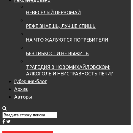
НЕВЕСЁЛЫЙ ПЕРВОМАЙ
РЕЖЕ ЗНАЕШЬ, ЛУЧШЕ СПИШЬ
НА ЧТО ЖАЛУЮТСЯ ПОТРЕБИТЕЛИ
БЕЗ ГИБКОСТИ НЕ ВЫЖИТЬ
ТРАГЕДИЯ В НОВОМИХАЙЛОВСКОМ:
АЛКОГОЛЬ И НЕИСПРАВНОСТЬ ПЕЧИ?
Губерния-блог
Архив
Авторы