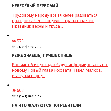
НЕВЕСЁЛЫЙ ПЕРВОМАЙ
Трудовому народу всё тяжелее радоваться
празднику Через неделю страна отметит
Праздник весны и труда....
575
№ 12 (3742) 27.03.2019
РЕЖЕ ЗНАЕШЬ, ЛУЧШЕ СПИШЬ
Россиян об их доходах будут информировать по-
новому Новый глава Росстата Павел Малков,
выступая перед...
602
№ 11 (3741) 20.03.2019
НА ЧТО ЖАЛУЮТСЯ ПОТРЕБИТЕЛИ