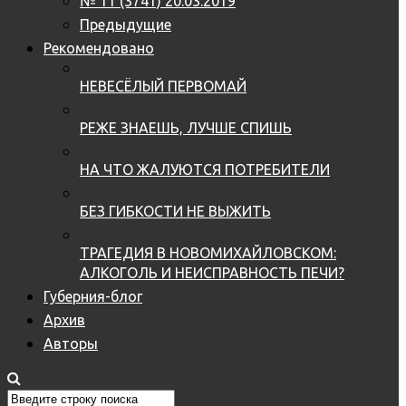
№ 11 (3741) 20.03.2019
Предыдущие
Рекомендовано
НЕВЕСЁЛЫЙ ПЕРВОМАЙ
РЕЖЕ ЗНАЕШЬ, ЛУЧШЕ СПИШЬ
НА ЧТО ЖАЛУЮТСЯ ПОТРЕБИТЕЛИ
БЕЗ ГИБКОСТИ НЕ ВЫЖИТЬ
ТРАГЕДИЯ В НОВОМИХАЙЛОВСКОМ:
АЛКОГОЛЬ И НЕИСПРАВНОСТЬ ПЕЧИ?
Губерния-блог
Архив
Авторы