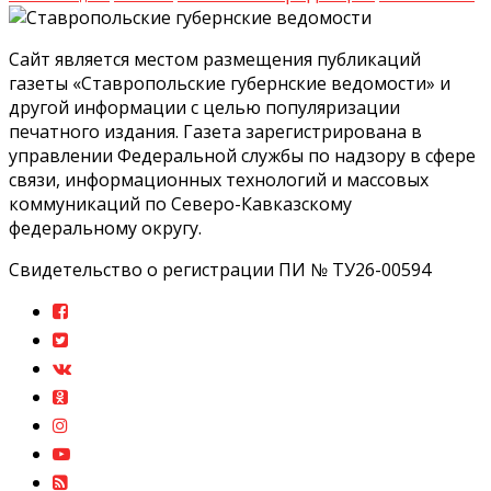
Сайт является местом размещения публикаций
газеты «Ставропольские губернские ведомости» и
другой информации с целью популяризации
печатного издания. Газета зарегистрирована в
управлении Федеральной службы по надзору в сфере
связи, информационных технологий и массовых
коммуникаций по Северо-Кавказскому
федеральному округу.
Свидетельство о регистрации ПИ № ТУ26-00594