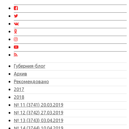
Губерния-блог
Архив
Рекомендовано
2017
2018
№ 11 (3741) 20.03.2019
№ 12 (3742) 27.03.2019
№ 13 (3743) 03.04.2019
№ 14 (3744) 10.04.2019