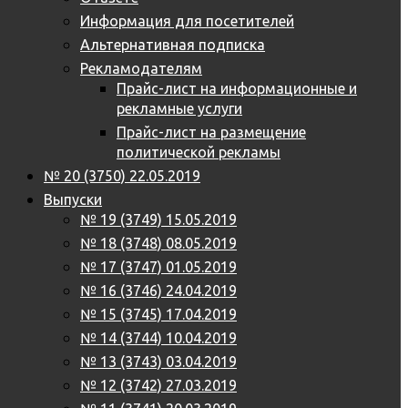
Информация для посетителей
Альтернативная подписка
Рекламодателям
Прайс-лист на информационные и
рекламные услуги
Прайс-лист на размещение
политической рекламы
№ 20 (3750) 22.05.2019
Выпуски
№ 19 (3749) 15.05.2019
№ 18 (3748) 08.05.2019
№ 17 (3747) 01.05.2019
№ 16 (3746) 24.04.2019
№ 15 (3745) 17.04.2019
№ 14 (3744) 10.04.2019
№ 13 (3743) 03.04.2019
№ 12 (3742) 27.03.2019