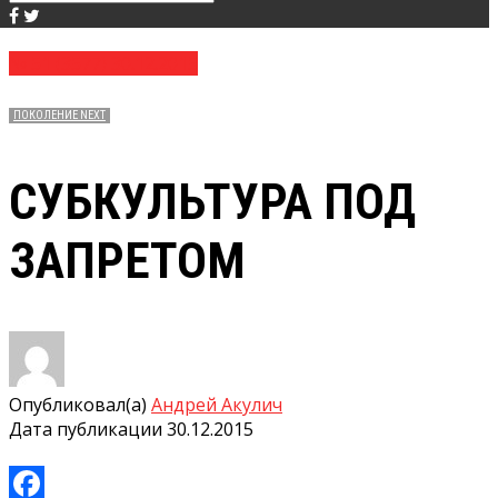
№ 51 (3577) 30.12.2015
ПОКОЛЕНИЕ NEXT
СУБКУЛЬТУРА ПОД
ЗАПРЕТОМ
Опубликовал(а)
Андрей Акулич
Дата публикации
30.12.2015