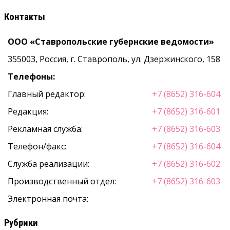
Контакты
ООО «Ставропольские губернские ведомости»
355003, Россия, г. Ставрополь, ул. Дзержинского, 158
Телефоны:
Главный редактор:
+7 (8652) 316-604
Редакция:
+7 (8652) 316-601
Рекламная служба:
+7 (8652) 316-603
Телефон/факс:
+7 (8652) 316-604
Служба реализации:
+7 (8652) 316-602
Производственный отдел:
+7 (8652) 316-603
Электронная почта:
Рубрики