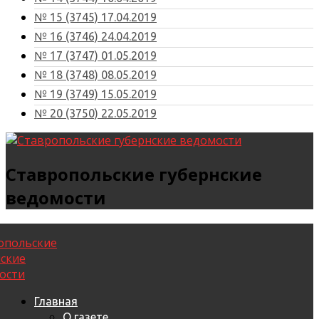
№ 15 (3745) 17.04.2019
№ 16 (3746) 24.04.2019
№ 17 (3747) 01.05.2019
№ 18 (3748) 08.05.2019
№ 19 (3749) 15.05.2019
№ 20 (3750) 22.05.2019
Ставропольские губернские
ведомости
Главная
О газете